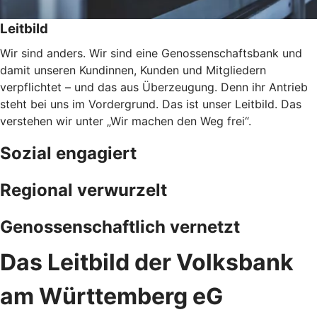
Leitbild
Wir sind anders. Wir sind eine Genossenschaftsbank und
damit unseren Kundinnen, Kunden und Mitgliedern
verpflichtet – und das aus Überzeugung. Denn ihr Antrieb
steht bei uns im Vordergrund. Das ist unser Leitbild. Das
verstehen wir unter „Wir machen den Weg frei“.
Sozial engagiert
Regional verwurzelt
Genossenschaftlich vernetzt
Das Leitbild der Volksbank
am Württemberg eG