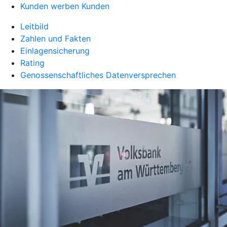
Kunden werben Kunden
Leitbild
Zahlen und Fakten
Einlagensicherung
Rating
Genossenschaftliches Datenversprechen