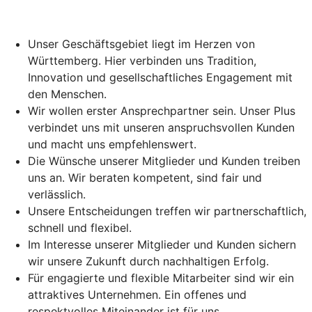
Unser Geschäftsgebiet liegt im Herzen von
Württemberg. Hier verbinden uns Tradition,
Innovation und gesellschaftliches Engagement mit
den Menschen.
Wir wollen erster Ansprechpartner sein. Unser Plus
verbindet uns mit unseren anspruchsvollen Kunden
und macht uns empfehlenswert.
Die Wünsche unserer Mitglieder und Kunden treiben
uns an. Wir beraten kompetent, sind fair und
verlässlich.
Unsere Entscheidungen treffen wir partnerschaftlich,
schnell und flexibel.
Im Interesse unserer Mitglieder und Kunden sichern
wir unsere Zukunft durch nachhaltigen Erfolg.
Für engagierte und flexible Mitarbeiter sind wir ein
attraktives Unternehmen. Ein offenes und
respektvolles Miteinander ist für uns