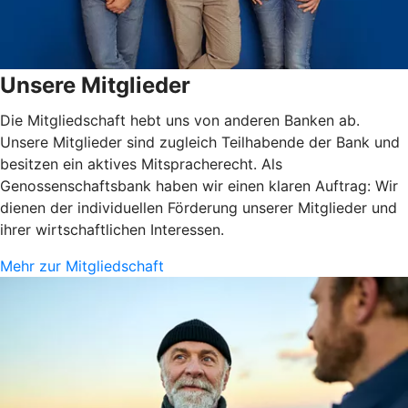
Unsere Mitglieder
Die Mitgliedschaft hebt uns von anderen Banken ab.
Unsere Mitglieder sind zugleich Teilhabende der Bank und
besitzen ein aktives Mitspracherecht. Als
Genossenschaftsbank haben wir einen klaren Auftrag: Wir
dienen der individuellen Förderung unserer Mitglieder und
ihrer wirtschaftlichen Interessen.
Mehr zur Mitgliedschaft