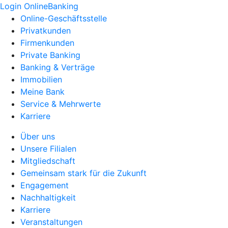
Login OnlineBanking
Online-Geschäftsstelle
Privatkunden
Firmenkunden
Private Banking
Banking & Verträge
Immobilien
Meine Bank
Service & Mehrwerte
Karriere
Über uns
Unsere Filialen
Mitgliedschaft
Gemeinsam stark für die Zukunft
Engagement
Nachhaltigkeit
Karriere
Veranstaltungen