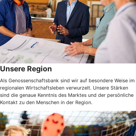
Unsere Region
Als Genossenschaftsbank sind wir auf besondere Weise im
regionalen Wirtschaftsleben verwurzelt. Unsere Stärken
sind die genaue Kenntnis des Marktes und der persönliche
Kontakt zu den Menschen in der Region.