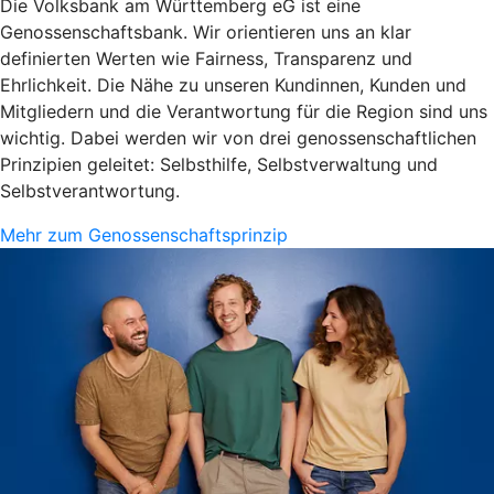
Die Volksbank am Württemberg eG ist eine
Genossenschaftsbank. Wir orientieren uns an klar
definierten Werten wie Fairness, Transparenz und
Ehrlichkeit. Die Nähe zu unseren Kundinnen, Kunden und
Mitgliedern und die Verantwortung für die Region sind uns
wichtig. Dabei werden wir von drei genossenschaftlichen
Prinzipien geleitet: Selbsthilfe, Selbstverwaltung und
Selbstverantwortung.
Mehr zum Genossenschaftsprinzip