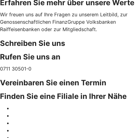
Erfahren Sie mehr über unsere Werte
Wir freuen uns auf Ihre Fragen zu unserem Leitbild, zur
Genossenschaftlichen FinanzGruppe Volksbanken
Raiffeisenbanken oder zur Mitgliedschaft.
Schreiben Sie uns
Rufen Sie uns an
0711 30501-0
Vereinbaren Sie einen Termin
Finden Sie eine Filiale in Ihrer Nähe