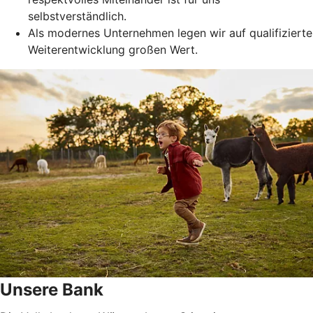
selbstverständlich.
Als modernes Unternehmen legen wir auf qualifizierte
Weiterentwicklung großen Wert.
Unsere Bank