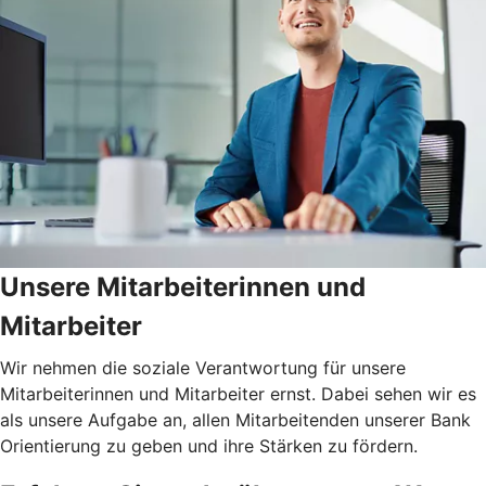
Unsere Mitarbeiterinnen und
Mitarbeiter
Wir nehmen die soziale Verantwortung für unsere
Mitarbeiterinnen und Mitarbeiter ernst. Dabei sehen wir es
als unsere Aufgabe an, allen Mitarbeitenden unserer Bank
Orientierung zu geben und ihre Stärken zu fördern.