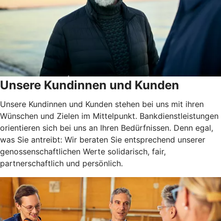
Unsere Kundinnen und Kunden
Unsere Kundinnen und Kunden stehen bei uns mit ihren
Wünschen und Zielen im Mittelpunkt. Bankdienstleistungen
orientieren sich bei uns an Ihren Bedürfnissen. Denn egal,
was Sie antreibt: Wir beraten Sie entsprechend unserer
genossenschaftlichen Werte solidarisch, fair,
partnerschaftlich und persönlich.