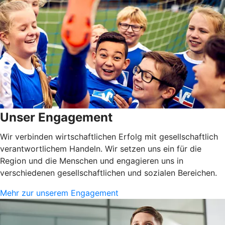
Unser Engagement
Wir verbinden wirtschaftlichen Erfolg mit gesellschaftlich
verantwortlichem Handeln. Wir setzen uns ein für die
Region und die Menschen und engagieren uns in
verschiedenen gesellschaftlichen und sozialen Bereichen.
Mehr zur unserem Engagement