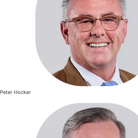
Peter Hocker