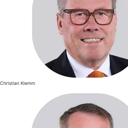
Christian Klemm