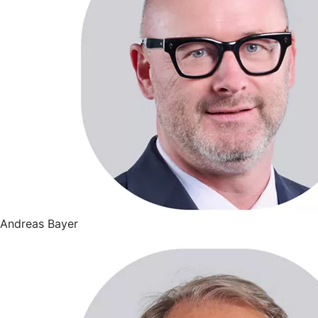
Andreas Bayer