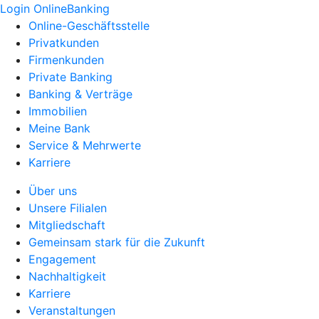
Login OnlineBanking
Online-Geschäftsstelle
Privatkunden
Firmenkunden
Private Banking
Banking & Verträge
Immobilien
Meine Bank
Service & Mehrwerte
Karriere
Über uns
Unsere Filialen
Mitgliedschaft
Gemeinsam stark für die Zukunft
Engagement
Nachhaltigkeit
Karriere
Veranstaltungen