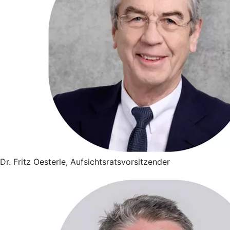
Dr. Fritz Oesterle, Aufsichtsratsvorsitzender