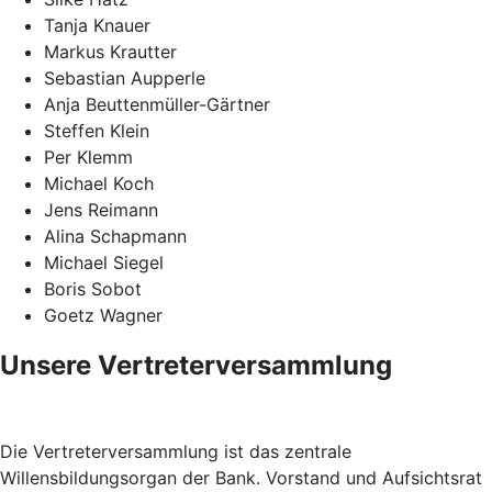
Tanja Knauer
Markus Krautter
Sebastian Aupperle
Anja Beuttenmüller-Gärtner
Steffen Klein
Per Klemm
Michael Koch
Jens Reimann
Alina Schapmann
Michael Siegel
Boris Sobot
Goetz Wagner
Unsere Vertreterversammlung
Die Vertreterversammlung ist das zentrale
Willensbildungsorgan der Bank. Vorstand und Aufsichtsrat