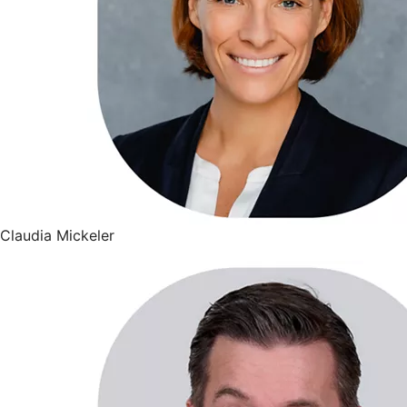
Claudia Mickeler