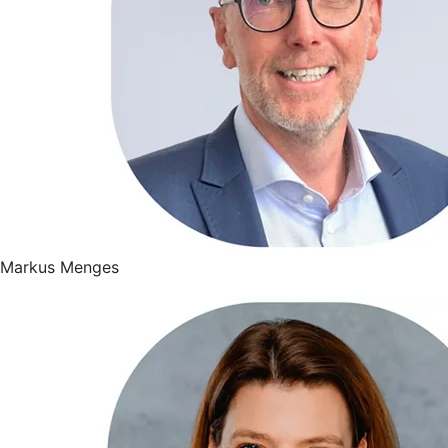
Markus Menges