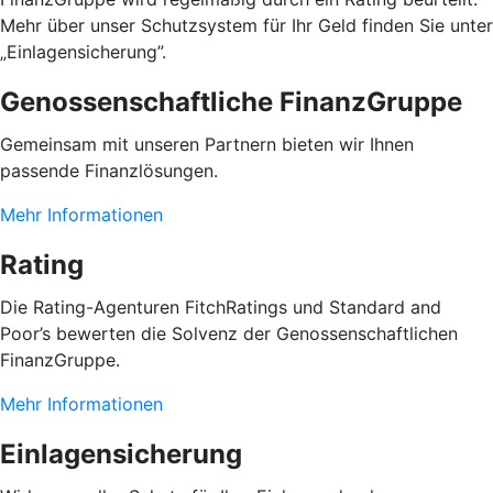
Mehr über unser Schutzsystem für Ihr Geld finden Sie unter
„Einlagensicherung”.
Genossenschaftliche FinanzGruppe
Gemeinsam mit unseren Partnern bieten wir Ihnen
passende Finanzlösungen.
Mehr Informationen
Rating
Die Rating-Agenturen FitchRatings und Standard and
Poor’s bewerten die Solvenz der Genossenschaftlichen
FinanzGruppe.
Mehr Informationen
Einlagensicherung