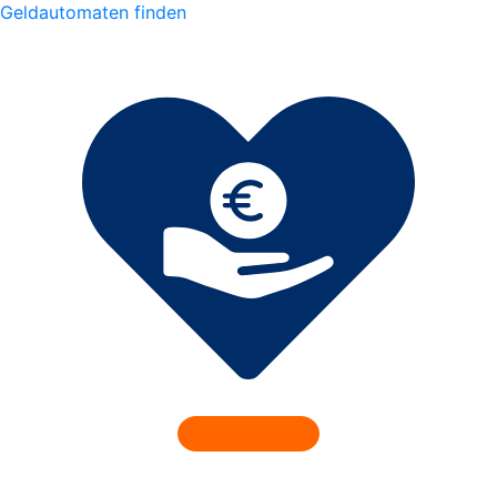
Geldautomaten finden