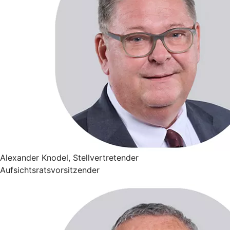
Alexander Knodel, Stellvertretender
Aufsichtsratsvorsitzender