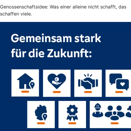
Genossenschaftsidee: Was einer alleine nicht schafft, das
schaffen viele.