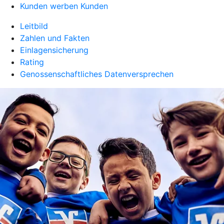
Kunden werben Kunden
Leitbild
Zahlen und Fakten
Einlagensicherung
Rating
Genossenschaftliches Datenversprechen