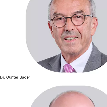
Dr. Günter Bäder