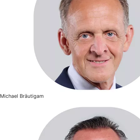
Michael Bräutigam