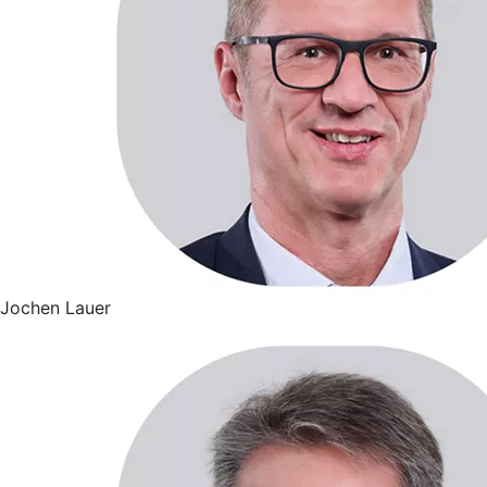
Jochen Lauer