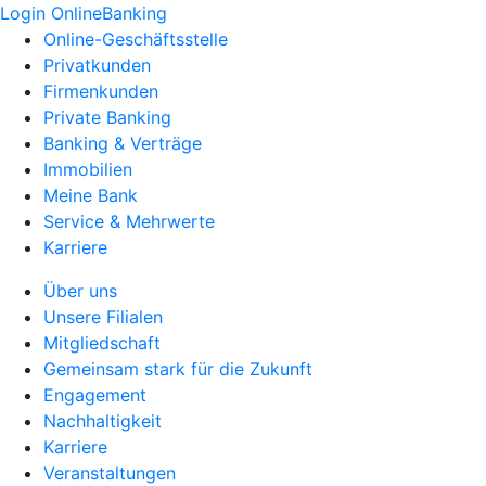
Login OnlineBanking
Online-Geschäftsstelle
Privatkunden
Firmenkunden
Private Banking
Banking & Verträge
Immobilien
Meine Bank
Service & Mehrwerte
Karriere
Über uns
Unsere Filialen
Mitgliedschaft
Gemeinsam stark für die Zukunft
Engagement
Nachhaltigkeit
Karriere
Veranstaltungen