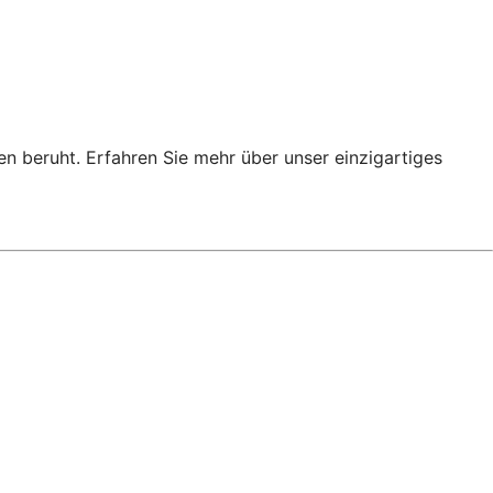
en beruht. Erfahren Sie mehr über unser einzigartiges