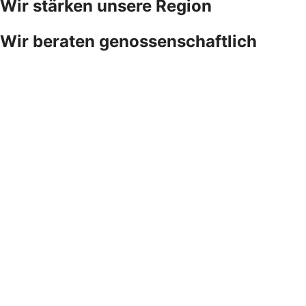
Wir stärken unsere Region
Wir beraten genossenschaftlich