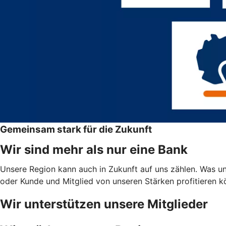
Gemeinsam stark für die Zukunft
Wir sind mehr als nur eine Bank
Unsere Region kann auch in Zukunft auf uns zählen. Was uns
oder Kunde und Mitglied von unseren Stärken profitieren 
Wir unterstützen unsere Mitglieder