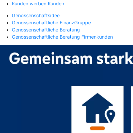
Kunden werben Kunden
Genossenschaftsidee
Genossenschaftliche FinanzGruppe
Genossenschaftliche Beratung
Genossenschaftliche Beratung Firmenkunden