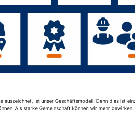
 auszeichnet, ist unser Geschäftsmodell. Denn dies ist einz
können. Als starke Gemeinschaft können wir mehr bewirken.