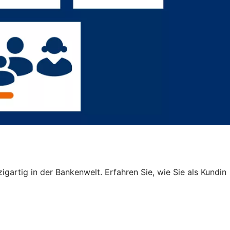
igartig in der Bankenwelt. Erfahren Sie, wie Sie als Kundin