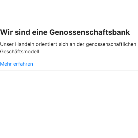
Wir sind eine Genossenschaftsbank
Unser Handeln orientiert sich an der genossenschaftlichen 
Geschäftsmodell.
Mehr erfahren