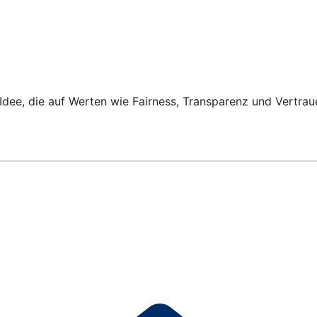
Idee, die auf Werten wie Fairness, Transparenz und Vertrau