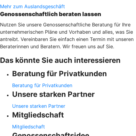
Mehr zum Auslandsgeschäft
Genossenschaftlich beraten lassen
Nutzen Sie unsere Genossenschaftliche Beratung für Ihre
unternehmerischen Pläne und Vorhaben und alles, was Sie
antreibt. Vereinbaren Sie einfach einen Termin mit unseren
Beraterinnen und Beratern. Wir freuen uns auf Sie.
Das könnte Sie auch interessieren
Beratung für Privatkunden
Beratung für Privatkunden
Unsere starken Partner
Unsere starken Partner
Mitgliedschaft
Mitgliedschaft
Genossenschaftsidee