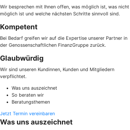
Wir besprechen mit Ihnen offen, was möglich ist, was nicht
möglich ist und welche nächsten Schritte sinnvoll sind.
Kompetent
Bei Bedarf greifen wir auf die Expertise unserer Partner in
der Genossenschaftlichen FinanzGruppe zurück.
Glaubwürdig
Wir sind unseren Kundinnen, Kunden und Mitgliedern
verpflichtet.
Was uns auszeichnet
So beraten wir
Beratungsthemen
Jetzt Termin vereinbaren
Was uns auszeichnet