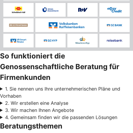
So funktioniert die
Genossenschaftliche Beratung für
Firmenkunden
1. Sie nennen uns Ihre unternehmerischen Pläne und
Vorhaben
2. Wir erstellen eine Analyse
3. Wir machen Ihnen Angebote
4. Gemeinsam finden wir die passenden Lösungen
Beratungsthemen