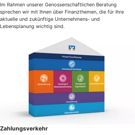
Im Rahmen unserer Genossenschaftlichen Beratung
sprechen wir mit Ihnen über Finanzthemen, die für Ihre
aktuelle und zukünftige Unternehmens- und
Lebensplanung wichtig sind.
Zahlungsverkehr