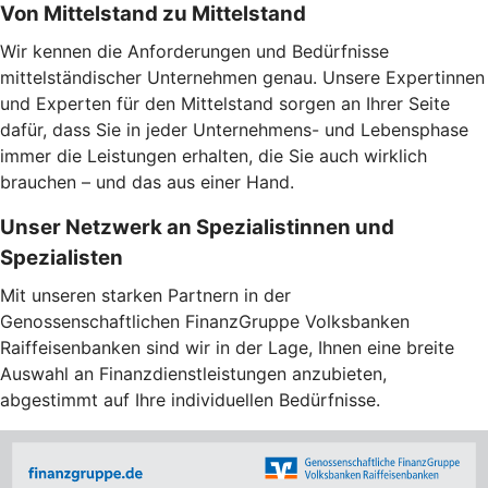
Von Mittelstand zu Mittelstand
Wir kennen die Anforderungen und Bedürfnisse
mittelständischer Unternehmen genau. Unsere Expertinnen
und Experten für den Mittelstand sorgen an Ihrer Seite
dafür, dass Sie in jeder Unternehmens- und Lebensphase
immer die Leistungen erhalten, die Sie auch wirklich
brauchen – und das aus einer Hand.
Unser Netzwerk an Spezialistinnen und
Spezialisten
Mit unseren starken Partnern in der
Genossenschaftlichen FinanzGruppe Volksbanken
Raiffeisenbanken sind wir in der Lage, Ihnen eine breite
Auswahl an Finanzdienstleistungen anzubieten,
abgestimmt auf Ihre individuellen Bedürfnisse.