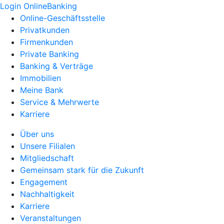
Login OnlineBanking
Online-Geschäftsstelle
Privatkunden
Firmenkunden
Private Banking
Banking & Verträge
Immobilien
Meine Bank
Service & Mehrwerte
Karriere
Über uns
Unsere Filialen
Mitgliedschaft
Gemeinsam stark für die Zukunft
Engagement
Nachhaltigkeit
Karriere
Veranstaltungen