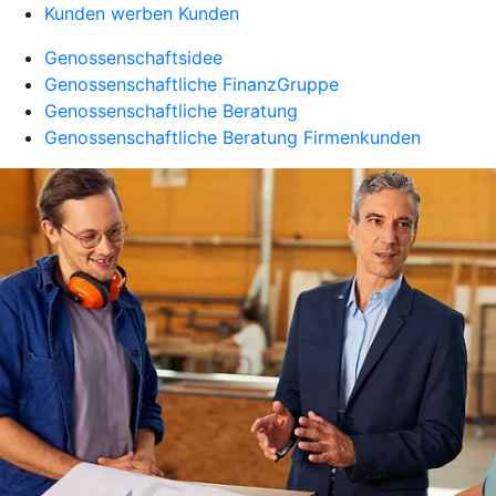
Kunden werben Kunden
Genossenschaftsidee
Genossenschaftliche FinanzGruppe
Genossenschaftliche Beratung
Genossenschaftliche Beratung Firmenkunden