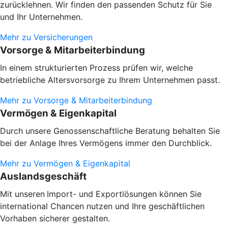
zurücklehnen. Wir finden den passenden Schutz für Sie
und Ihr Unternehmen.
Mehr zu Versicherungen
Vorsorge & Mitarbeiterbindung
In einem strukturierten Prozess prüfen wir, welche
betriebliche Altersvorsorge zu Ihrem Unternehmen passt.
Mehr zu Vorsorge & Mitarbeiterbindung
Vermögen & Eigenkapital
Durch unsere Genossenschaftliche Beratung behalten Sie
bei der Anlage Ihres Vermögens immer den Durchblick.
Mehr zu Vermögen & Eigenkapital
Auslandsgeschäft
Mit unseren
Import- und Exportlösungen können Sie
international Chancen nutzen und Ihre geschäftlichen
Vorhaben sicherer gestalten.