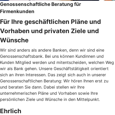
Genossenschaftliche Beratung für
Firmenkunden
Für Ihre geschäftlichen Pläne und
Vorhaben und privaten Ziele und
Wünsche
Wir sind anders als andere Banken, denn wir sind eine
Genossenschaftsbank. Bei uns können Kundinnen und
Kunden Mitglied werden und mitentscheiden, welchen Weg
wir als Bank gehen. Unsere Geschäftstätigkeit orientiert
sich an ihren Interessen. Das zeigt sich auch in unserer
Genossenschaftlichen Beratung: Wir hören Ihnen erst zu
und beraten Sie dann. Dabei stellen wir Ihre
unternehmerischen Pläne und Vorhaben sowie Ihre
persönlichen Ziele und Wünsche in den Mittelpunkt.
Ehrlich