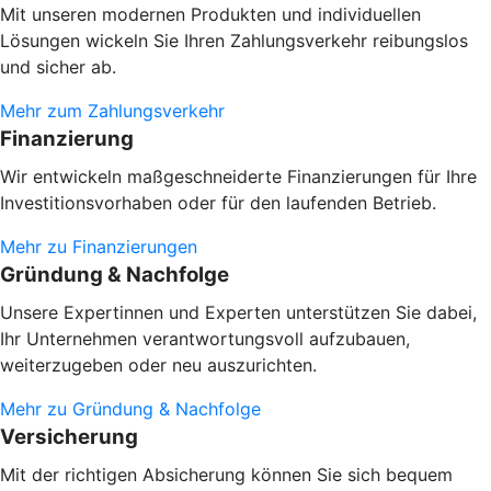
Mit unseren modernen Produkten und individuellen
Lösungen wickeln Sie Ihren Zahlungsverkehr reibungslos
und sicher ab.
Mehr zum Zahlungsverkehr
Finanzierung
Wir entwickeln maßgeschneiderte Finanzierungen für Ihre
Investitionsvorhaben oder
für den laufenden Betrieb.
Mehr zu Finanzierungen
Gründung & Nachfolge
Unsere Expertinnen und Experten unterstützen Sie dabei,
Ihr Unternehmen verantwortungsvoll aufzubauen,
weiterzugeben oder neu auszurichten.
Mehr zu Gründung & Nachfolge
Versicherung
Mit der richtigen Absicherung können Sie sich bequem