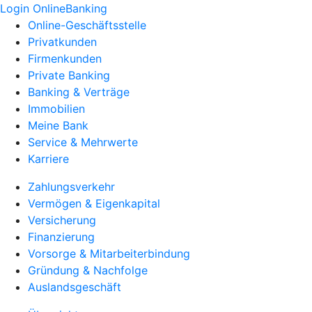
Login OnlineBanking
Online-Geschäftsstelle
Privatkunden
Firmenkunden
Private Banking
Banking & Verträge
Immobilien
Meine Bank
Service & Mehrwerte
Karriere
Zahlungsverkehr
Vermögen & Eigenkapital
Versicherung
Finanzierung
Vorsorge & Mitarbeiterbindung
Gründung & Nachfolge
Auslandsgeschäft