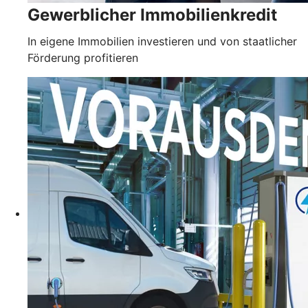
Gewerblicher Immobilienkredit
In eigene Immobilien investieren und von staatlicher
Förderung profitieren