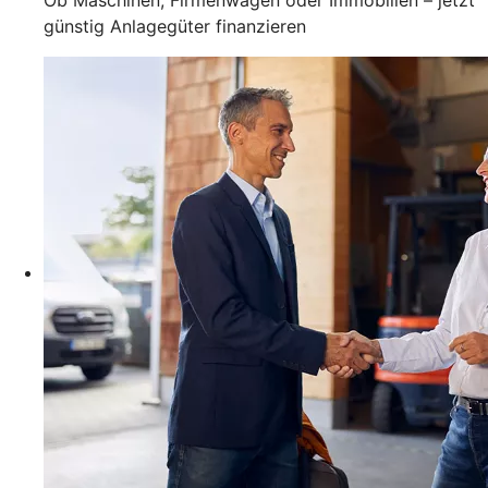
günstig Anlagegüter finanzieren