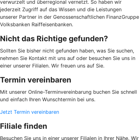
verwurzelt und überregional vernetzt. So haben wir
jederzeit Zugriff auf das Wissen und die Leistungen
unserer Partner in der Genossenschaftlichen FinanzGruppe
Volksbanken Raiffeisenbanken.
Nicht das Richtige gefunden?
Sollten Sie bisher nicht gefunden haben, was Sie suchen,
nehmen Sie Kontakt mit uns auf oder besuchen Sie uns in
einer unserer Filialen. Wir freuen uns auf Sie.
Termin vereinbaren
Mit unserer Online-Terminvereinbarung buchen Sie schnell
und einfach Ihren Wunschtermin bei uns.
Jetzt Termin vereinbaren
Filiale finden
Besuchen Sie uns in einer unserer Filialen in Ihrer Nähe. Wir