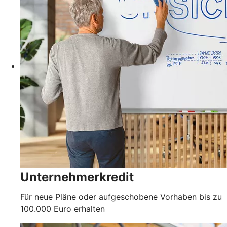
Unternehmerkredit
Für neue Pläne oder aufgeschobene Vorhaben bis zu
100.000 Euro erhalten