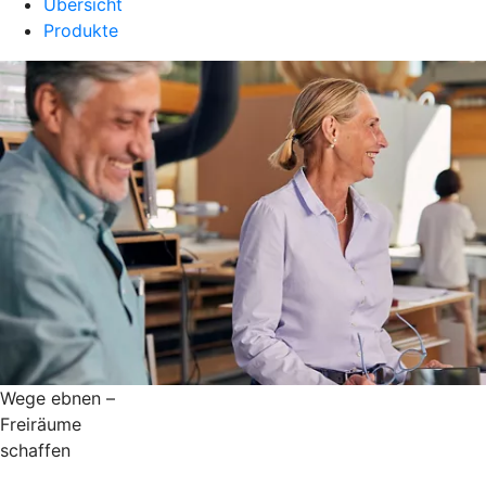
Übersicht
Produkte
Wege ebnen –
Freiräume
schaffen