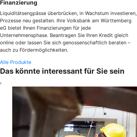
Finanzierung
Liquiditätsengpässe überbrücken, in Wachstum investieren,
Prozesse neu gestalten. Ihre Volksbank am Württemberg
eG bietet Ihnen Finanzierungen für jede
Unternehmensphase. Beantragen Sie Ihren Kredit gleich
online oder lassen Sie sich genossenschaftlich beraten –
auch zu Fördermöglichkeiten.
Alle Produkte
Das könnte interessant für Sie sein
‹