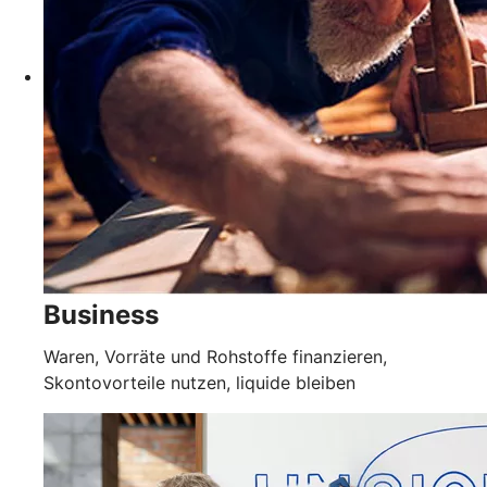
Business
Waren, Vorräte und Rohstoffe finanzieren,
Skontovorteile nutzen, liquide bleiben