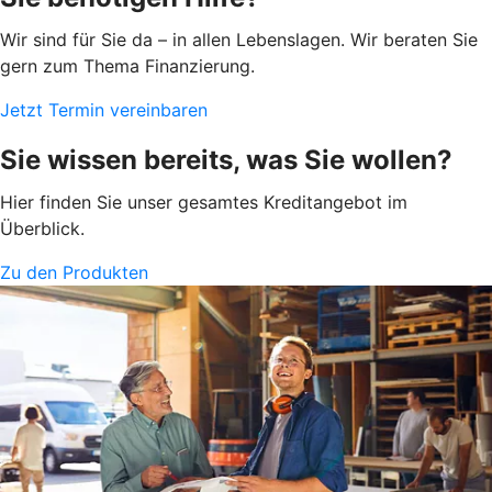
Wir sind für Sie da – in allen Lebenslagen. Wir beraten Sie
gern zum Thema Finanzierung.
Jetzt Termin vereinbaren
Sie wissen bereits, was Sie wollen?
Hier finden Sie unser gesamtes Kreditangebot im
Überblick.
Zu den Produkten