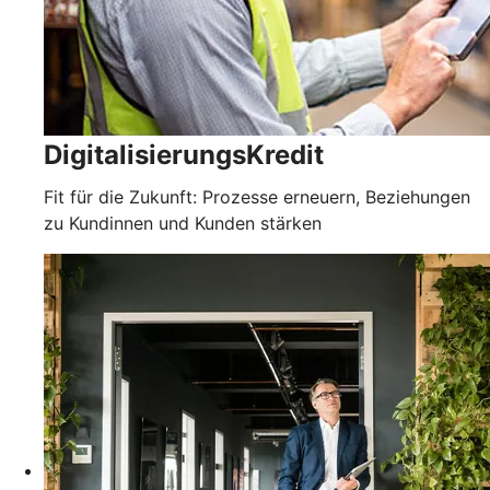
DigitalisierungsKredit
Fit für die Zukunft: Prozesse erneuern, Beziehungen
zu Kundinnen und Kunden stärken