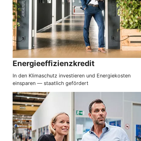
Energieeffizienzkredit
In den Klimaschutz investieren und Energiekosten
einsparen — staatlich gefördert