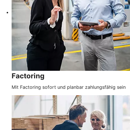
Factoring
Mit Factoring sofort und planbar zahlungsfähig sein