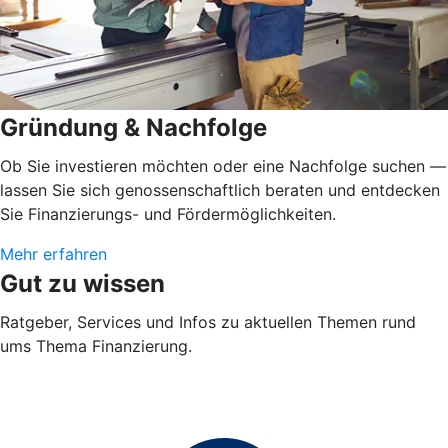
Gründung & Nachfolge
Ob Sie investieren möchten oder eine Nachfolge suchen —
lassen Sie sich genossenschaftlich beraten und entdecken
Sie Finanzierungs- und Fördermöglichkeiten.
Mehr erfahren
Gut zu wissen
Ratgeber, Services und Infos zu aktuellen Themen rund
ums Thema Finanzierung.