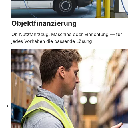
Objektfinanzierung
Ob Nutzfahrzeug, Maschine oder Einrichtung — für
jedes Vorhaben die passende Lösung