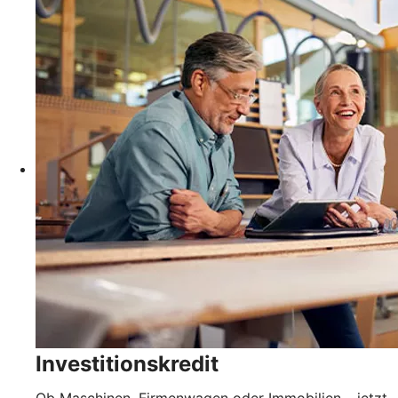
Investitionskredit
Ob Maschinen, Firmenwagen oder Immobilien – jetzt