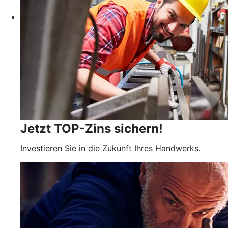
Jetzt TOP-Zins sichern!
Investieren Sie in die Zukunft Ihres Handwerks.