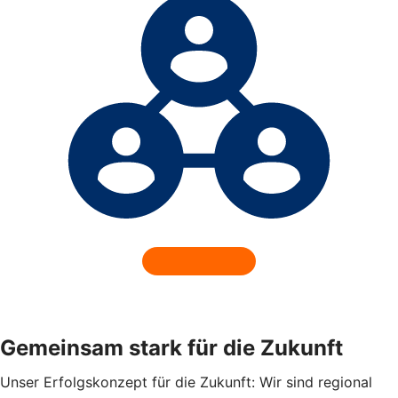
Gemeinsam stark für die Zukunft
Unser Erfolgskonzept für die Zukunft: Wir sind regional