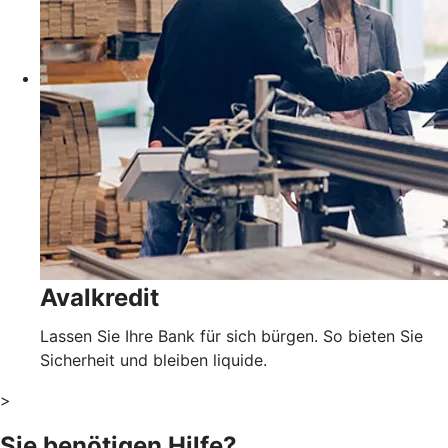
Avalkredit
Lassen Sie Ihre Bank für sich bürgen. So bieten Sie
Sicherheit und bleiben liquide.
>
Sie benötigen Hilfe?