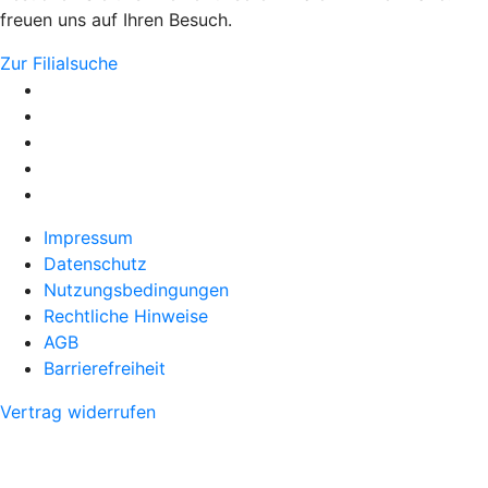
freuen uns auf Ihren Besuch.
Zur Filialsuche
Impressum
Datenschutz
Nutzungsbedingungen
Rechtliche Hinweise
AGB
Barrierefreiheit
Vertrag widerrufen