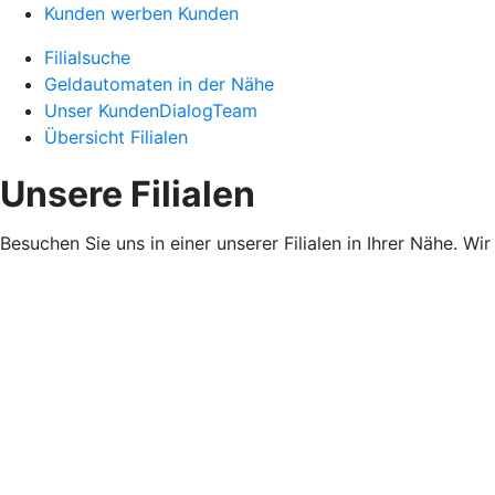
Kunden werben Kunden
Filialsuche
Geldautomaten in der Nähe
Unser KundenDialogTeam
Übersicht Filialen
Unsere Filialen
Besuchen Sie uns in einer unserer Filialen in Ihrer Nähe. Wi