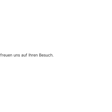
r freuen uns auf Ihren Besuch.