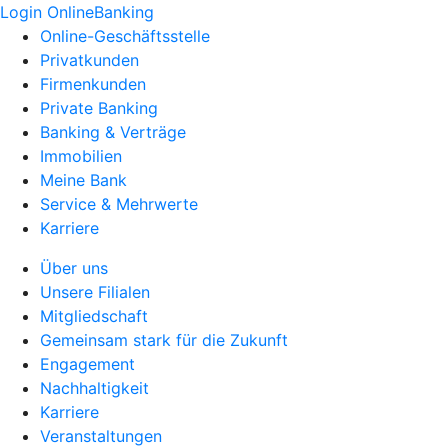
Login OnlineBanking
Online-Geschäftsstelle
Privatkunden
Firmenkunden
Private Banking
Banking & Verträge
Immobilien
Meine Bank
Service & Mehrwerte
Karriere
Über uns
Unsere Filialen
Mitgliedschaft
Gemeinsam stark für die Zukunft
Engagement
Nachhaltigkeit
Karriere
Veranstaltungen