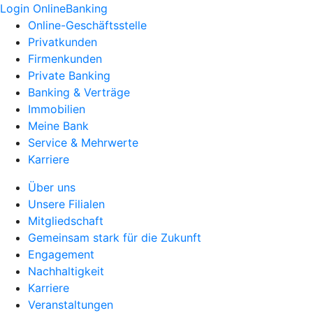
Login OnlineBanking
Online-Geschäftsstelle
Privatkunden
Firmenkunden
Private Banking
Banking & Verträge
Immobilien
Meine Bank
Service & Mehrwerte
Karriere
Über uns
Unsere Filialen
Mitgliedschaft
Gemeinsam stark für die Zukunft
Engagement
Nachhaltigkeit
Karriere
Veranstaltungen