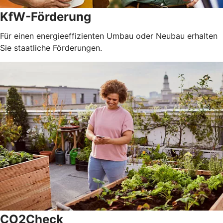
KfW-Förderung
Für einen energieeffizienten Umbau oder Neubau erhalten
Sie staatliche Förderungen.
CO2Check