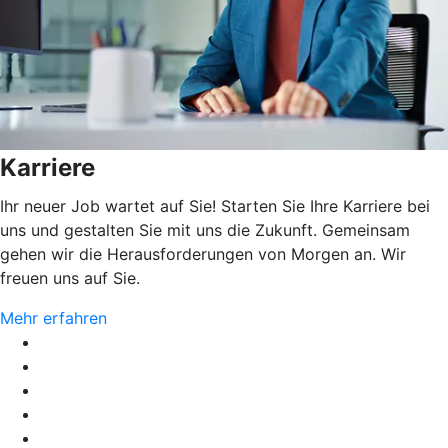
Karriere
Ihr neuer Job wartet auf Sie! Starten Sie Ihre Karriere bei
uns und gestalten Sie mit uns die Zukunft. Gemeinsam
gehen wir die Herausforderungen von Morgen an. Wir
freuen uns auf Sie.
Mehr erfahren