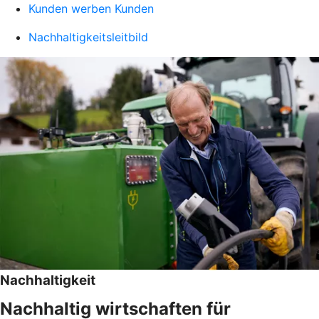
Kunden werben Kunden
Nachhaltigkeitsleitbild
Nachhaltigkeit
Nachhaltig wirtschaften für