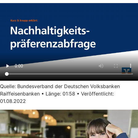
Quelle: Bundesverband der Deutschen Volksbanken
Raiffeisenbanken • Länge: 01:58 • Veröffentlicht:
01.08.2022