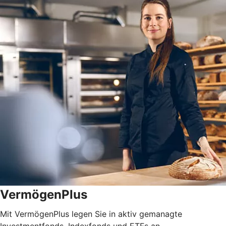
VermögenPlus
Mit VermögenPlus legen Sie in aktiv gemanagte