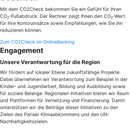
Mit dem CO2Check bekommen Sie ein Gefühl für Ihren
CO
-Fußabdruck. Der Rechner zeigt Ihnen den CO
-Wert
2
2
für Ihre Kontoumsätze sowie Empfehlungen, wie Sie ihn
reduzieren können.
Zum CO2Check im OnlineBanking
Engagement
Unsere Verantwortung für die Region
Wir fördern auf lokaler Ebene zukunftsfähige Projekte.
Dabei übernehmen wir Verantwortung zum Beispiel in der
Kinder- und Jugendarbeit, Bildung und Ausbildung sowie
für soziale Belange. Regionalen Initiativen bieten wir Raum
und Plattformen für Vernetzung und Finanzierung. Damit
unterstützen wir die Beiträge dieser Initiativen zu den
Zielen des Pariser Klimaabkommens und den UN-
Nachhaltigkeitszielen.