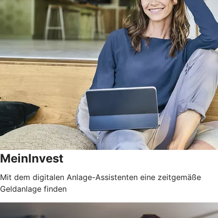
MeinInvest
Mit dem digitalen Anlage-Assistenten eine zeitgemäße
Geldanlage finden