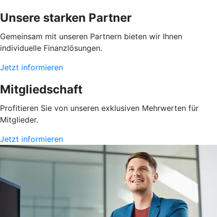
Unsere starken Partner
Gemeinsam mit unseren Partnern bieten wir Ihnen
individuelle Finanzlösungen.
Jetzt informieren
Mitgliedschaft
Profitieren Sie von unseren exklusiven Mehrwerten für
Mitglieder.
Jetzt informieren