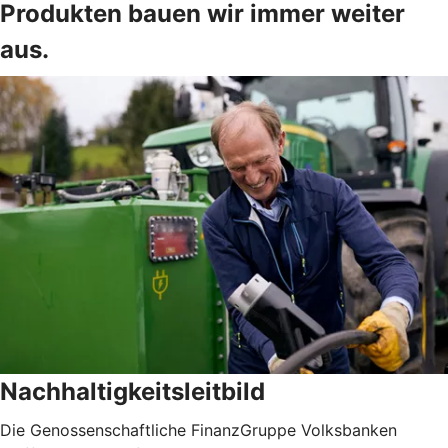
Produkten bauen wir immer weiter
aus.
Nachhaltigkeitsleitbild
Die Genossenschaftliche FinanzGruppe Volksbanken