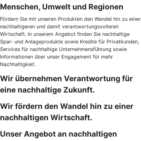
Menschen, Umwelt und Regionen
Fördern Sie mit unseren Produkten den Wandel hin zu einer
nachhaltigeren und damit verantwortungsvolleren
Wirtschaft. In unserem Angebot finden Sie nachhaltige
Spar- und Anlageprodukte sowie Kredite für Privatkunden,
Services für nachhaltige Unternehmensführung sowie
Informationen über unser Engagement für mehr
Nachhaltigkeit.
Wir übernehmen Verantwortung für
eine nachhaltige Zukunft.
Wir fördern den Wandel hin zu einer
nachhaltigen Wirtschaft.
Unser Angebot an nachhaltigen