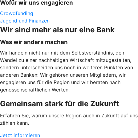
Wofür wir uns engagieren
Crowdfunding
Jugend und Finanzen
Wir sind mehr als nur eine Bank
Was wir anders machen
Wir handeln nicht nur mit dem Selbstverständnis, den
Wandel zu einer nachhaltigen Wirtschaft mitzugestalten,
sondern unterscheiden uns noch in weiteren Punkten von
anderen Banken: Wir gehören unseren Mitgliedern, wir
engagieren uns für die Region und wir beraten nach
genossenschaftlichen Werten.
Gemeinsam stark für die Zukunft
Erfahren Sie, warum unsere Region auch in Zukunft auf uns
zählen kann.
Jetzt informieren