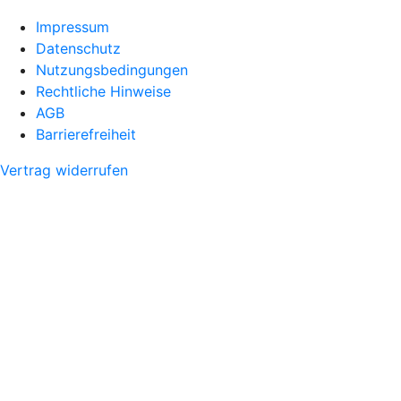
Impressum
Datenschutz
Nutzungsbedingungen
Rechtliche Hinweise
AGB
Barrierefreiheit
Vertrag widerrufen