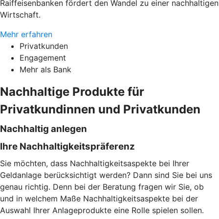
Raiffeisenbanken fördert den Wandel zu einer nachhaltigen
Wirtschaft.
Mehr erfahren
Privatkunden
Engagement
Mehr als Bank
Nachhaltige Produkte für
Privatkundinnen und Privatkunden
Nachhaltig anlegen
Ihre Nachhaltigkeitspräferenz
Sie möchten, dass Nachhaltigkeitsaspekte bei Ihrer
Geldanlage berücksichtigt werden? Dann sind Sie bei uns
genau richtig. Denn bei der Beratung fragen wir Sie, ob
und in welchem Maße Nachhaltigkeitsaspekte bei der
Auswahl Ihrer Anlageprodukte eine Rolle spielen sollen.