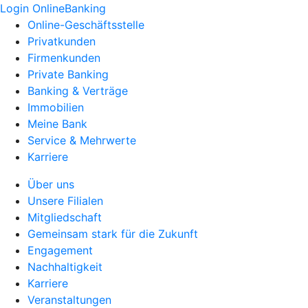
Login OnlineBanking
Online-Geschäftsstelle
Privatkunden
Firmenkunden
Private Banking
Banking & Verträge
Immobilien
Meine Bank
Service & Mehrwerte
Karriere
Über uns
Unsere Filialen
Mitgliedschaft
Gemeinsam stark für die Zukunft
Engagement
Nachhaltigkeit
Karriere
Veranstaltungen