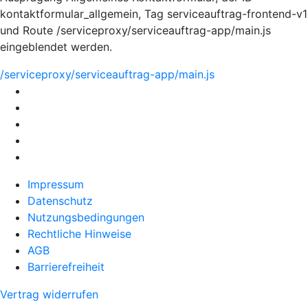
kontaktformular_allgemein, Tag serviceauftrag-frontend-v1
und Route /serviceproxy/serviceauftrag-app/main.js
eingeblendet werden.
/serviceproxy/serviceauftrag-app/main.js
Impressum
Datenschutz
Nutzungsbedingungen
Rechtliche Hinweise
AGB
Barrierefreiheit
Vertrag widerrufen