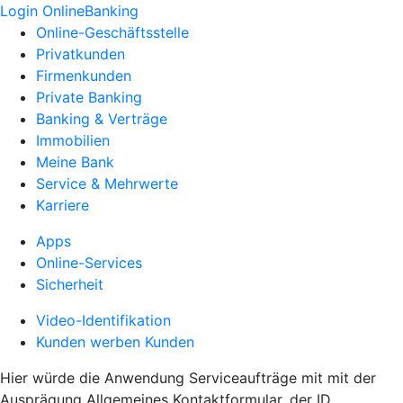
Login OnlineBanking
Online-Geschäftsstelle
Privatkunden
Firmenkunden
Private Banking
Banking & Verträge
Immobilien
Meine Bank
Service & Mehrwerte
Karriere
Apps
Online-Services
Sicherheit
Video-Identifikation
Kunden werben Kunden
Hier würde die Anwendung Serviceaufträge mit mit der
Ausprägung Allgemeines Kontaktformular, der ID