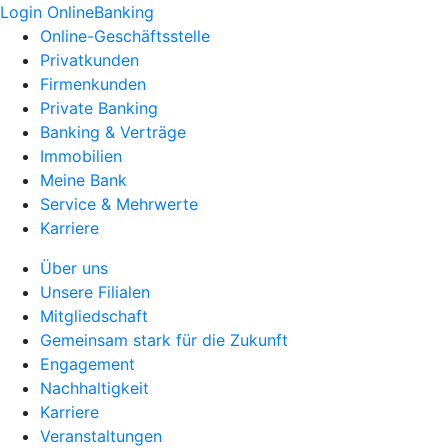
Login OnlineBanking
Online-Geschäftsstelle
Privatkunden
Firmenkunden
Private Banking
Banking & Verträge
Immobilien
Meine Bank
Service & Mehrwerte
Karriere
Über uns
Unsere Filialen
Mitgliedschaft
Gemeinsam stark für die Zukunft
Engagement
Nachhaltigkeit
Karriere
Veranstaltungen