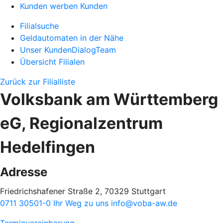
Kunden werben Kunden
Filialsuche
Geldautomaten in der Nähe
Unser KundenDialogTeam
Übersicht Filialen
Zurück zur Filialliste
Volksbank am Württemberg
eG, Regionalzentrum
Hedelfingen
Adresse
Friedrichshafener Straße 2, 70329 Stuttgart
0711 30501-0
Ihr Weg zu uns
info@voba-aw.de