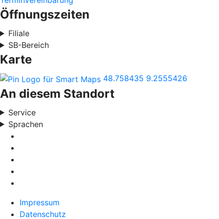
Terminvereinbarung
Öffnungszeiten
Filiale
SB-Bereich
Karte
48.758435
9.2555426
An diesem Standort
Service
Sprachen
Impressum
Datenschutz