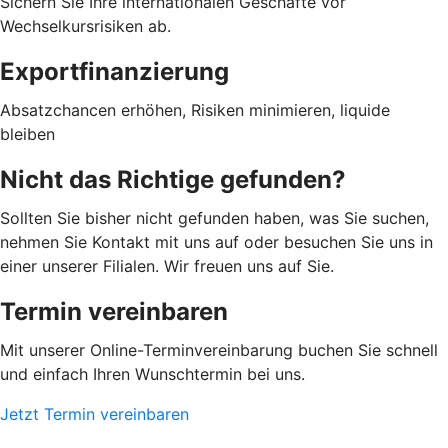
Sichern Sie Ihre internationalen Geschäfte vor
Wechselkursrisiken ab.
Exportfinanzierung
Absatzchancen erhöhen, Risiken minimieren, liquide
bleiben
Nicht das Richtige gefunden?
Sollten Sie bisher nicht gefunden haben, was Sie suchen,
nehmen Sie Kontakt mit uns auf oder besuchen Sie uns in
einer unserer Filialen. Wir freuen uns auf Sie.
Termin vereinbaren
Mit unserer Online-Terminvereinbarung buchen Sie schnell
und einfach Ihren Wunschtermin bei uns.
Jetzt Termin vereinbaren