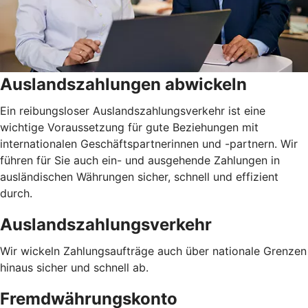
Auslandszahlungen abwickeln
Ein reibungsloser Auslandszahlungsverkehr ist eine
wichtige Voraussetzung für gute Beziehungen mit
internationalen Geschäftspartnerinnen und -partnern. Wir
führen für Sie auch ein- und ausgehende Zahlungen in
ausländischen Währungen sicher, schnell und effizient
durch.
Auslandszahlungsverkehr
Wir wickeln Zahlungsaufträge auch über nationale Grenzen
hinaus sicher und schnell ab.
Fremdwährungskonto