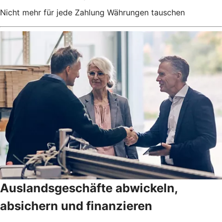
Nicht mehr für jede Zahlung Währungen tauschen
Auslandsgeschäfte abwickeln,
absichern und finanzieren