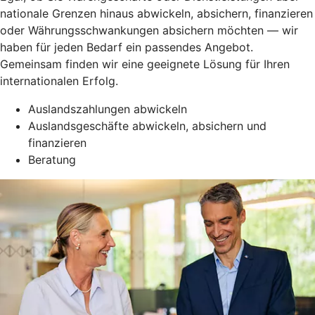
nationale Grenzen hinaus abwickeln, absichern, finanzieren
oder Währungsschwankungen absichern möchten — wir
haben für jeden Bedarf ein passendes Angebot.
Gemeinsam finden wir eine geeignete Lösung für Ihren
internationalen Erfolg.
Auslandszahlungen abwickeln
Auslandsgeschäfte abwickeln, absichern und
finanzieren
Beratung