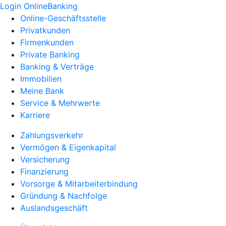
Login OnlineBanking
Online-Geschäftsstelle
Privatkunden
Firmenkunden
Private Banking
Banking & Verträge
Immobilien
Meine Bank
Service & Mehrwerte
Karriere
Zahlungsverkehr
Vermögen & Eigenkapital
Versicherung
Finanzierung
Vorsorge & Mitarbeiterbindung
Gründung & Nachfolge
Auslandsgeschäft