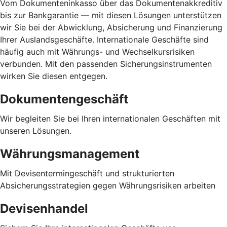
Vom Dokumenteninkasso über das Dokumentenakkreditiv
bis zur Bankgarantie — mit diesen Lösungen unterstützen
wir Sie bei der Abwicklung, Absicherung und Finanzierung
Ihrer Auslandsgeschäfte. Internationale Geschäfte sind
häufig auch mit Währungs- und Wechselkursrisiken
verbunden. Mit den passenden Sicherungsinstrumenten
wirken Sie diesen entgegen.
Dokumentengeschäft
Wir begleiten Sie bei Ihren internationalen Geschäften mit
unseren Lösungen.
Währungsmanagement
Mit Devisentermingeschäft und strukturierten
Absicherungsstrategien gegen Währungsrisiken arbeiten
Devisenhandel