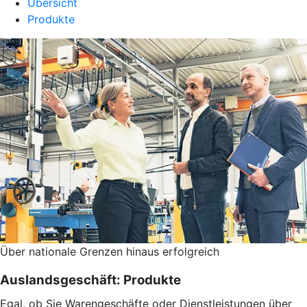
Übersicht
Produkte
Über nationale Grenzen hinaus erfolgreich
Auslandsgeschäft: Produkte
Egal, ob Sie Warengeschäfte oder Dienstleistungen über