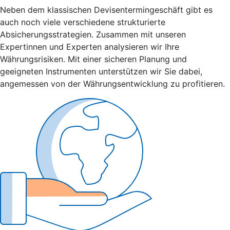
Neben dem klassischen Devisentermingeschäft gibt es
auch noch viele verschiedene strukturierte
Absicherungsstrategien. Zusammen mit unseren
Expertinnen und Experten analysieren wir Ihre
Währungsrisiken. Mit einer sicheren Planung und
geeigneten Instrumenten unterstützen wir Sie dabei,
angemessen von der Währungsentwicklung zu profitieren.