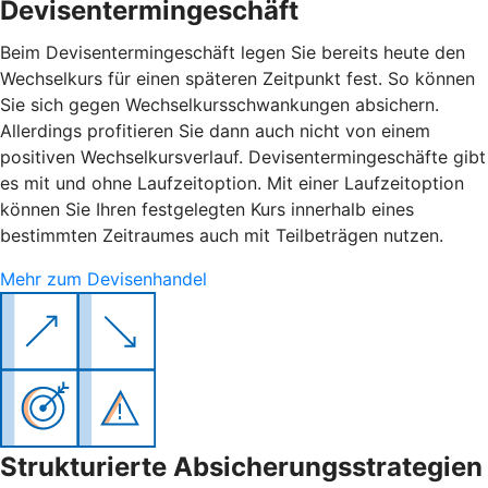
Devisentermingeschäft
Beim Devisentermingeschäft legen Sie bereits heute den
Wechselkurs für einen späteren Zeitpunkt fest. So können
Sie sich gegen Wechselkursschwankungen absichern.
Allerdings profitieren Sie dann auch nicht von einem
positiven Wechselkursverlauf. Devisentermingeschäfte gibt
es mit und ohne Laufzeitoption. Mit einer Laufzeitoption
können Sie Ihren festgelegten Kurs innerhalb eines
bestimmten Zeitraumes auch mit Teilbeträgen nutzen.
Mehr zum Devisenhandel
Strukturierte Absicherungsstrategien