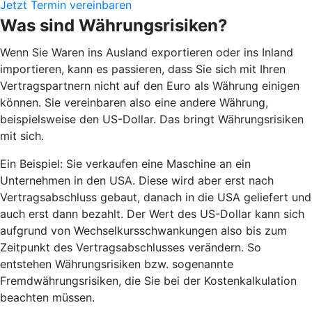
Jetzt Termin vereinbaren
Was sind Währungsrisiken?
Wenn Sie Waren ins Ausland exportieren oder ins Inland
importieren, kann es passieren, dass Sie sich mit Ihren
Vertragspartnern nicht auf den Euro als Währung einigen
können. Sie vereinbaren also eine andere Währung,
beispielsweise den US-Dollar. Das bringt Währungsrisiken
mit sich.
Ein Beispiel: Sie verkaufen eine Maschine an ein
Unternehmen in den USA. Diese wird aber erst nach
Vertragsabschluss gebaut, danach in die USA geliefert und
auch erst dann bezahlt. Der Wert des US-Dollar kann sich
aufgrund von Wechselkursschwankungen also bis zum
Zeitpunkt des Vertragsabschlusses verändern. So
entstehen Währungsrisiken bzw. sogenannte
Fremdwährungsrisiken, die Sie bei der Kostenkalkulation
beachten müssen.