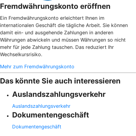
Fremdwährungskonto eröffnen
Ein Fremdwährungskonto erleichtert Ihnen im
internationalen Geschäft die tägliche Arbeit. Sie können
damit ein- und ausgehende Zahlungen in anderen
Währungen abwickeln und müssen Währungen so nicht
mehr für jede Zahlung tauschen. Das reduziert Ihr
Wechselkursrisiko.
Mehr zum Fremdwährungskonto
Das könnte Sie auch interessieren
Auslandszahlungsverkehr
Auslandszahlungsverkehr
Dokumentengeschäft
Dokumentengeschäft