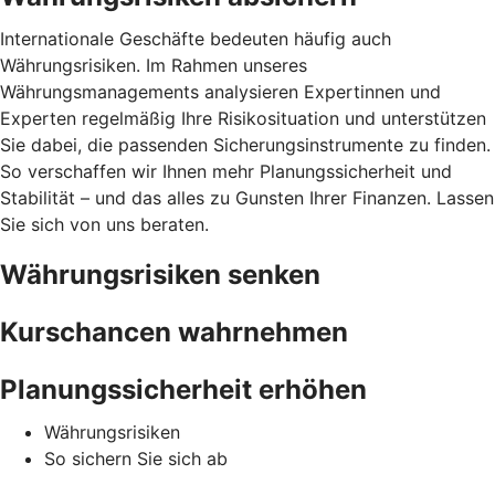
Internationale Geschäfte bedeuten häufig auch
Währungsrisiken. Im Rahmen unseres
Währungsmanagements analysieren Expertinnen und
Experten regelmäßig Ihre Risikosituation und unterstützen
Sie dabei, die passenden Sicherungsinstrumente zu finden.
So verschaffen wir Ihnen mehr Planungssicherheit und
Stabilität – und das alles zu Gunsten Ihrer Finanzen. Lassen
Sie sich von uns beraten.
Währungsrisiken senken
Kurschancen wahrnehmen
Planungssicherheit erhöhen
Währungsrisiken
So sichern Sie sich ab