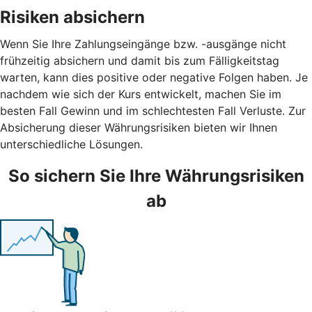
Risiken absichern
Wenn Sie Ihre Zahlungseingänge bzw. -ausgänge nicht
frühzeitig absichern und damit bis zum Fälligkeitstag
warten, kann dies positive oder negative Folgen haben. Je
nachdem wie sich der Kurs entwickelt, machen Sie im
besten Fall Gewinn und im schlechtesten Fall Verluste. Zur
Absicherung dieser Währungsrisiken bieten wir Ihnen
unterschiedliche Lösungen.
So sichern Sie Ihre Währungsrisiken
ab