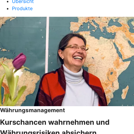
Übersicht
Produkte
Währungsmanagement
Kurschancen wahrnehmen und
Währungsrisiken absichern