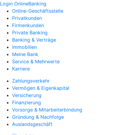
Login OnlineBanking
Online-Geschäftsstelle
Privatkunden
Firmenkunden
Private Banking
Banking & Verträge
Immobilien
Meine Bank
Service & Mehrwerte
Karriere
Zahlungsverkehr
Vermögen & Eigenkapital
Versicherung
Finanzierung
Vorsorge & Mitarbeiterbindung
Gründung & Nachfolge
Auslandsgeschäft