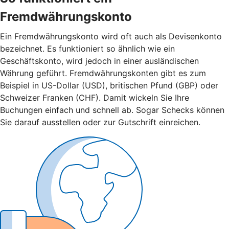
Fremdwährungskonto
Ein Fremdwährungskonto wird oft auch als Devisenkonto
bezeichnet. Es funktioniert so ähnlich wie ein
Geschäftskonto, wird jedoch in einer ausländischen
Währung geführt. Fremdwährungskonten gibt es zum
Beispiel in US-Dollar (USD), britischen Pfund (GBP) oder
Schweizer Franken (CHF). Damit wickeln Sie Ihre
Buchungen einfach und schnell ab. Sogar Schecks können
Sie darauf ausstellen oder zur Gutschrift einreichen.