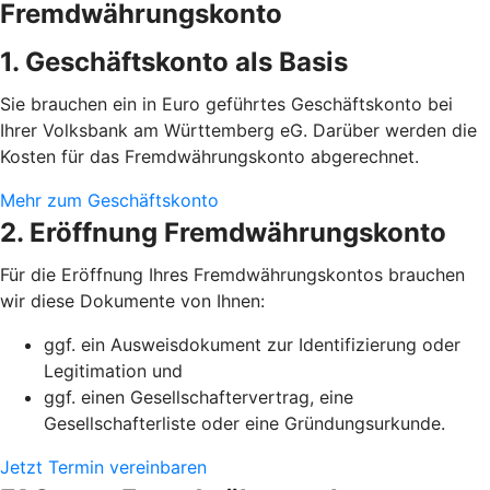
Fremdwährungskonto
1. Geschäftskonto als Basis
Sie brauchen ein in Euro geführtes Geschäftskonto bei
Ihrer Volksbank am Württemberg eG. Darüber werden die
Kosten für das Fremdwährungskonto abgerechnet.
Mehr zum Geschäftskonto
2. Eröffnung Fremdwährungskonto
Für die Eröffnung Ihres Fremdwährungskontos brauchen
wir diese Dokumente von Ihnen:
ggf. ein Ausweisdokument zur Identifizierung oder
Legitimation und
ggf. einen Gesellschaftervertrag, eine
Gesellschafterliste oder eine Gründungsurkunde.
Jetzt Termin vereinbaren