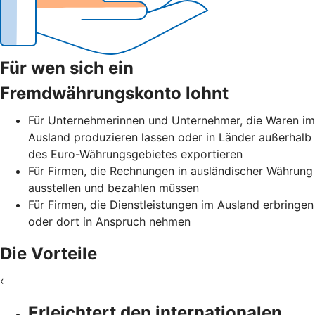
Für wen sich ein
Fremdwährungskonto lohnt
Für Unternehmerinnen und Unternehmer, die Waren im
Ausland produzieren lassen oder in Länder außerhalb
des Euro-Währungsgebietes exportieren
Für Firmen, die Rechnungen in ausländischer Währung
ausstellen und bezahlen müssen
Für Firmen, die Dienstleistungen im Ausland erbringen
oder dort in Anspruch nehmen
Die Vorteile
‹
Erleichtert den internationalen