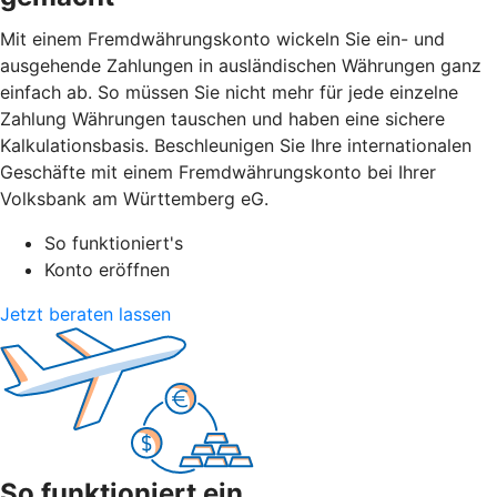
Mit einem Fremdwährungskonto wickeln Sie ein- und
ausgehende Zahlungen in ausländischen Währungen ganz
einfach ab. So müssen Sie nicht mehr für jede einzelne
Zahlung Währungen tauschen und haben eine sichere
Kalkulationsbasis. Beschleunigen Sie Ihre internationalen
Geschäfte mit einem Fremdwährungskonto bei Ihrer
Volksbank am Württemberg eG.
So funktioniert's
Konto eröffnen
Jetzt beraten lassen
So funktioniert ein