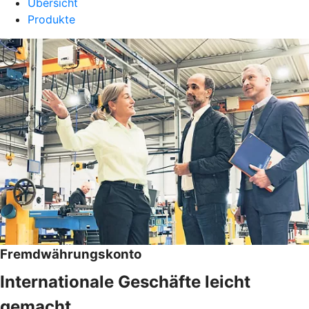
Übersicht
Produkte
Fremdwährungskonto
Internationale Geschäfte leicht
gemacht