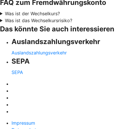
FAQ zum Fremdwährungskonto
Was ist der Wechselkurs?
Was ist das Wechselkursrisiko?
Das könnte Sie auch interessieren
Auslandszahlungsverkehr
Auslandszahlungsverkehr
SEPA
SEPA
Impressum