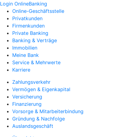
Login OnlineBanking
Online-Geschäftsstelle
Privatkunden
Firmenkunden
Private Banking
Banking & Verträge
Immobilien
Meine Bank
Service & Mehrwerte
Karriere
Zahlungsverkehr
Vermögen & Eigenkapital
Versicherung
Finanzierung
Vorsorge & Mitarbeiterbindung
Gründung & Nachfolge
Auslandsgeschäft