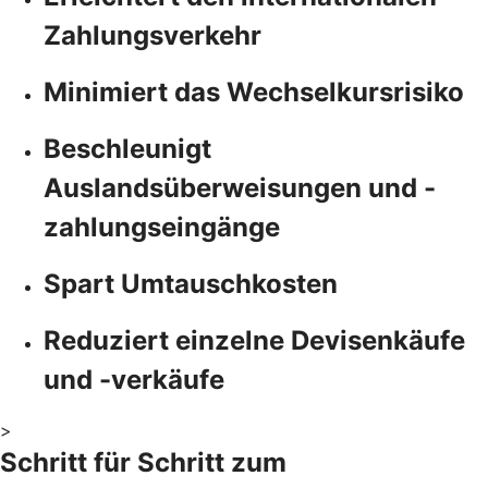
Zahlungsverkehr
Minimiert das Wechselkursrisiko
Beschleunigt
Auslandsüberweisungen und -
zahlungseingänge
Spart Umtauschkosten
Reduziert einzelne Devisenkäufe
und -verkäufe
>
Schritt für Schritt zum