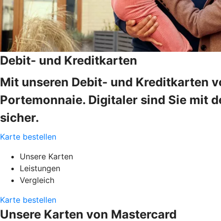
Debit- und Kreditkarten
Mit unseren Debit- und Kreditkarten v
Portemonnaie. Digitaler sind Sie mit d
sicher.
Karte bestellen
Unsere Karten
Leistungen
Vergleich
Karte bestellen
Unsere Karten von Mastercard