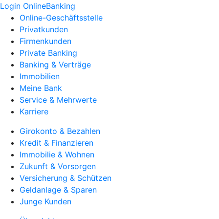
Login OnlineBanking
Online-Geschäftsstelle
Privatkunden
Firmenkunden
Private Banking
Banking & Verträge
Immobilien
Meine Bank
Service & Mehrwerte
Karriere
Girokonto & Bezahlen
Kredit & Finanzieren
Immobilie & Wohnen
Zukunft & Vorsorgen
Versicherung & Schützen
Geldanlage & Sparen
Junge Kunden