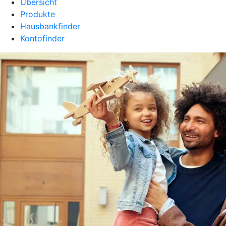
Übersicht
Produkte
Hausbankfinder
Kontofinder