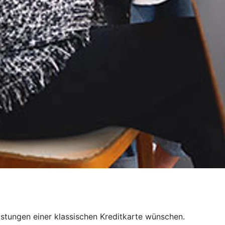
Leistungen einer klassischen Kreditkarte wünschen.