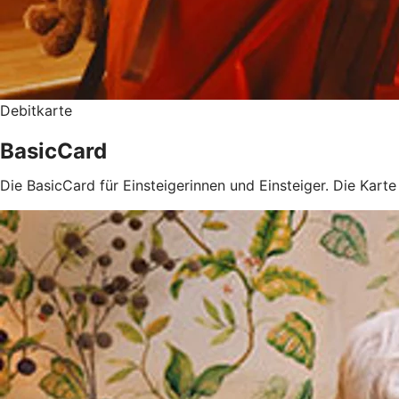
Debitkarte
BasicCard
Die BasicCard für Einsteigerinnen und Einsteiger. Die Kart