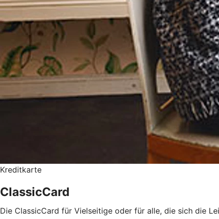
Kreditkarte
ClassicCard
Die ClassicCard für Vielseitige oder für alle, die sich die 