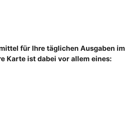
ittel für Ihre täglichen Ausgaben im
 Karte ist dabei vor allem eines: