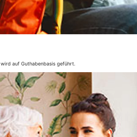
e wird auf Guthabenbasis geführt.