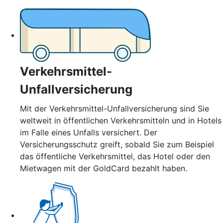
Verkehrsmittel-
Unfallversicherung
Mit der Verkehrsmittel-Unfallversicherung sind Sie
weltweit in öffentlichen Verkehrsmitteln und in Hotels
im Falle eines Unfalls versichert. Der
Versicherungsschutz greift, sobald Sie zum Beispiel
das öffentliche Verkehrsmittel, das Hotel oder den
Mietwagen mit der GoldCard bezahlt haben.