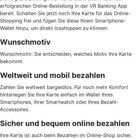
erfolgreichen Online-Bestellung in der VR Banking App
bereit. Schalten Sie jetzt noch Ihre Karte für das Online-
Shopping frei und fügen Sie diese Ihrem Smartphone-
Wallet hinzu, um direkt losshoppen zu können.
Wunschmotiv
Wunschmotiv: Sie entscheiden, welches Motiv Ihre Karte
bekommt.
Weltweit und mobil bezahlen
Zahlen Sie weltweit bargeldlos. Für noch mehr Komfort
hinterlegen Sie Ihre Karte einfach im Wallet Ihres
Smartphones, Ihrer Smartwatch oder Ihres Bezahl-
Accessoires.
Sicher und bequem online bezahlen
Ihre Karte ist auch beim Bezahlen im Online-Shop sicher.