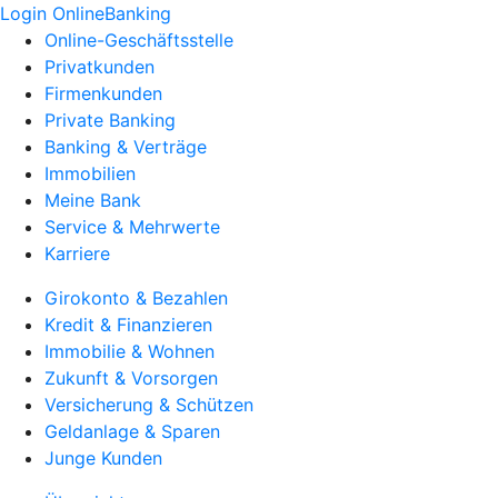
Login OnlineBanking
Online-Geschäftsstelle
Privatkunden
Firmenkunden
Private Banking
Banking & Verträge
Immobilien
Meine Bank
Service & Mehrwerte
Karriere
Girokonto & Bezahlen
Kredit & Finanzieren
Immobilie & Wohnen
Zukunft & Vorsorgen
Versicherung & Schützen
Geldanlage & Sparen
Junge Kunden