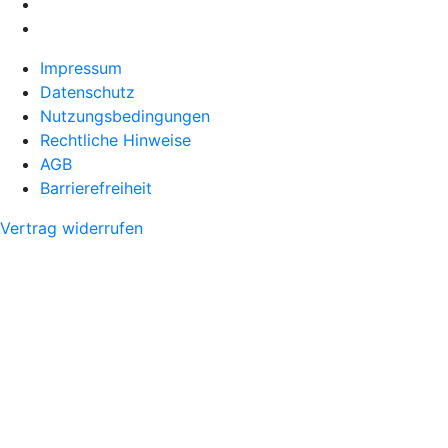
Impressum
Datenschutz
Nutzungsbedingungen
Rechtliche Hinweise
AGB
Barrierefreiheit
Vertrag widerrufen