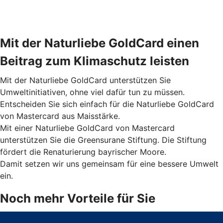
Mit der Naturliebe GoldCard einen
Beitrag zum Klimaschutz leisten
Mit der Naturliebe GoldCard unterstützen Sie
Umweltinitiativen, ohne viel dafür tun zu müssen.
Entscheiden Sie sich einfach für die Naturliebe GoldCard
von Mastercard aus Maisstärke.
Mit einer Naturliebe GoldCard von Mastercard
unterstützen Sie die Greensurane Stiftung. Die Stiftung
fördert die Renaturierung bayrischer Moore.
Damit setzen wir uns gemeinsam für eine bessere Umwelt
ein.
Noch mehr Vorteile für Sie