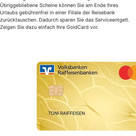
Übriggebliebene Scheine können Sie am Ende Ihres
Urlaubs gebührenfrei in einer Filiale der Reisebank
zurücktauschen. Dadurch sparen Sie das Serviceentgelt.
Zeigen Sie dazu einfach Ihre GoldCard vor.