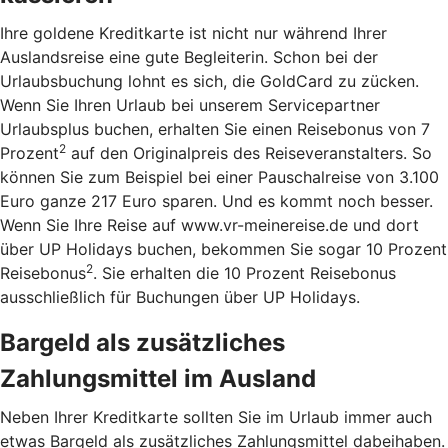
Ihre goldene Kreditkarte ist nicht nur während Ihrer
Auslandsreise eine gute Begleiterin. Schon bei der
Urlaubsbuchung lohnt es sich, die GoldCard zu zücken.
Wenn Sie Ihren Urlaub bei unserem Servicepartner
Urlaubsplus buchen, erhalten Sie einen Reisebonus von 7
2
Prozent
auf den Originalpreis des Reiseveranstalters. So
können Sie zum Beispiel bei einer Pauschalreise von 3.100
Euro ganze 217 Euro sparen. Und es kommt noch besser.
Wenn Sie Ihre Reise auf www.vr-meinereise.de und dort
über UP Holidays buchen, bekommen Sie sogar 10 Prozent
2
Reisebonus
. Sie erhalten die 10 Prozent Reisebonus
ausschließlich für Buchungen über UP Holidays.
Bargeld als zusätzliches
Zahlungsmittel im Ausland
Neben Ihrer Kreditkarte sollten Sie im Urlaub immer auch
etwas Bargeld als zusätzliches Zahlungsmittel dabeihaben.