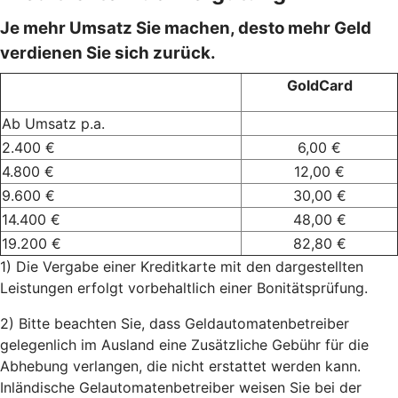
Je mehr Umsatz Sie machen, desto mehr Geld
verdienen Sie sich zurück.
GoldCard
Ab Umsatz p.a.
2.400 €
6,00 €
4.800 €
12,00 €
9.600 €
30,00 €
14.400 €
48,00 €
19.200 €
82,80 €
1) Die Vergabe einer Kreditkarte mit den dargestellten
Leistungen erfolgt vorbehaltlich einer Bonitätsprüfung.
2) Bitte beachten Sie, dass Geldautomatenbetreiber
gelegenlich im Ausland eine Zusätzliche Gebühr für die
Abhebung verlangen, die nicht erstattet werden kann.
Inländische Gelautomatenbetreiber weisen Sie bei der