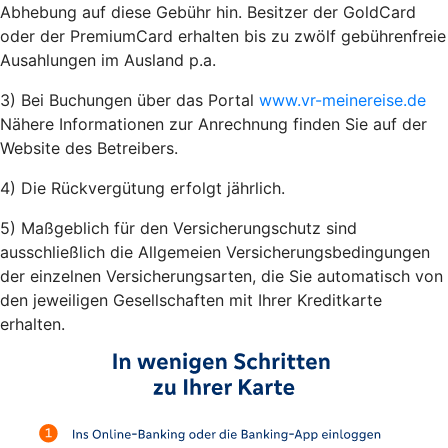
Abhebung auf diese Gebühr hin. Besitzer der GoldCard
oder der PremiumCard erhalten bis zu zwölf gebührenfreie
Ausahlungen im Ausland p.a.
3) Bei Buchungen über das Portal
www.vr-meinereise.de
Nähere Informationen zur Anrechnung finden Sie auf der
Website des Betreibers.
4) Die Rückvergütung erfolgt jährlich.
5) Maßgeblich für den Versicherungschutz sind
ausschließlich die Allgemeien Versicherungsbedingungen
der einzelnen Versicherungsarten, die Sie automatisch von
den jeweiligen Gesellschaften mit Ihrer Kreditkarte
erhalten.