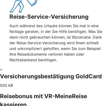
Reise-Service-Versicherung
Auch während des Urlaubs können Sie mal in eine
Notlage geraten, in der Sie Hilfe benötigen. Was Sie
dann nicht gebrauchen können, ist Bürokratie. Dank
der Reise-Service-Versicherung wird Ihnen schnell
und unkompliziert geholfen, wenn Sie zum Beispiel
Ihre Reisedokumente verloren haben oder
Rechtsbeistand benötigen.
>
Versicherungsbestätigung GoldCard
500 KB
Reisebonus mit VR-MeineReise
kassieren