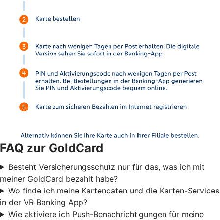
FAQ zur GoldCard
Besteht Versicherungsschutz nur für das, was ich mit
meiner GoldCard bezahlt habe?
Wo finde ich meine Kartendaten und die Karten-Services
in der VR Banking App?
Wie aktiviere ich Push-Benachrichtigungen für meine