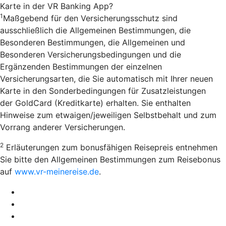
Karte in der VR Banking App?
1
Maßgebend für den Versicherungsschutz sind
ausschließlich die Allgemeinen Bestimmungen, die
Besonderen Bestimmungen, die Allgemeinen und
Besonderen Versicherungsbedingungen und die
Ergänzenden Bestimmungen der einzelnen
Versicherungsarten, die Sie automatisch mit Ihrer neuen
Karte in den Sonderbedingungen für Zusatzleistungen
der GoldCard (Kreditkarte) erhalten. Sie enthalten
Hinweise zum etwaigen/jeweiligen Selbstbehalt und zum
Vorrang anderer Versicherungen.
2
Erläuterungen zum bonusfähigen Reisepreis entnehmen
Sie bitte den Allgemeinen Bestimmungen zum Reisebonus
auf
www.vr-meinereise.de
.