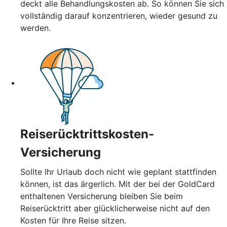
deckt alle Behandlungskosten ab. So können Sie sich
vollständig darauf konzentrieren, wieder gesund zu
werden.
Reiserücktrittskosten-
Versicherung
Sollte Ihr Urlaub doch nicht wie geplant stattfinden
können, ist das ärgerlich. Mit der bei der GoldCard
enthaltenen Versicherung bleiben Sie beim
Reiserücktritt aber glücklicherweise nicht auf den
Kosten für Ihre Reise sitzen.