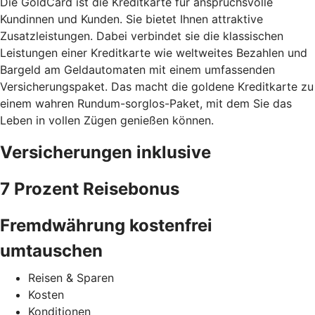
Die GoldCard ist die Kreditkarte für anspruchsvolle
Kundinnen und Kunden. Sie bietet Ihnen attraktive
Zusatzleistungen. Dabei verbindet sie die klassischen
Leistungen einer Kreditkarte wie weltweites Bezahlen und
Bargeld am Geldautomaten mit einem umfassenden
Versicherungspaket. Das macht die goldene Kreditkarte zu
einem wahren Rundum-sorglos-Paket, mit dem Sie das
Leben in vollen Zügen genießen können.
Versicherungen inklusive
7 Prozent Reisebonus
Fremdwährung kostenfrei
umtauschen
Reisen & Sparen
Kosten
Konditionen