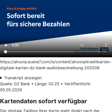
https://atruvia.scene7.com/is/content/atruvia/kreditkarten-
digitale-karten-dz-bank-audiobeschreibung-202508
Transkript anzeigen
Quelle: DZ Bank • Länge: 02:25 • Veröffentlicht:
05.05.2026
Kartendaten sofort verfügbar
Der digitale Zwilling Ihrer Karte steht direkt nach der