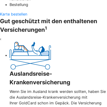
Bestellung
Karte bestellen
Gut geschützt mit den enthaltenen
1
Versicherungen
‹
Auslandsreise-
Krankenversicherung
Wenn Sie im Ausland krank werden sollten, haben Sie
die Auslandsreise-Krankenversicherung mit
Ihrer GoldCard schon im Gepäck. Die Versicherung