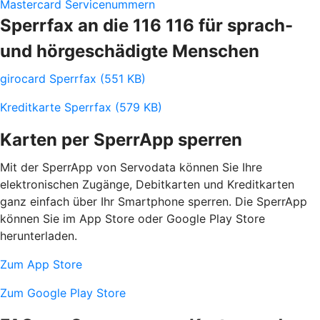
Mastercard Servicenummern
Sperrfax an die 116 116 für sprach-
und hörgeschädigte Menschen
girocard Sperrfax (551 KB)
Kreditkarte Sperrfax (579 KB)
Karten per SperrApp sperren
Mit der SperrApp von Servodata können Sie Ihre
elektronischen Zugänge, Debitkarten und Kreditkarten
ganz einfach über Ihr Smartphone sperren. Die SperrApp
können Sie im App Store oder Google Play Store
herunterladen.
Zum App Store
Zum Google Play Store