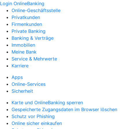
Login OnlineBanking
Online-Geschäftsstelle
Privatkunden
Firmenkunden
Private Banking
Banking & Verträge
Immobilien
Meine Bank
Service & Mehrwerte
Karriere
Apps
Online-Services
Sicherheit
Karte und OnlineBanking sperren
Gespeicherte Zugangsdaten im Browser löschen
Schutz vor Phishing
Online sicher einkaufen