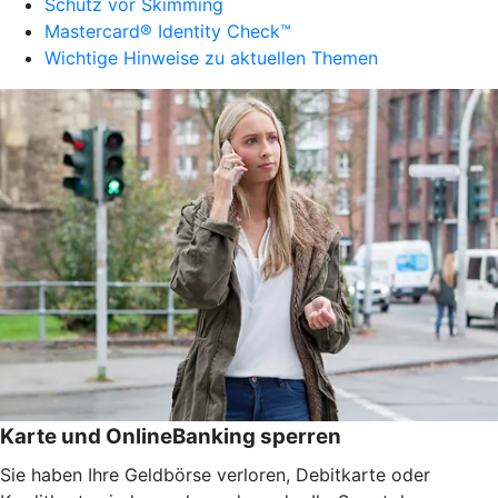
Schutz vor Skimming
Mastercard® Identity Check™
Wichtige Hinweise zu aktuellen Themen
Karte und OnlineBanking sperren
Sie haben Ihre Geldbörse verloren, Debitkarte oder