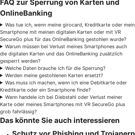
FAQ zur Sperrung von Karten und
OnlineBanking
Was tue ich, wenn meine girocard, Kreditkarte oder mein
Smartphone mit meinen digitalen Karten oder mit VR
SecureGo plus für das OnlineBanking gestohlen wurde?
Warum müssen bei Verlust meines Smartphones auch
die digitalen Karten und das OnlineBanking zusätzlich
gesperrt werden?
Welche Daten brauche ich für die Sperrung?
Werden meine gestohlenen Karten ersetzt?
Was muss ich machen, wenn ich eine Debitkarte oder
Kreditkarte oder ein Smartphone finde?
Wann handele ich bei Diebstahl oder Verlust meiner
Karte oder meines Smartphones mit VR SecureGo plus
grob fahrlässig?
Das könnte Sie auch interessieren
Schutz vor Phishing und Trojanern