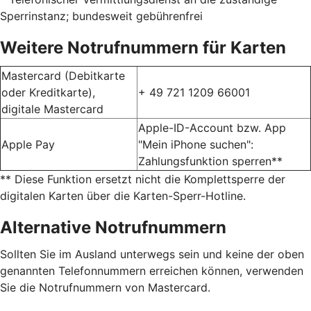
Sperrinstanz; bundesweit gebührenfrei
Weitere Notrufnummern für Karten
Mastercard (Debitkarte
oder Kreditkarte),
+ 49 721 1209 66001
digitale Mastercard
Apple-ID-Account bzw. App
Apple Pay
"Mein iPhone suchen":
Zahlungsfunktion sperren**
** Diese Funktion ersetzt nicht die Komplettsperre der
digitalen Karten über die Karten-Sperr-Hotline.
Alternative Notrufnummern
Sollten Sie im Ausland unterwegs sein und keine der oben
genannten Telefonnummern erreichen können, verwenden
Sie die Notrufnummern von Mastercard.