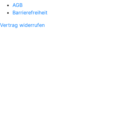
AGB
Barrierefreiheit
Vertrag widerrufen