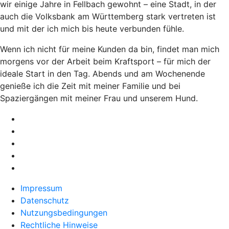
wir einige Jahre in Fellbach gewohnt – eine Stadt, in der
auch die Volksbank am Württemberg stark vertreten ist
und mit der ich mich bis heute verbunden fühle.
Wenn ich nicht für meine Kunden da bin, findet man mich
morgens vor der Arbeit beim Kraftsport – für mich der
ideale Start in den Tag. Abends und am Wochenende
genieße ich die Zeit mit meiner Familie und bei
Spaziergängen mit meiner Frau und unserem Hund.
Impressum
Datenschutz
Nutzungsbedingungen
Rechtliche Hinweise