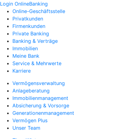
Login OnlineBanking
Online-Geschäftsstelle
Privatkunden
Firmenkunden
Private Banking
Banking & Verträge
Immobilien
Meine Bank
Service & Mehrwerte
Karriere
Vermögensverwaltung
Anlageberatung
Immobilienmanagement
Absicherung & Vorsorge
Generationenmanagement
Vermögen Plus
Unser Team