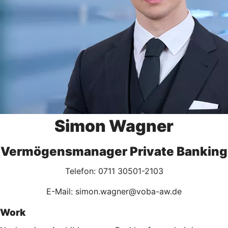
Simon Wagner
Vermögensmanager Private Banking
Telefon: 0711 30501-2103
E-Mail: simon.wagner@voba-aw.de
Work