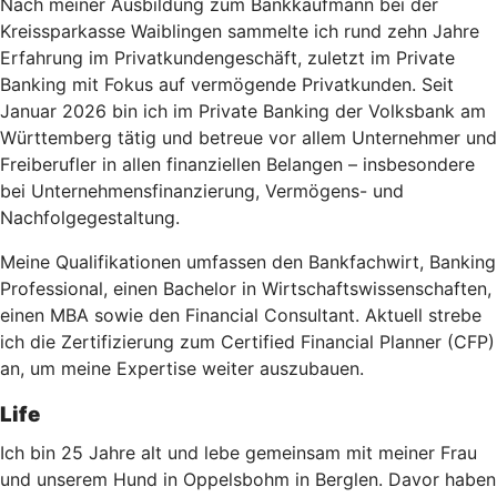
Nach meiner Ausbildung zum Bankkaufmann bei der
Kreissparkasse Waiblingen sammelte ich rund zehn Jahre
Erfahrung im Privatkundengeschäft, zuletzt im Private
Banking mit Fokus auf vermögende Privatkunden. Seit
Januar 2026 bin ich im Private Banking der Volksbank am
Württemberg tätig und betreue vor allem Unternehmer und
Freiberufler in allen finanziellen Belangen – insbesondere
bei Unternehmensfinanzierung, Vermögens- und
Nachfolgegestaltung.
Meine Qualifikationen umfassen den Bankfachwirt, Banking
Professional, einen Bachelor in Wirtschaftswissenschaften,
einen MBA sowie den Financial Consultant. Aktuell strebe
ich die Zertifizierung zum Certified Financial Planner (CFP)
an, um meine Expertise weiter auszubauen.
Life
Ich bin 25 Jahre alt und lebe gemeinsam mit meiner Frau
und unserem Hund in Oppelsbohm in Berglen. Davor haben