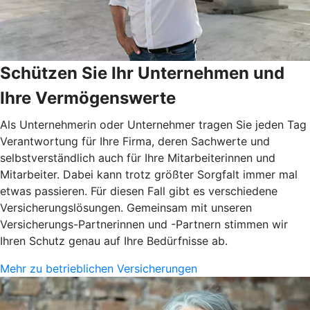
Schützen Sie Ihr Unternehmen und
Ihre Vermögenswerte
Als Unternehmerin oder Unternehmer tragen Sie jeden Tag
Verantwortung für Ihre Firma, deren Sachwerte und
selbstverständlich auch für Ihre Mitarbeiterinnen und
Mitarbeiter. Dabei kann trotz größter Sorgfalt immer mal
etwas passieren. Für diesen Fall gibt es verschiedene
Versicherungslösungen. Gemeinsam mit unseren
Versicherungs-Partnerinnen und -Partnern stimmen wir
Ihren Schutz genau auf Ihre Bedürfnisse ab.
Mehr zu betrieblichen Versicherungen