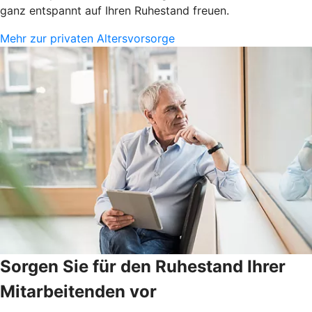
ganz entspannt auf Ihren Ruhestand freuen.
Mehr zur privaten Altersvorsorge
Sorgen Sie für den Ruhestand Ihrer
Mitarbeitenden vor