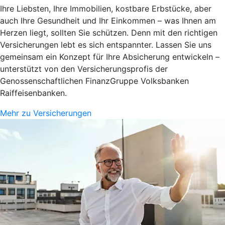
Ihre Liebsten, Ihre Immobilien, kostbare Erbstücke, aber
auch Ihre Gesundheit und Ihr Einkommen – was Ihnen am
Herzen liegt, sollten Sie schützen. Denn mit den richtigen
Versicherungen lebt es sich entspannter. Lassen Sie uns
gemeinsam ein Konzept für Ihre Absicherung entwickeln –
unterstützt von den Versicherungsprofis der
Genossenschaftlichen FinanzGruppe Volksbanken
Raiffeisenbanken.
Mehr zu Versicherungen