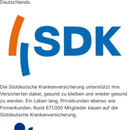
Deutschlands.
Die Süddeutsche Krankenversicherung unterstützt ihre
Versicherten dabei, gesund zu bleiben und wieder gesund
zu werden. Ein Leben lang, Privatkunden ebenso wie
Firmenkunden. Rund 671.000 Mitglieder bauen auf die
Süddeutsche Krankenversicherung.