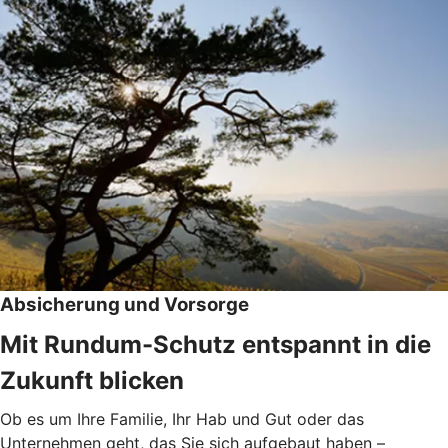
Absicherung und Vorsorge
Mit Rundum-Schutz entspannt in die
Zukunft blicken
Ob es um Ihre Familie, Ihr Hab und Gut oder das
Unternehmen geht, das Sie sich aufgebaut haben –