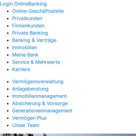
Login OnlineBanking
Online-Geschäftsstelle
Privatkunden
Firmenkunden
Private Banking
Banking & Verträge
Immobilien
Meine Bank
Service & Mehrwerte
Karriere
Vermögensverwaltung
Anlageberatung
Immobilienmanagement
Absicherung & Vorsorge
Generationenmanagement
Vermögen Plus
Unser Team