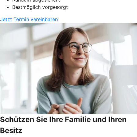
Bestmöglich vorgesorgt
Jetzt Termin vereinbaren
Schützen Sie Ihre Familie und Ihren
Besitz