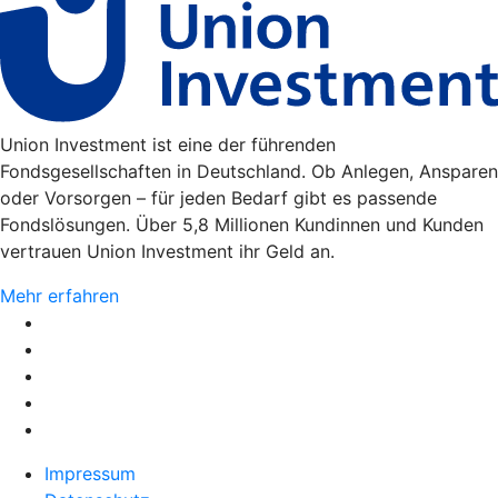
Union Investment ist eine der führenden
Fondsgesellschaften in Deutschland. Ob Anlegen, Ansparen
oder Vorsorgen – für jeden Bedarf gibt es passende
Fondslösungen. Über 5,8 Millionen Kundinnen und Kunden
vertrauen Union Investment ihr Geld an.
Mehr erfahren
Impressum