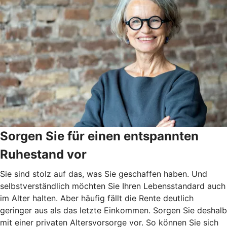
Sorgen Sie für einen entspannten
Ruhestand vor
Sie sind stolz auf das, was Sie geschaffen haben. Und
selbstverständlich möchten Sie Ihren Lebensstandard auch
im Alter halten. Aber häufig fällt die Rente deutlich
geringer aus als das letzte Einkommen. Sorgen Sie deshalb
mit einer privaten Altersvorsorge vor. So können Sie sich