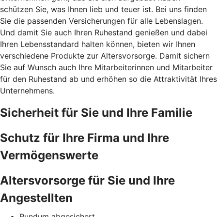
schützen Sie, was Ihnen lieb und teuer ist. Bei uns finden
Sie die passenden Versicherungen für alle Lebenslagen.
Und damit Sie auch Ihren Ruhestand genießen und dabei
Ihren Lebensstandard halten können, bieten wir Ihnen
verschiedene Produkte zur Altersvorsorge. Damit sichern
Sie auf Wunsch auch Ihre Mitarbeiterinnen und Mitarbeiter
für den Ruhestand ab und erhöhen so die Attraktivität Ihres
Unternehmens.
Sicherheit für Sie und Ihre Familie
Schutz für Ihre Firma und Ihre
Vermögenswerte
Altersvorsorge für Sie und Ihre
Angestellten
Rundum abgesichert