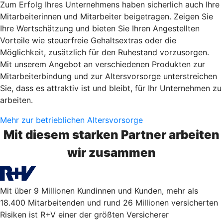
Zum Erfolg Ihres Unternehmens haben sicherlich auch Ihre
Mitarbeiterinnen und Mitarbeiter beigetragen. Zeigen Sie
Ihre Wertschätzung und bieten Sie Ihren Angestellten
Vorteile wie steuerfreie Gehaltsextras oder die
Möglichkeit, zusätzlich für den Ruhestand vorzusorgen.
Mit unserem Angebot an verschiedenen Produkten zur
Mitarbeiterbindung und zur Altersvorsorge unterstreichen
Sie, dass es attraktiv ist und bleibt, für Ihr Unternehmen zu
arbeiten.
Mehr zur betrieblichen Altersvorsorge
Mit diesem starken Partner arbeiten
wir zusammen
Mit über 9 Millionen Kundinnen und Kunden, mehr als
18.400 Mitarbeitenden und rund 26 Millionen versicherten
Risiken ist R+V einer der größten Versicherer