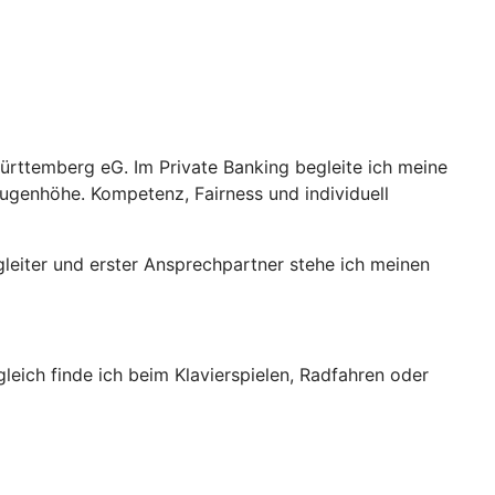
Württemberg eG. Im Private Banking begleite ich meine
Augenhöhe. Kompetenz, Fairness und individuell
leiter und erster Ansprechpartner stehe ich meinen
gleich finde ich beim Klavierspielen, Radfahren oder