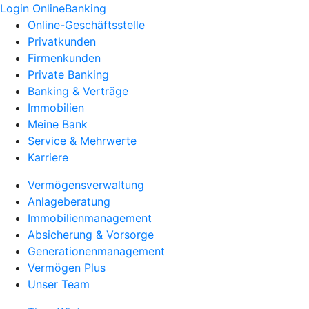
Login OnlineBanking
Online-Geschäftsstelle
Privatkunden
Firmenkunden
Private Banking
Banking & Verträge
Immobilien
Meine Bank
Service & Mehrwerte
Karriere
Vermögensverwaltung
Anlageberatung
Immobilienmanagement
Absicherung & Vorsorge
Generationenmanagement
Vermögen Plus
Unser Team