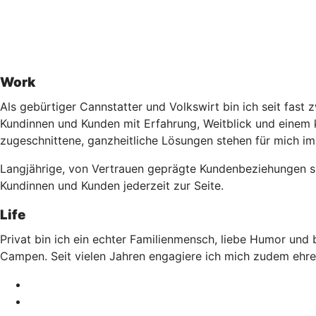
Work
Als gebürtiger Cannstatter und Volkswirt bin ich seit fast
Kundinnen und Kunden mit Erfahrung, Weitblick und einem k
zugeschnittene, ganzheitliche Lösungen stehen für mich im
Langjährige, von Vertrauen geprägte Kundenbeziehungen sin
Kundinnen und Kunden jederzeit zur Seite.
Life
Privat bin ich ein echter Familienmensch, liebe Humor und 
Campen. Seit vielen Jahren engagiere ich mich zudem ehre