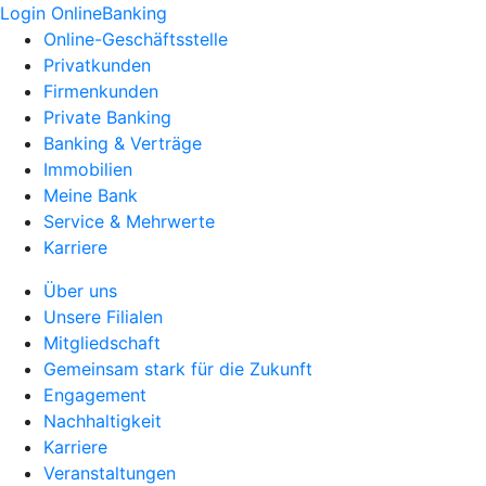
Login OnlineBanking
Online-Geschäftsstelle
Privatkunden
Firmenkunden
Private Banking
Banking & Verträge
Immobilien
Meine Bank
Service & Mehrwerte
Karriere
Über uns
Unsere Filialen
Mitgliedschaft
Gemeinsam stark für die Zukunft
Engagement
Nachhaltigkeit
Karriere
Veranstaltungen