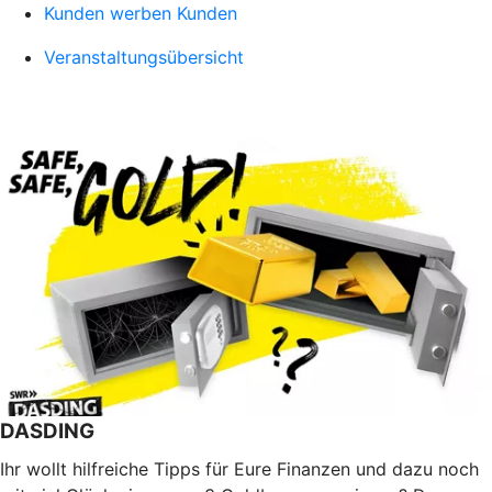
Kunden werben Kunden
Veranstaltungsübersicht
DASDING
Ihr wollt hilfreiche Tipps für Eure Finanzen und dazu noch