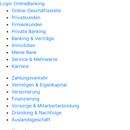
Login OnlineBanking
Online-Geschäftsstelle
Privatkunden
Firmenkunden
Private Banking
Banking & Verträge
Immobilien
Meine Bank
Service & Mehrwerte
Karriere
Zahlungsverkehr
Vermögen & Eigenkapital
Versicherung
Finanzierung
Vorsorge & Mitarbeiterbindung
Gründung & Nachfolge
Auslandsgeschäft