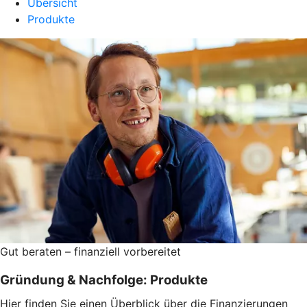
Übersicht
Produkte
Gut beraten – finanziell vorbereitet
Gründung & Nachfolge: Produkte
Hier finden Sie einen Überblick über die Finanzierungen