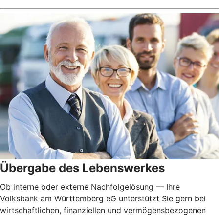
Übergabe des Lebenswerkes
Ob interne oder externe Nachfolgelösung — Ihre
Volksbank am Württemberg eG unterstützt Sie gern bei
wirtschaftlichen, finanziellen und vermögensbezogenen