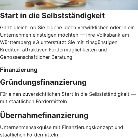
Start in die Selbstständigkeit
Ganz gleich, ob Sie eigene Ideen verwirklichen oder in ein
Unternehmen einsteigen möchten — Ihre Volksbank am
Württemberg eG unterstützt Sie mit zinsgünstigen
Krediten, attraktiven Fördermöglichkeiten und
Genossenschaftlicher Beratung.
Finanzierung
Gründungsfinanzierung
Für einen zuversichtlichen Start in die Selbstständigkeit —
mit staatlichen Fördermitteln
Übernahmefinanzierung
Unternehmensakquise mit Finanzierungskonzept und
staatlichen Fördermitteln