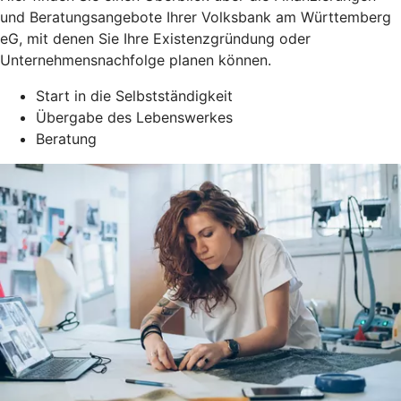
und Beratungsangebote Ihrer Volksbank am Württemberg
eG, mit denen Sie Ihre Existenzgründung oder
Unternehmensnachfolge planen können.
Start in die Selbstständigkeit
Übergabe des Lebenswerkes
Beratung