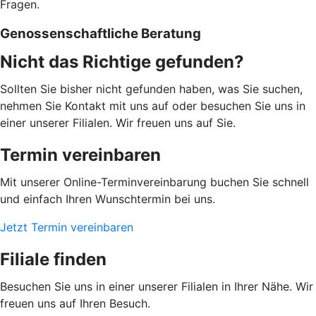
Fragen.
Genossenschaftliche Beratung
Nicht das Richtige gefunden?
Sollten Sie bisher nicht gefunden haben, was Sie suchen,
nehmen Sie Kontakt mit uns auf oder besuchen Sie uns in
einer unserer Filialen. Wir freuen uns auf Sie.
Termin vereinbaren
Mit unserer Online-Terminvereinbarung buchen Sie schnell
und einfach Ihren Wunschtermin bei uns.
Jetzt Termin vereinbaren
Filiale finden
Besuchen Sie uns in einer unserer Filialen in Ihrer Nähe. Wir
freuen uns auf Ihren Besuch.