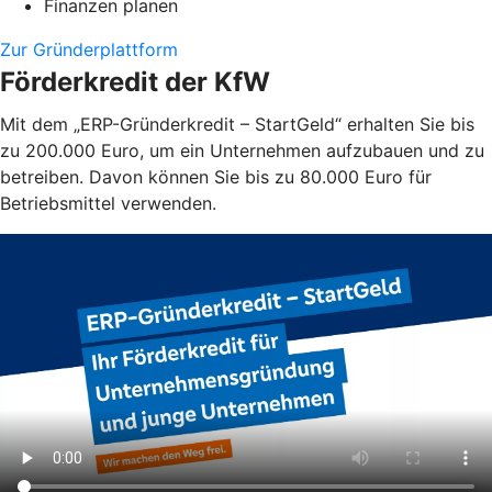
Finanzen planen
Zur Gründerplattform
Förderkredit der KfW
Mit dem „ERP-Gründerkredit – StartGeld“ erhalten Sie bis
zu 200.000 Euro, um ein Unternehmen aufzubauen und zu
betreiben. Davon können Sie bis zu 80.000 Euro für
Betriebsmittel verwenden.