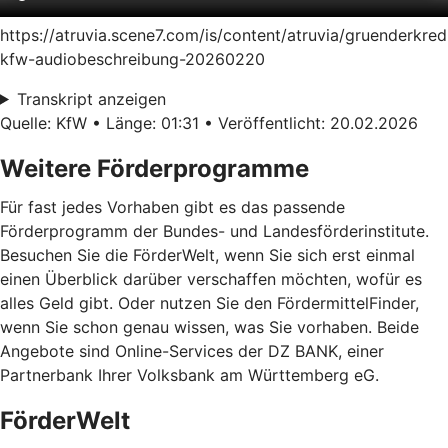
https://atruvia.scene7.com/is/content/atruvia/gruenderkred
kfw-audiobeschreibung-20260220
Transkript anzeigen
Quelle: KfW • Länge: 01:31 • Veröffentlicht: 20.02.2026
Weitere Förderprogramme
Für fast jedes Vorhaben gibt es das passende
Förderprogramm der Bundes- und Landesförderinstitute.
Besuchen Sie die FörderWelt, wenn Sie sich erst einmal
einen Überblick darüber verschaffen möchten, wofür es
alles Geld gibt. Oder nutzen Sie den FördermittelFinder,
wenn Sie schon genau wissen, was Sie vorhaben. Beide
Angebote sind Online-Services der DZ BANK, einer
Partnerbank Ihrer Volksbank am Württemberg eG.
FörderWelt