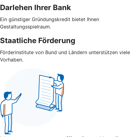
Darlehen Ihrer Bank
Ein günstiger Gründungskredit bietet Ihnen
Gestaltungsspielraum.
Staatliche Förderung
Förderinstitute von Bund und Ländern unterstützen viele
Vorhaben.