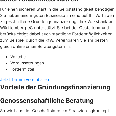
Für einen sicheren Start in die Selbstständigkeit benötigen
Sie neben einem guten Businessplan eine auf Ihr Vorhaben
zugeschnittene Gründungsfinanzierung. Ihre Volksbank am
Württemberg eG unterstützt Sie bei der Gestaltung und
berücksichtigt dabei auch staatliche Fördermöglichkeiten,
zum Beispiel durch die KfW. Vereinbaren Sie am besten
gleich online einen Beratungstermin.
Vorteile
Voraussetzungen
Fördermittel
Jetzt Termin vereinbaren
Vorteile der Gründungsfinanzierung
Genossenschaftliche Beratung
So wird aus der Geschäftsidee ein Finanzierungkonzept.