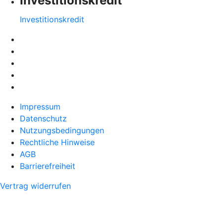
Investitionskredit
Investitionskredit
Impressum
Datenschutz
Nutzungsbedingungen
Rechtliche Hinweise
AGB
Barrierefreiheit
Vertrag widerrufen