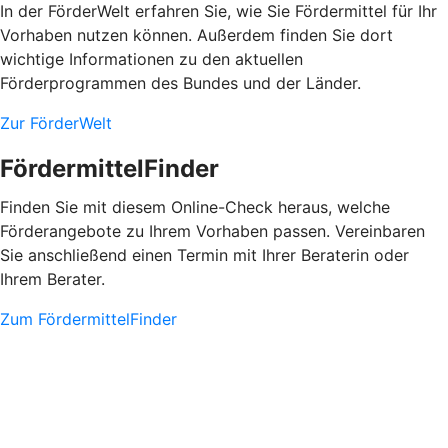
In der FörderWelt erfahren Sie, wie Sie Fördermittel für Ihr
Vorhaben nutzen können. Außerdem finden Sie dort
wichtige Informationen zu den aktuellen
Förderprogrammen des Bundes und der Länder.
Zur FörderWelt
FördermittelFinder
Finden Sie mit diesem Online-Check heraus, welche
Förderangebote zu Ihrem Vorhaben passen. Vereinbaren
Sie anschließend einen Termin mit Ihrer Beraterin oder
Ihrem Berater.
Zum FördermittelFinder