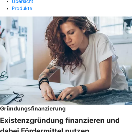
Übersicht
Produkte
Gründungsfinanzierung
Existenzgründung finanzieren und
dabei Fördermittel nutzen