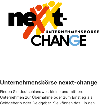
Unternehmensbörse nexxt-change
Finden Sie deutschlandweit kleine und mittlere
Unternehmen zur Übernahme oder zum Einstieg als
Geldgeberin oder Geldgeber. Sie können dazu in den