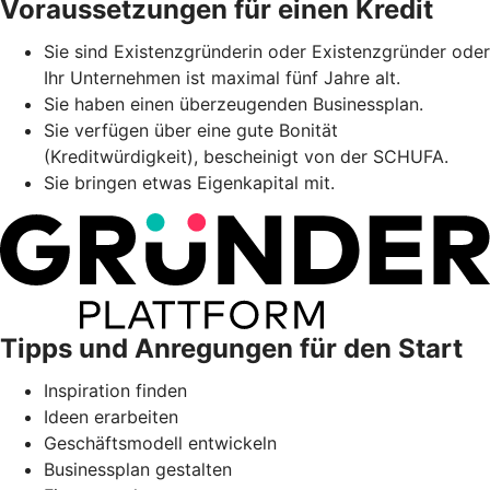
Voraussetzungen für einen Kredit
Sie sind Existenzgründerin oder Existenzgründer oder
Ihr Unternehmen ist maximal fünf Jahre alt.
Sie haben einen überzeugenden Businessplan.
Sie verfügen über eine gute Bonität
(Kreditwürdigkeit), bescheinigt von der SCHUFA.
Sie bringen etwas Eigenkapital mit.
Tipps und Anregungen für den Start
Inspiration finden
Ideen erarbeiten
Geschäftsmodell entwickeln
Businessplan gestalten