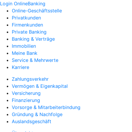
Login OnlineBanking
Online-Geschäftsstelle
Privatkunden
Firmenkunden
Private Banking
Banking & Verträge
Immobilien
Meine Bank
Service & Mehrwerte
Karriere
Zahlungsverkehr
Vermögen & Eigenkapital
Versicherung
Finanzierung
Vorsorge & Mitarbeiterbindung
Gründung & Nachfolge
Auslandsgeschäft