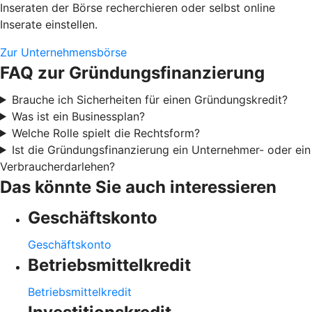
Inseraten der Börse recherchieren oder selbst online
Inserate einstellen.
Zur Unternehmensbörse
FAQ zur Gründungsfinanzierung
Brauche ich Sicherheiten für einen Gründungskredit?
Was ist ein Businessplan?
Welche Rolle spielt die Rechtsform?
Ist die Gründungsfinanzierung ein Unternehmer- oder ein
Verbraucherdarlehen?
Das könnte Sie auch interessieren
Geschäftskonto
Geschäftskonto
Betriebsmittelkredit
Betriebsmittelkredit