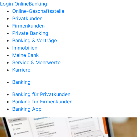
Login OnlineBanking
Online-Geschäftsstelle
Privatkunden
Firmenkunden
Private Banking
Banking & Verträge
Immobilien
Meine Bank
Service & Mehrwerte
Karriere
Banking
Banking für Privatkunden
Banking für Firmenkunden
Banking App