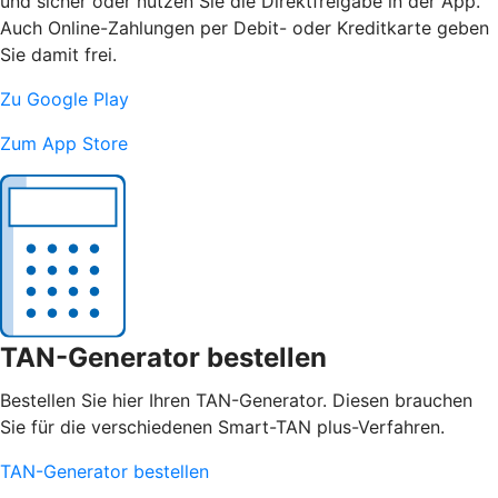
und sicher oder nutzen Sie die Direktfreigabe in der App.
Auch Online-Zahlungen per Debit- oder Kreditkarte geben
Sie damit frei.
Zu Google Play
Zum App Store
TAN-Generator bestellen
Bestellen Sie hier Ihren TAN-Generator. Diesen brauchen
Sie für die verschiedenen Smart-TAN plus-Verfahren.
TAN-Generator bestellen