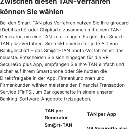
Zwischen diesen TAN-Verfahren
können Sie wählen
Bei den Smart-TAN plus-Verfahren nutzen Sie Ihre girocard
(Debitkarte) oder Chipkarte zusammen mit einem TAN-
Generator, um eine TAN zu erzeugen. Es gibt drei Smart-
TAN plus-Verfahren. Sie funktionieren für jede Art von
Bankgeschäft – das Sm@rt-TAN photo-Verfahren ist das
neueste. Entscheiden Sie sich hingegen für die VR
SecureGo plus App, empfangen Sie Ihre TAN einfach und
sicher auf Ihrem Smartphone oder Sie nutzen die
Direktfreigabe in der App. Firmenkundinnen und
Firmenkunden wählen meistens den Financial Transaction
Service (FinTS), um Bankgeschäfte in einem unserer
Banking-Software-Angebote freizugeben.
TAN per
TAN per App
Generator
Sm@rt-TAN
VR SecureGo plus