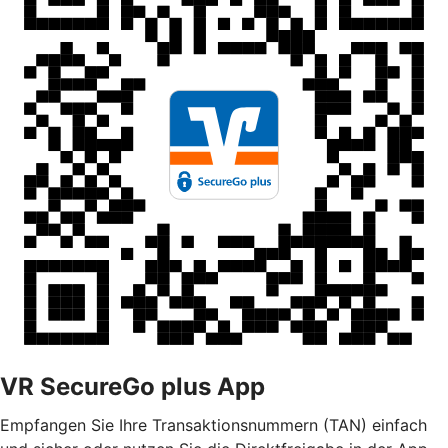
VR SecureGo plus App
Empfangen Sie Ihre Transaktionsnummern (TAN) einfach