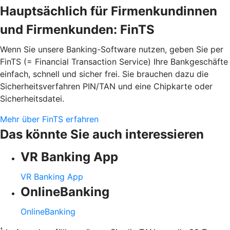
Hauptsächlich für Firmenkundinnen
und Firmenkunden: FinTS
Wenn Sie unsere Banking-Software nutzen, geben Sie per
FinTS (= Financial Transaction Service) Ihre Bankgeschäfte
einfach, schnell und sicher frei. Sie brauchen dazu die
Sicherheitsverfahren PIN/TAN und eine Chipkarte oder
Sicherheitsdatei.
Mehr über FinTS erfahren
Das könnte Sie auch interessieren
VR Banking App
VR Banking App
OnlineBanking
OnlineBanking
1