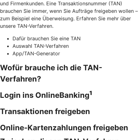
und Firmenkunden. Eine Transaktionsnummer (TAN)
brauchen Sie immer, wenn Sie Aufträge freigeben wollen –
zum Beispiel eine Überweisung. Erfahren Sie mehr über
unsere TAN-Verfahren.
Dafür brauchen Sie eine TAN
Auswahl TAN-Verfahren
App/TAN-Generator
Wofür brauche ich die TAN-
Verfahren?
1
Login ins OnlineBanking
Transaktionen freigeben
Online-Kartenzahlungen freigeben