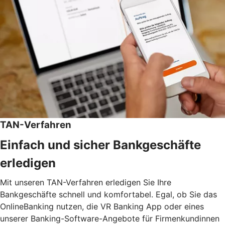
TAN-Verfahren
Einfach und sicher Bankgeschäfte
erledigen
Mit unseren TAN-Verfahren erledigen Sie Ihre
Bankgeschäfte schnell und komfortabel. Egal, ob Sie das
OnlineBanking nutzen, die VR Banking App oder eines
unserer Banking-Software-Angebote für Firmenkundinnen