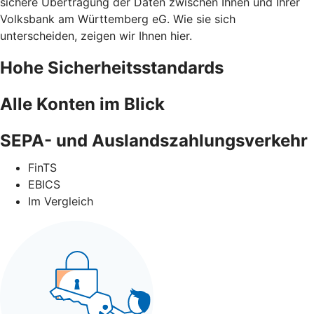
sichere Übertragung der Daten zwischen Ihnen und Ihrer
Volksbank am Württemberg eG. Wie sie sich
unterscheiden, zeigen wir Ihnen hier.
Hohe Sicherheitsstandards
Alle Konten im Blick
SEPA- und Auslandszahlungsverkehr
FinTS
EBICS
Im Vergleich