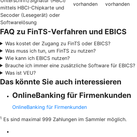
Unterschrift/Signatur (HBCI)
vorhanden
vorhanden
mittels HBCI-Chipkarte und
Secoder (Lesegerät) oder
Softwarelösung
FAQ zu FinTS-Verfahren und EBICS
Was kostet der Zugang zu FinTS oder EBICS?
Was muss ich tun, um FinTS zu nutzen?
Wie kann ich EBICS nutzen?
Brauche ich immer eine zusätzliche Software für EBICS?
Was ist VEU?
Das könnte Sie auch interessieren
OnlineBanking für Firmenkunden
OnlineBanking für Firmenkunden
1
Es sind maximal 999 Zahlungen im Sammler möglich.