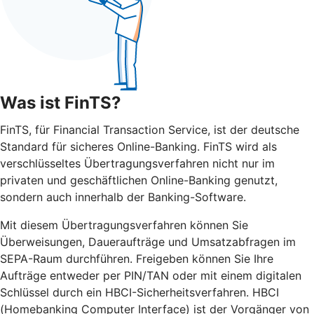
Was ist FinTS?
FinTS, für Financial Transaction Service, ist der deutsche
Standard für sicheres Online-Banking. FinTS wird als
verschlüsseltes Übertragungsverfahren nicht nur im
privaten und geschäftlichen Online-Banking genutzt,
sondern auch innerhalb der Banking-Software.
Mit diesem Übertragungsverfahren können Sie
Überweisungen, Daueraufträge und Umsatzabfragen im
SEPA-Raum durchführen. Freigeben können Sie Ihre
Aufträge entweder per PIN/TAN oder mit einem digitalen
Schlüssel durch ein HBCI-Sicherheitsverfahren. HBCI
(Homebanking Computer Interface) ist der Vorgänger von