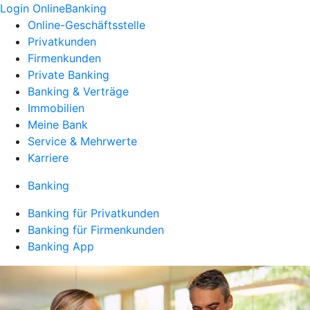
Login OnlineBanking
Online-Geschäftsstelle
Privatkunden
Firmenkunden
Private Banking
Banking & Verträge
Immobilien
Meine Bank
Service & Mehrwerte
Karriere
Banking
Banking für Privatkunden
Banking für Firmenkunden
Banking App