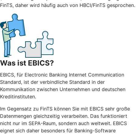
FinTS, daher wird häufig auch von HBCI/FinTS gesprochen.
Was ist EBICS?
EBICS, für Electronic Banking Internet Communication
Standard, ist der verbindliche Standard in der
Kommunikation zwischen Unternehmen und deutschen
Kreditinstituten.
Im Gegensatz zu FinTS können Sie mit EBICS sehr große
Datenmengen gleichzeitig verarbeiten. Das funktioniert
nicht nur im SEPA-Raum, sondern auch weltweit. EBICS
eignet sich daher besonders für Banking-Software