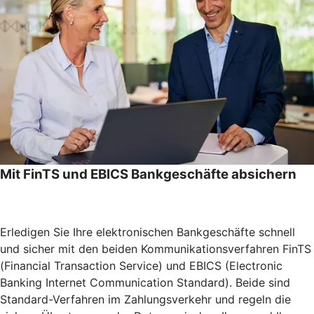
Mit FinTS und EBICS Bankgeschäfte absichern
Erledigen Sie Ihre elektronischen Bankgeschäfte schnell
und sicher mit den beiden Kommunikationsverfahren FinTS
(Financial Transaction Service) und EBICS (Electronic
Banking Internet Communication Standard). Beide sind
Standard-Verfahren im Zahlungsverkehr und regeln die