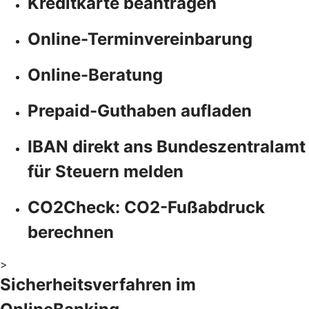
Kreditkarte beantragen
Online-Terminvereinbarung
Online-Beratung
Prepaid-Guthaben aufladen
IBAN direkt ans Bundeszentralamt
für Steuern melden
CO2Check: CO2-Fußabdruck
berechnen
>
Sicherheitsverfahren im