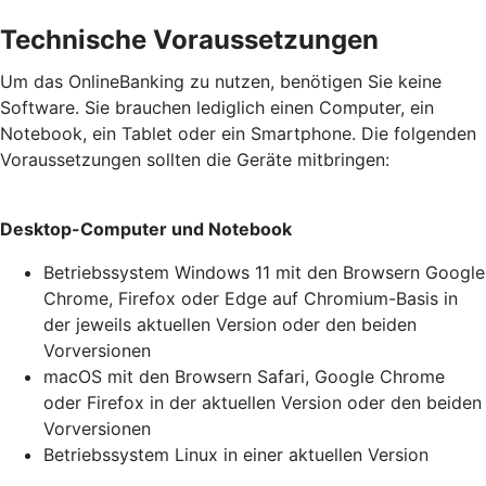
Technische Voraussetzungen
Um das OnlineBanking zu nutzen, benötigen Sie keine
Software. Sie brauchen lediglich einen Computer, ein
Notebook, ein Tablet oder ein Smartphone. Die folgenden
Voraussetzungen sollten die Geräte mitbringen:
Desktop-Computer und Notebook
Betriebssystem Windows 11 mit den Browsern Google
Chrome, Firefox oder Edge auf Chromium-Basis in
der jeweils aktuellen Version oder den beiden
Vorversionen
macOS mit den Browsern Safari, Google Chrome
oder Firefox in der aktuellen Version oder den beiden
Vorversionen
Betriebssystem Linux in einer aktuellen Version