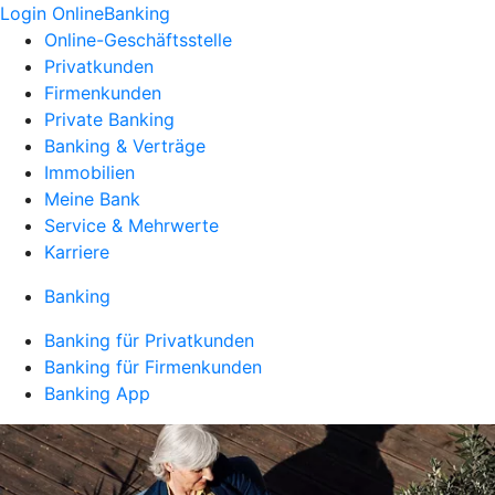
Login OnlineBanking
Online-Geschäftsstelle
Privatkunden
Firmenkunden
Private Banking
Banking & Verträge
Immobilien
Meine Bank
Service & Mehrwerte
Karriere
Banking
Banking für Privatkunden
Banking für Firmenkunden
Banking App