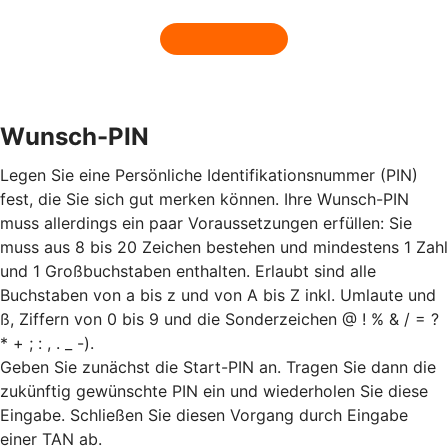
Wunsch-PIN
Legen Sie eine Persönliche Identifikationsnummer (PIN)
fest, die Sie sich gut merken können. Ihre Wunsch-PIN
muss allerdings ein paar Voraussetzungen erfüllen: Sie
muss aus 8 bis 20 Zeichen bestehen und mindestens 1 Zahl
und 1 Großbuchstaben enthalten. Erlaubt sind alle
Buchstaben von a bis z und von A bis Z inkl. Umlaute und
ß, Ziffern von 0 bis 9 und die Sonderzeichen @ ! % & / = ?
* + ; : , . _ -).
Geben Sie zunächst die Start-PIN an. Tragen Sie dann die
zukünftig gewünschte PIN ein und wiederholen Sie diese
Eingabe. Schließen Sie diesen Vorgang durch Eingabe
einer TAN ab.