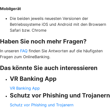
Mobilgerät
Die beiden jeweils neuesten Versionen der
Betriebssysteme iOS und Android mit den Browsern
Safari bzw. Chrome
Haben Sie noch mehr Fragen?
In unseren
FAQ
finden Sie Antworten auf die häufigsten
Fragen zum OnlineBanking.
Das könnte Sie auch interessieren
VR Banking App
VR Banking App
Schutz vor Phishing und Trojanern
Schutz vor Phishing und Trojanern