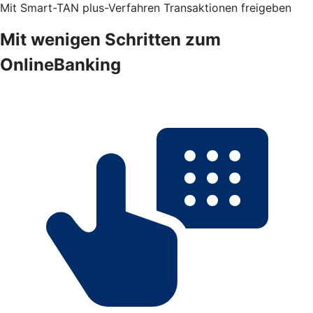
Mit Smart-TAN plus-Verfahren Transaktionen freigeben
Mit wenigen Schritten zum
OnlineBanking