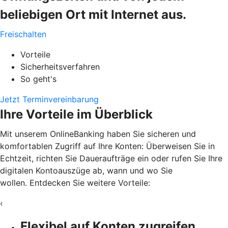
beliebigen Ort mit Internet aus.
Freischalten
Vorteile
Sicherheitsverfahren
So geht's
Jetzt Terminvereinbarung
Ihre Vorteile im Überblick
Mit unserem OnlineBanking haben Sie sicheren und
komfortablen Zugriff auf Ihre Konten: Überweisen Sie in
Echtzeit, richten Sie Daueraufträge ein oder rufen Sie Ihre
digitalen Kontoauszüge ab, wann und wo Sie
wollen. Entdecken Sie weitere Vorteile:
‹
Flexibel auf Konten zugreifen