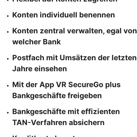
Konten individuell benennen
Konten zentral verwalten, egal von
welcher Bank
Postfach mit Umsätzen der letzten
Jahre einsehen
Mit der App VR SecureGo plus
Bankgeschäfte freigeben
Bankgeschäfte mit effizienten
TAN-Verfahren absichern