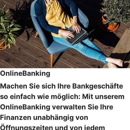
OnlineBanking
Machen Sie sich Ihre Bankgeschäfte
so einfach wie möglich: Mit unserem
OnlineBanking verwalten Sie Ihre
Finanzen unabhängig von
Öffnungszeiten und von jedem