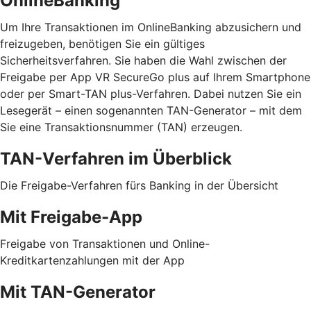
OnlineBanking
Um Ihre Transaktionen im OnlineBanking abzusichern und
freizugeben, benötigen Sie ein gültiges
Sicherheitsverfahren. Sie haben die Wahl zwischen der
Freigabe per App VR SecureGo plus auf Ihrem Smartphone
oder per Smart-TAN plus-Verfahren. Dabei nutzen Sie ein
Lesegerät – einen sogenannten TAN-Generator – mit dem
Sie eine Transaktionsnummer (TAN) erzeugen.
TAN-Verfahren im Überblick
Die Freigabe-Verfahren fürs Banking in der Übersicht
Mit Freigabe-App
Freigabe von Transaktionen und Online-
Kreditkartenzahlungen mit der App
Mit TAN-Generator