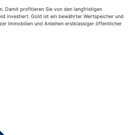
. Damit profitieren Sie von den langfristigen
ld investiert. Gold ist ein bewährter Wertspeicher und
izer Immobilien und Anleihen erstklassiger öffentlicher