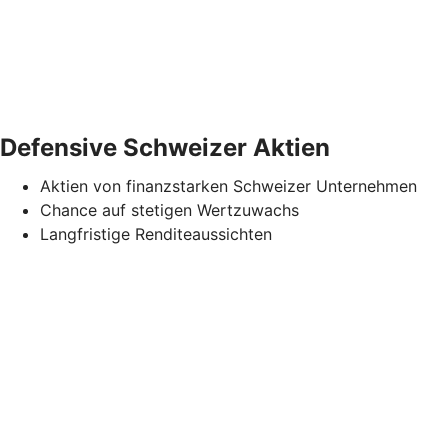
Defensive Schweizer Aktien
Aktien von finanzstarken Schweizer Unternehmen
Chance auf stetigen Wertzuwachs
Langfristige Renditeaussichten