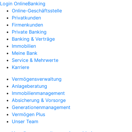
Login OnlineBanking
Online-Geschäftsstelle
Privatkunden
Firmenkunden
Private Banking
Banking & Verträge
Immobilien
Meine Bank
Service & Mehrwerte
Karriere
Vermögensverwaltung
Anlageberatung
Immobilienmanagement
Absicherung & Vorsorge
Generationenmanagement
Vermögen Plus
Unser Team