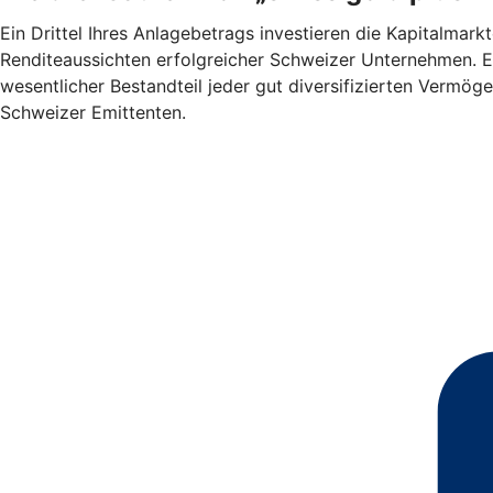
Ein Drittel Ihres Anlagebetrags investieren die Kapitalmar
Renditeaussichten erfolgreicher Schweizer Unternehmen. Ei
wesentlicher Bestandteil jeder gut diversifizierten Vermögen
Schweizer Emittenten.