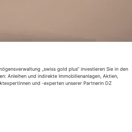
ermögensverwaltung „swiss gold plus“ investieren Sie in den
len: Anleihen und indirekte Immobilienanlagen, Aktien,
ktexpertinnen und -experten unserer Partnerin DZ