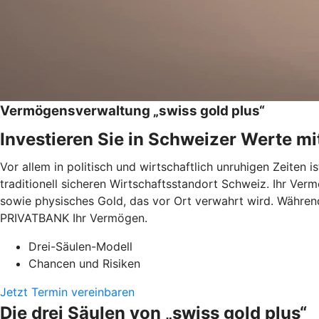
Vermögensverwaltung „swiss gold plus“
Investieren Sie in Schweizer Werte mi
Vor allem in politisch und wirtschaftlich unruhigen Zeiten 
traditionell sicheren Wirtschaftsstandort Schweiz. Ihr Verm
sowie physisches Gold, das vor Ort verwahrt wird. Währen
PRIVATBANK Ihr Vermögen.
Drei-Säulen-Modell
Chancen und Risiken
Jetzt Termin vereinbaren
Die drei Säulen von „swiss gold plus“