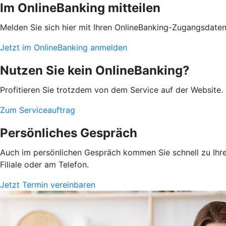
Im OnlineBanking mitteilen
Melden Sie sich hier mit Ihren OnlineBanking-Zugangsdate
Jetzt im OnlineBanking anmelden
Nutzen Sie kein OnlineBanking?
Profitieren Sie trotzdem von dem Service auf der Website. 
Zum Serviceauftrag
Persönliches Gespräch
Auch im persönlichen Gespräch kommen Sie schnell zu Ihrem
Filiale oder am Telefon.
Jetzt Termin vereinbaren