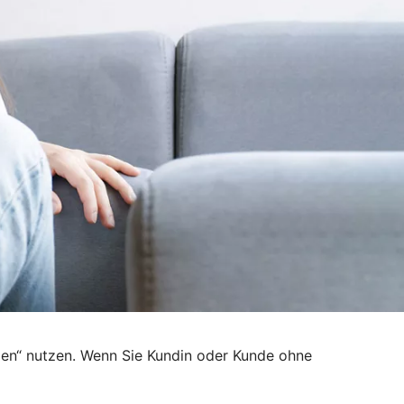
den“ nutzen. Wenn Sie Kundin oder Kunde ohne