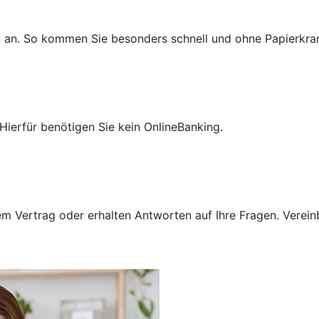
n an. So kommen Sie besonders schnell und ohne Papierkra
Hierfür benötigen Sie kein OnlineBanking.
 Vertrag oder erhalten Antworten auf Ihre Fragen. Vereinba