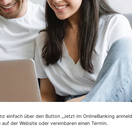
nz einfach über den Button „Jetzt im OnlineBanking anmel
e auf der Website oder vereinbaren einen Termin.