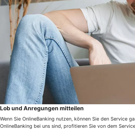
Lob und Anregungen mitteilen
Wenn Sie OnlineBanking nutzen, können Sie den Service ga
OnlineBanking bei uns sind, profitieren Sie von dem Servic