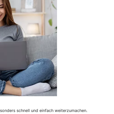
besonders schnell und einfach weiterzumachen.