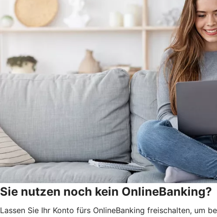
Sie nutzen noch kein OnlineBanking?
Lassen Sie Ihr Konto fürs OnlineBanking freischalten, um 