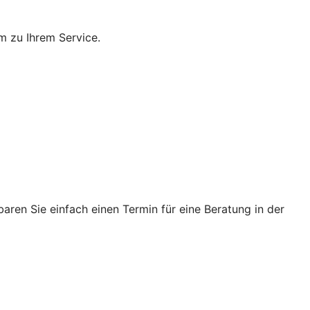
m zu Ihrem Service.
ren Sie einfach einen Termin für eine Beratung in der