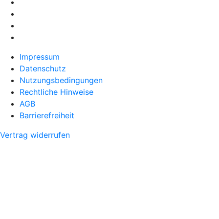
Impressum
Datenschutz
Nutzungsbedingungen
Rechtliche Hinweise
AGB
Barrierefreiheit
Vertrag widerrufen