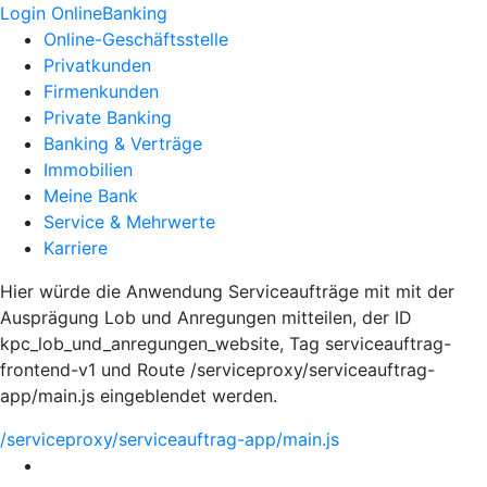
Login OnlineBanking
Online-Geschäftsstelle
Privatkunden
Firmenkunden
Private Banking
Banking & Verträge
Immobilien
Meine Bank
Service & Mehrwerte
Karriere
Hier würde die Anwendung Serviceaufträge mit mit der
Ausprägung Lob und Anregungen mitteilen, der ID
kpc_lob_und_anregungen_website, Tag serviceauftrag-
frontend-v1 und Route /serviceproxy/serviceauftrag-
app/main.js eingeblendet werden.
/serviceproxy/serviceauftrag-app/main.js