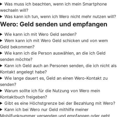
Was muss ich beachten, wenn ich mein Smartphone
wechseln will?
Was kann ich tun, wenn ich Wero nicht mehr nutzen will?
Wero: Geld senden und empfangen
Wie kann ich mit Wero Geld senden?
Wem kann ich mit Wero Geld schicken und von wem
Geld bekommen?
Wie kann ich die Person auswählen, an die ich Geld
senden möchte?
Kann ich Geld auch an Personen senden, die ich nicht als
Kontakt angelegt habe?
Wie lange dauert es, Geld an einen Wero-Kontakt zu
senden?
Warum sollte ich für die Nutzung von Wero mein
Kontaktbuch freigeben?
Gibt es eine Höchstgrenze bei der Bezahlung mit Wero?
Kann ich bei Wero nur Geld mithilfe meiner
Mobilfunknummer versenden und empfangen oder geht