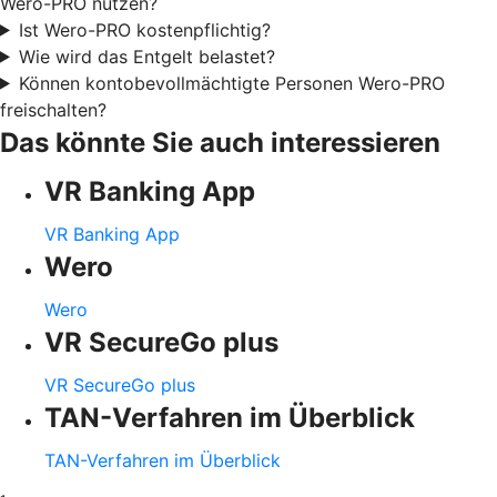
Wero-PRO nutzen?
Ist Wero-PRO kostenpflichtig?
Wie wird das Entgelt belastet?
Können kontobevollmächtigte Personen Wero-PRO
freischalten?
Das könnte Sie auch interessieren
VR Banking App
VR Banking App
Wero
Wero
VR SecureGo plus
VR SecureGo plus
TAN-Verfahren im Überblick
TAN-Verfahren im Überblick