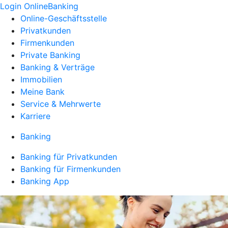
Login OnlineBanking
Online-Geschäftsstelle
Privatkunden
Firmenkunden
Private Banking
Banking & Verträge
Immobilien
Meine Bank
Service & Mehrwerte
Karriere
Banking
Banking für Privatkunden
Banking für Firmenkunden
Banking App