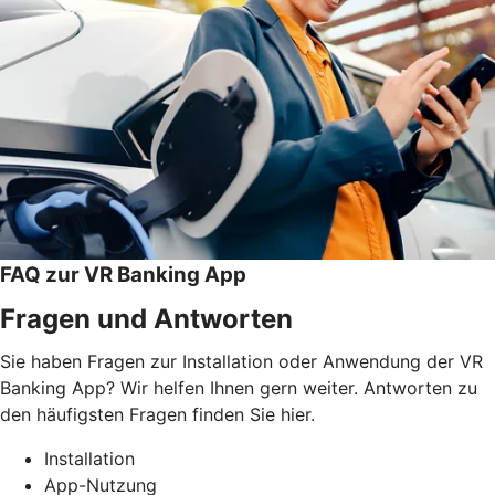
FAQ zur VR Banking App
Fragen und Antworten
Sie haben Fragen zur Installation oder Anwendung der VR
Banking App? Wir helfen Ihnen gern weiter. Antworten zu
den häufigsten Fragen finden Sie hier.
Installation
App-Nutzung