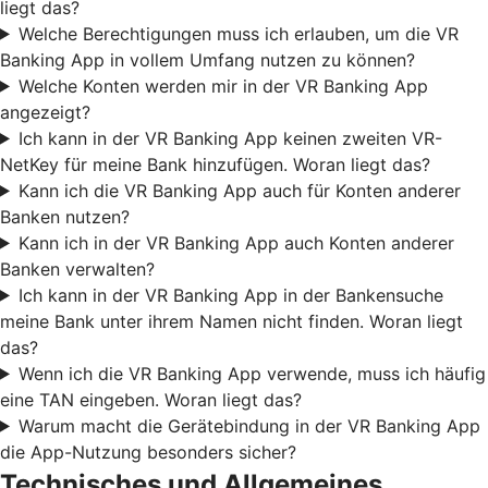
liegt das?
Welche Berechtigungen muss ich erlauben, um die VR
Banking App in vollem Umfang nutzen zu können?
Welche Konten werden mir in der VR Banking App
angezeigt?
Ich kann in der VR Banking App keinen zweiten VR-
NetKey für meine Bank hinzufügen. Woran liegt das?
Kann ich die VR Banking App auch für Konten anderer
Banken nutzen?
Kann ich in der VR Banking App auch Konten anderer
Banken verwalten?
Ich kann in der VR Banking App in der Bankensuche
meine Bank unter ihrem Namen nicht finden. Woran liegt
das?
Wenn ich die VR Banking App verwende, muss ich häufig
eine TAN eingeben. Woran liegt das?
Warum macht die Gerätebindung in der VR Banking App
die App-Nutzung besonders sicher?
Technisches und Allgemeines