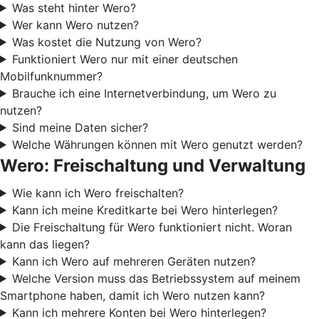
Was steht hinter Wero?
Wer kann Wero nutzen?
Was kostet die Nutzung von Wero?
Funktioniert Wero nur mit einer deutschen
Mobilfunknummer?
Brauche ich eine Internetverbindung, um Wero zu
nutzen?
Sind meine Daten sicher?
Welche Währungen können mit Wero genutzt werden?
Wero: Freischaltung und Verwaltung
Wie kann ich Wero freischalten?
Kann ich meine Kreditkarte bei Wero hinterlegen?
Die Freischaltung für Wero funktioniert nicht. Woran
kann das liegen?
Kann ich Wero auf mehreren Geräten nutzen?
Welche Version muss das Betriebssystem auf meinem
Smartphone haben, damit ich Wero nutzen kann?
Kann ich mehrere Konten bei Wero hinterlegen?