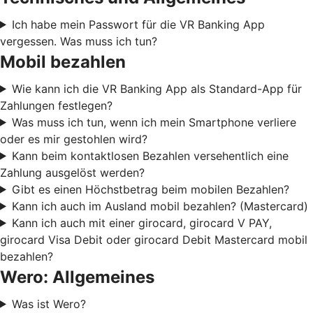
Ich habe mein Passwort für die VR Banking App
vergessen. Was muss ich tun?
Mobil bezahlen
Wie kann ich die VR Banking App als Standard-App für
Zahlungen festlegen?
Was muss ich tun, wenn ich mein Smartphone verliere
oder es mir gestohlen wird?
Kann beim kontaktlosen Bezahlen versehentlich eine
Zahlung ausgelöst werden?
Gibt es einen Höchstbetrag beim mobilen Bezahlen?
Kann ich auch im Ausland mobil bezahlen? (Mastercard)
Kann ich auch mit einer girocard, girocard V PAY,
girocard Visa Debit oder girocard Debit Mastercard mobil
bezahlen?
Wero: Allgemeines
Was ist Wero?