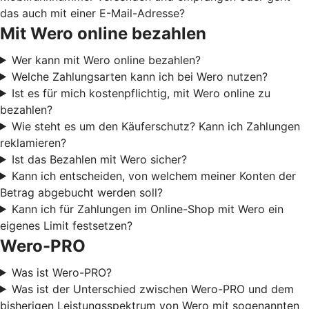
das auch mit einer E-Mail-Adresse?
Mit Wero online bezahlen
Wer kann mit Wero online bezahlen?
Welche Zahlungsarten kann ich bei Wero nutzen?
Ist es für mich kostenpflichtig, mit Wero online zu
bezahlen?
Wie steht es um den Käuferschutz? Kann ich Zahlungen
reklamieren?
Ist das Bezahlen mit Wero sicher?
Kann ich entscheiden, von welchem meiner Konten der
Betrag abgebucht werden soll?
Kann ich für Zahlungen im Online-Shop mit Wero ein
eigenes Limit festsetzen?
Wero-PRO
Was ist Wero-PRO?
Was ist der Unterschied zwischen Wero-PRO und dem
bisherigen Leistungsspektrum von Wero mit sogenannten