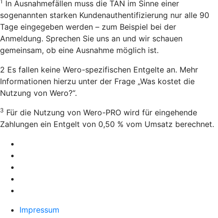
1
In Ausnahmefällen muss die TAN im Sinne einer
sogenannten starken Kundenauthentifizierung nur alle 90
Tage eingegeben werden – zum Beispiel bei der
Anmeldung. Sprechen Sie uns an und wir schauen
gemeinsam, ob eine Ausnahme möglich ist.
2 Es fallen keine Wero-spezifischen Entgelte an. Mehr
Informationen hierzu unter der Frage „Was kostet die
Nutzung von Wero?“.
3
Für die Nutzung von Wero-PRO wird für eingehende
Zahlungen ein Entgelt von 0,50 % vom Umsatz berechnet.
Impressum