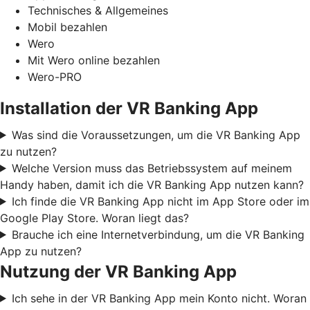
Technisches & Allgemeines
Mobil bezahlen
Wero
Mit Wero online bezahlen
Wero-PRO
Installation der VR Banking App
Was sind die Voraussetzungen, um die VR Banking App
zu nutzen?
Welche Version muss das Betriebssystem auf meinem
Handy haben, damit ich die VR Banking App nutzen kann?
Ich finde die VR Banking App nicht im App Store oder im
Google Play Store. Woran liegt das?
Brauche ich eine Internetverbindung, um die VR Banking
App zu nutzen?
Nutzung der VR Banking App
Ich sehe in der VR Banking App mein Konto nicht. Woran