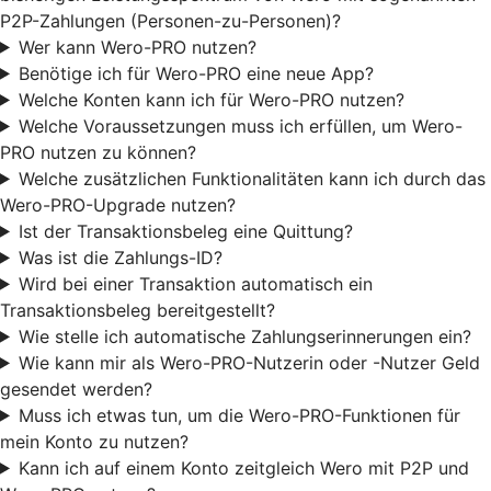
P2P-Zahlungen (Personen-zu-Personen)?
Wer kann Wero-PRO nutzen?
Benötige ich für Wero-PRO eine neue App?
Welche Konten kann ich für Wero-PRO nutzen?
Welche Voraussetzungen muss ich erfüllen, um Wero-
PRO nutzen zu können?
Welche zusätzlichen Funktionalitäten kann ich durch das
Wero-PRO-Upgrade nutzen?
Ist der Transaktionsbeleg eine Quittung?
Was ist die Zahlungs-ID?
Wird bei einer Transaktion automatisch ein
Transaktionsbeleg bereitgestellt?
Wie stelle ich automatische Zahlungserinnerungen ein?
Wie kann mir als Wero-PRO-Nutzerin oder -Nutzer Geld
gesendet werden?
Muss ich etwas tun, um die Wero-PRO-Funktionen für
mein Konto zu nutzen?
Kann ich auf einem Konto zeitgleich Wero mit P2P und