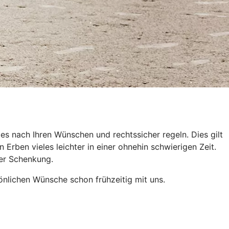
es nach Ihren Wünschen und rechtssicher regeln. Dies gilt
Erben vieles leichter in einer ohnehin schwierigen Zeit.
der Schenkung.
önlichen Wünsche schon frühzeitig mit uns.