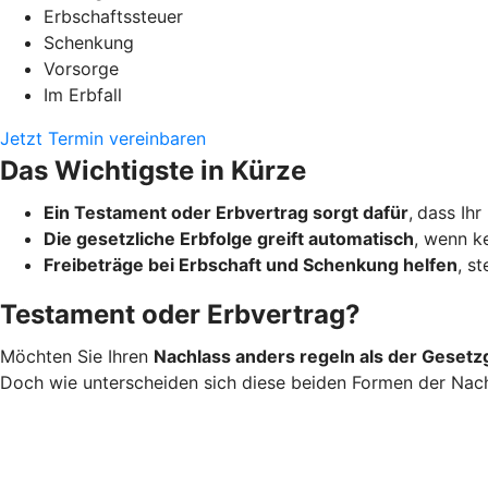
Erbschaftssteuer
Schenkung
Vorsorge
Im Erbfall
Jetzt Termin vereinbaren
Das Wichtigste in Kürze
Ein Testament oder Erbvertrag sorgt dafür
,
dass Ihr
Die gesetzliche Erbfolge greift automatisch
, wenn ke
Freibeträge bei Erbschaft und Schenkung helfen
, s
Testament oder Erbvertrag?
Möchten Sie Ihren
Nachlass anders regeln als der Gesetz
Doch wie unterscheiden sich diese beiden Formen der Nac