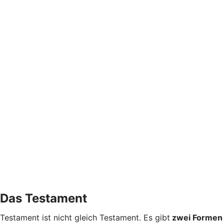
Das Testament
Testament ist nicht gleich Testament. Es gibt
zwei Formen 