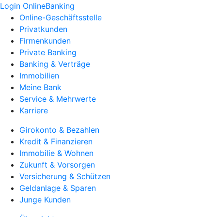
Login OnlineBanking
Online-Geschäftsstelle
Privatkunden
Firmenkunden
Private Banking
Banking & Verträge
Immobilien
Meine Bank
Service & Mehrwerte
Karriere
Girokonto & Bezahlen
Kredit & Finanzieren
Immobilie & Wohnen
Zukunft & Vorsorgen
Versicherung & Schützen
Geldanlage & Sparen
Junge Kunden