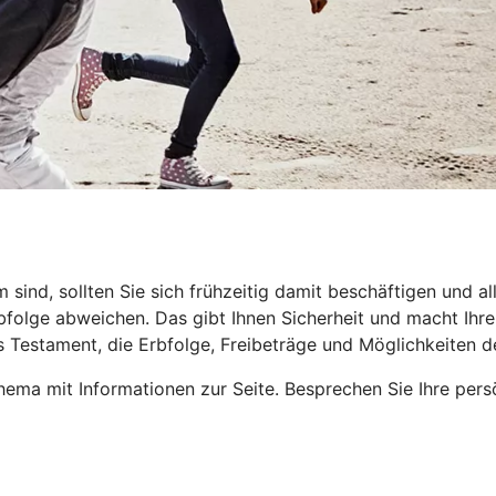
nd, sollten Sie sich frühzeitig damit beschäftigen und all
folge abweichen. Das gibt Ihnen Sicherheit und macht Ihren 
s Testament, die Erbfolge, Freibeträge und Möglichkeiten 
ema mit Informationen zur Seite. Besprechen Sie Ihre pers