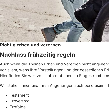
Richtig erben und vererben
Nachlass frühzeitig regeln
Auch wenn die Themen Erben und Vererben nicht angenehm si
vor allem, wenn Ihre Vorstellungen von der gesetzlichen Erb
Hier finden Sie wertvolle Informationen zu Fragen rund um
Wir stehen Ihnen und Ihren Angehörigen auch bei diesem Th
Testament
Erbvertrag
Erbfolge