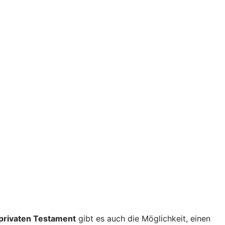
privaten Testament
gibt es auch die Möglichkeit, einen