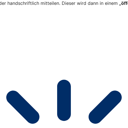
er handschriftlich mitteilen. Dieser wird dann in einem
„öf