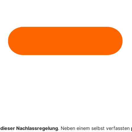
dieser Nachlassregelung
. Neben einem selbst verfassten