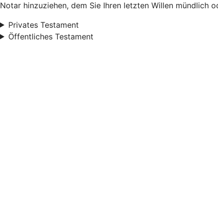
Notar hinzuziehen, dem Sie Ihren letzten Willen mündlich od
Privates Testament
Öffentliches Testament