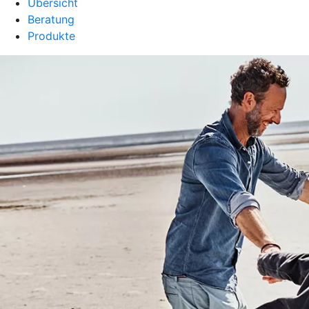
Übersicht
Beratung
Produkte