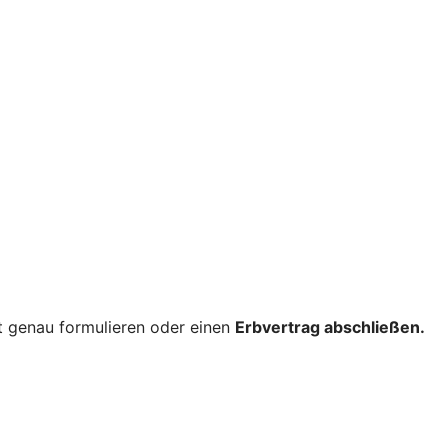
nt genau formulieren oder einen
Erbvertrag abschließen.