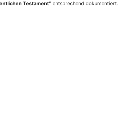
fentlichen Testament”
entsprechend dokumentiert.