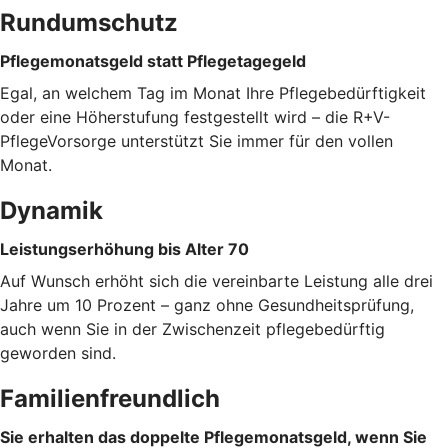
Rundumschutz
Pflegemonatsgeld statt Pflegetagegeld
Egal, an welchem Tag im Monat Ihre Pflegebedürftigkeit
oder eine Höherstufung festgestellt wird – die R+V-
PflegeVorsorge unterstützt Sie immer für den vollen
Monat.
Dynamik
Leistungserhöhung bis Alter 70
Auf Wunsch erhöht sich die vereinbarte Leistung alle drei
Jahre um 10 Prozent – ganz ohne Gesundheitsprüfung,
auch wenn Sie in der Zwischenzeit pflegebedürftig
geworden sind.
Familienfreundlich
Sie erhalten das doppelte Pflegemonatsgeld, wenn Sie