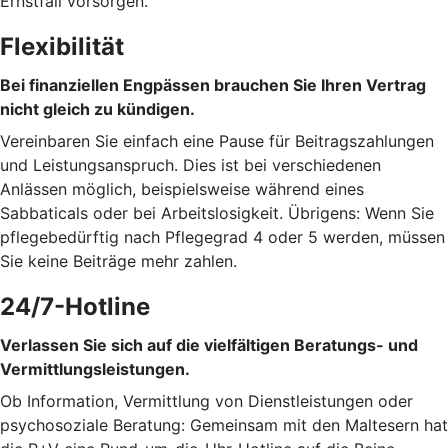
Ernstfall vorsorgen.
Flexibilität
Bei finanziellen Engpässen brauchen Sie Ihren Vertrag
nicht gleich zu kündigen.
Vereinbaren Sie einfach eine Pause für Beitragszahlungen
und Leistungsanspruch. Dies ist bei verschiedenen
Anlässen möglich, beispielsweise während eines
Sabbaticals oder bei Arbeitslosigkeit. Übrigens: Wenn Sie
pflegebedürftig nach Pflegegrad 4 oder 5 werden, müssen
Sie keine Beiträge mehr zahlen.
24/7-Hotline
Verlassen Sie sich auf die vielfältigen Beratungs- und
Vermittlungsleistungen.
Ob Information, Vermittlung von Dienstleistungen oder
psychosoziale Beratung: Gemeinsam mit den Maltesern hat