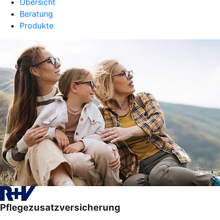
Übersicht
Beratung
Produkte
Pflegezusatzversicherung