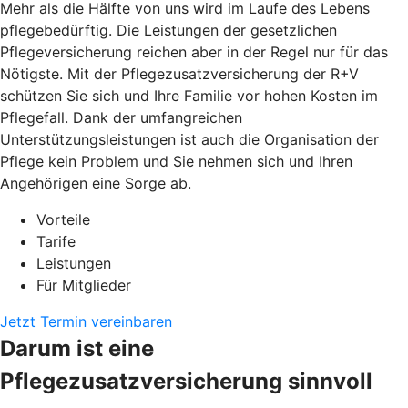
Mehr als die Hälfte von uns wird im Laufe des Lebens
pflegebedürftig. Die Leistungen der gesetzlichen
Pflegeversicherung reichen aber in der Regel nur für das
Nötigste. Mit der Pflegezusatzversicherung der R+V
schützen Sie sich und Ihre Familie vor hohen Kosten im
Pflegefall. Dank der umfangreichen
Unterstützungsleistungen ist auch die Organisation der
Pflege kein Problem und Sie nehmen sich und Ihren
Angehörigen eine Sorge ab.
Vorteile
Tarife
Leistungen
Für Mitglieder
Jetzt Termin vereinbaren
Darum ist eine
Pflegezusatzversicherung sinnvoll