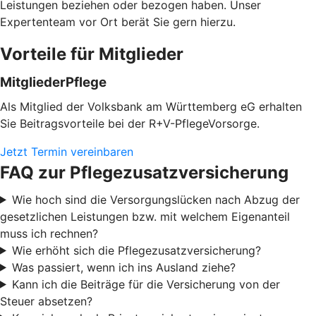
Leistungen beziehen oder bezogen haben. Unser
Expertenteam vor Ort berät Sie gern hierzu.
Vorteile für Mitglieder
MitgliederPflege
Als Mitglied der Volksbank am Württemberg eG erhalten
Sie Beitragsvorteile bei der R+V-PflegeVorsorge.
Jetzt Termin vereinbaren
FAQ zur Pflegezusatzversicherung
Wie hoch sind die Versorgungslücken nach Abzug der
gesetzlichen Leistungen bzw. mit welchem Eigenanteil
muss ich rechnen?
Wie erhöht sich die Pflegezusatzversicherung?
Was passiert, wenn ich ins Ausland ziehe?
Kann ich die Beiträge für die Versicherung von der
Steuer absetzen?