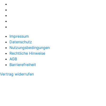
Impressum
Datenschutz
Nutzungsbedingungen
Rechtliche Hinweise
AGB
Barrierefreiheit
Vertrag widerrufen