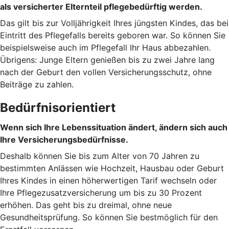
als versicherter Elternteil pflegebedürftig werden.
Das gilt bis zur Volljährigkeit Ihres jüngsten Kindes, das bei
Eintritt des Pflegefalls bereits geboren war. So können Sie
beispielsweise auch im Pflegefall Ihr Haus abbezahlen.
Übrigens: Junge Eltern genießen bis zu zwei Jahre lang
nach der Geburt den vollen Versicherungsschutz, ohne
Beiträge zu zahlen.
Bedürfnisorientiert
Wenn sich Ihre Lebenssituation ändert, ändern sich auch
Ihre Versicherungsbedürfnisse.
Deshalb können Sie bis zum Alter von 70 Jahren zu
bestimmten Anlässen wie Hochzeit, Hausbau oder Geburt
Ihres Kindes in einen höherwertigen Tarif wechseln oder
Ihre Pflegezusatzversicherung um bis zu 30 Prozent
erhöhen. Das geht bis zu dreimal, ohne neue
Gesundheitsprüfung. So können Sie bestmöglich für den