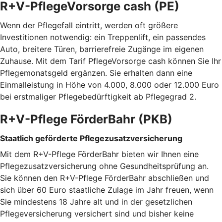
R+V-PflegeVorsorge cash (PE)
Wenn der Pflegefall eintritt, werden oft größere
Investitionen notwendig: ein Treppenlift, ein passendes
Auto, breitere Türen, barrierefreie Zugänge im eigenen
Zuhause. Mit dem Tarif PflegeVorsorge cash können Sie Ihr
Pflegemonatsgeld ergänzen. Sie erhalten dann eine
Einmalleistung in Höhe von 4.000, 8.000 oder 12.000 Euro
bei erstmaliger Pflegebedürftigkeit ab Pflegegrad 2.
R+V-Pflege FörderBahr (PKB)
Staatlich geförderte Pflegezusatzversicherung
Mit dem R+V-Pflege FörderBahr bieten wir Ihnen eine
Pflegezusatzversicherung ohne Gesundheitsprüfung an.
Sie können den R+V-Pflege FörderBahr abschließen und
sich über 60 Euro staatliche Zulage im Jahr freuen, wenn
Sie mindestens 18 Jahre alt und in der gesetzlichen
Pflegeversicherung versichert sind und bisher keine