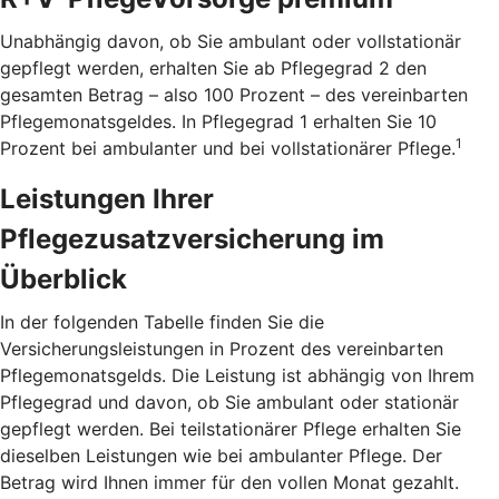
Unabhängig davon, ob Sie ambulant oder vollstationär
gepflegt werden, erhalten Sie ab Pflegegrad 2 den
gesamten Betrag – also 100 Prozent – des vereinbarten
Pflegemonatsgeldes. In Pflegegrad 1 erhalten Sie 10
1
Prozent bei ambulanter und bei vollstationärer Pflege.
Leistungen Ihrer
Pflegezusatzversicherung im
Überblick
In der folgenden Tabelle finden Sie die
Versicherungsleistungen in Prozent des vereinbarten
Pflegemonatsgelds. Die Leistung ist abhängig von Ihrem
Pflegegrad und davon, ob Sie ambulant oder stationär
gepflegt werden. Bei teilstationärer Pflege erhalten Sie
dieselben Leistungen wie bei ambulanter Pflege. Der
Betrag wird Ihnen immer für den vollen Monat gezahlt.