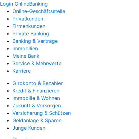
Login OnlineBanking
Online-Geschäftsstelle
Privatkunden
Firmenkunden
Private Banking
Banking & Verträge
Immobilien
Meine Bank
Service & Mehrwerte
Karriere
Girokonto & Bezahlen
Kredit & Finanzieren
Immobilie & Wohnen
Zukunft & Vorsorgen
Versicherung & Schützen
Geldanlage & Sparen
Junge Kunden