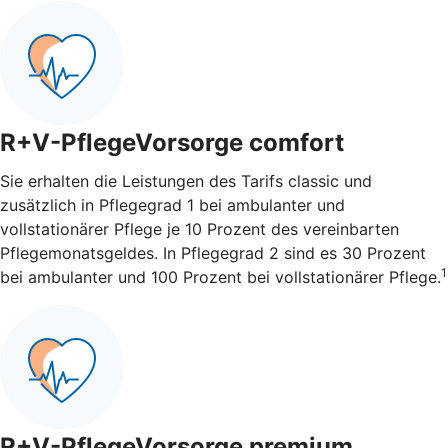
R+V-PflegeVorsorge comfort
Sie erhalten die Leistungen des Tarifs classic und
zusätzlich in Pflegegrad 1 bei ambulanter und
vollstationärer Pflege je 10 Prozent des vereinbarten
Pflegemonatsgeldes. In Pflegegrad 2 sind es 30 Prozent
1
bei ambulanter und 100 Prozent bei vollstationärer Pflege.
R+V-PflegeVorsorge premium