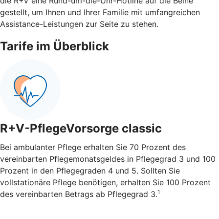
die R+V eine Rund-um-die-Uhr-Hotline auf die Beine
gestellt, um Ihnen und Ihrer Familie mit umfangreichen
Assistance-Leistungen zur Seite zu stehen.
Tarife im Überblick
R+V-PflegeVorsorge classic
Bei ambulanter Pflege erhalten Sie 70 Prozent des
vereinbarten Pflegemonatsgeldes in Pflegegrad 3 und 100
Prozent in den Pflegegraden 4 und 5. Sollten Sie
vollstationäre Pflege benötigen, erhalten Sie 100 Prozent
1
des vereinbarten Betrags ab Pflegegrad 3.