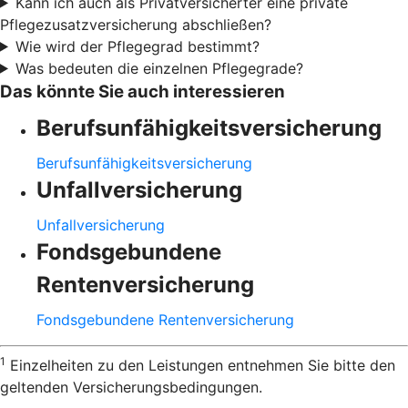
Kann ich auch als Privatversicherter eine private
Pflegezusatzversicherung abschließen?
Wie wird der Pflegegrad bestimmt?
Was bedeuten die einzelnen Pflegegrade?
Das könnte Sie auch interessieren
Berufsunfähigkeitsversicherung
Berufsunfähigkeitsversicherung
Unfallversicherung
Unfallversicherung
Fondsgebundene
Rentenversicherung
Fondsgebundene Rentenversicherung
1
Einzelheiten zu den Leistungen entnehmen Sie bitte den
geltenden Versicherungsbedingungen.