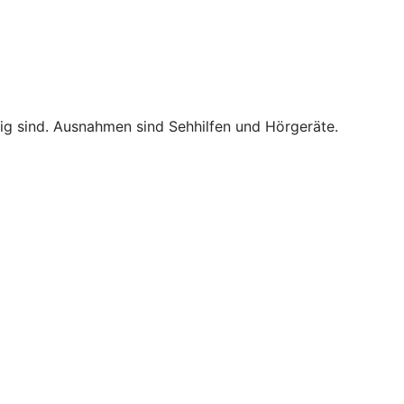
tig sind. Ausnahmen sind Sehhilfen und Hörgeräte.