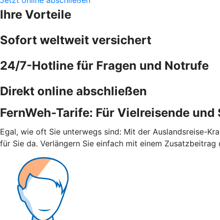
Ihre Vorteile
Sofort weltweit versichert
24/7-Hotline für Fragen und Notrufe
Direkt online abschließen
FernWeh-Tarife: Für Vielreisende und
Egal, wie oft Sie unterwegs sind: Mit der Auslandsreise-Kr
für Sie da. Verlängern Sie einfach mit einem Zusatzbeitrag