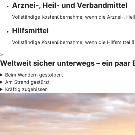
Arznei-, Heil- und Verbandmittel
Vollständige Kostenübernahme, wenn die Arznei-, Heil
Hilfsmittel
Vollständige Kostenübernahme, wenn die Hilfsmittel ä
>
Weltweit sicher unterwegs – ein paar 
Beim Wandern gestolpert
Am Strand gestürzt
Kräftig zugebissen