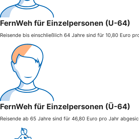
FernWeh für Einzelpersonen (U-64)
Reisende bis einschließlich 64 Jahre sind für 10,80 Euro pro
FernWeh für Einzelpersonen (Ü-64)
Reisende ab 65 Jahre sind für 46,80 Euro pro Jahr abgesiche