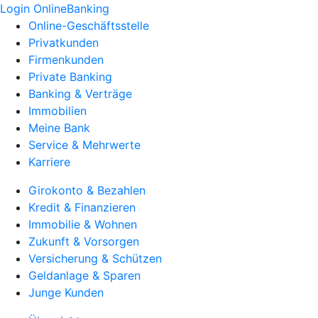
Login OnlineBanking
Online-Geschäftsstelle
Privatkunden
Firmenkunden
Private Banking
Banking & Verträge
Immobilien
Meine Bank
Service & Mehrwerte
Karriere
Girokonto & Bezahlen
Kredit & Finanzieren
Immobilie & Wohnen
Zukunft & Vorsorgen
Versicherung & Schützen
Geldanlage & Sparen
Junge Kunden