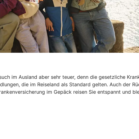
esuch im Ausland aber sehr teuer, denn die gesetzliche Kra
dlungen, die im Reiseland als Standard gelten. Auch der R
ankenversicherung im Gepäck reisen Sie entspannt und bleib