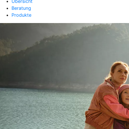
Übersicht
Beratung
Produkte