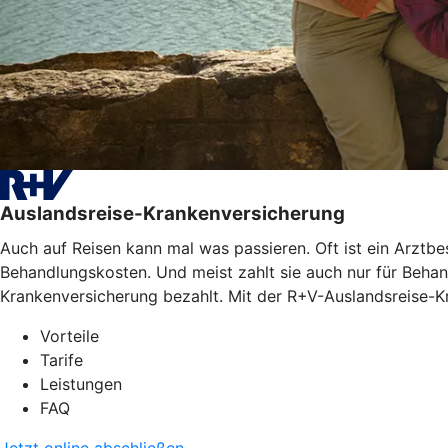
Auslandsreise-Krankenversicherung
Auch auf Reisen kann mal was passieren. Oft ist ein Arztb
Behandlungskosten. Und meist zahlt sie auch nur für Behan
Krankenversicherung bezahlt. Mit der R+V-Auslandsreise-Kr
Vorteile
Tarife
Leistungen
FAQ
Jetzt online abschließen