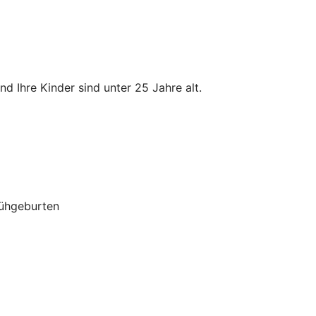
d Ihre Kinder sind unter 25 Jahre alt.
rühgeburten