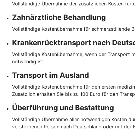
Vollständige Übernahme der zusätzlichen Kosten für 
Zahnärztliche Behandlung
Vollständige Kostenübernahme für schmerzstillende B
Krankenrücktransport nach Deuts
Vollständige Kostenübernahme, wenn der Transport me
notwendig ist.
Transport im Ausland
Vollständige Kostenübernahme für den ersten medizin
Zusätzlich erhalten Sie bis zu 100 Euro für den Trans
Überführung und Bestattung
Vollständige Übernahme aller notwendigen Kosten dur
verstorbenen Person nach Deutschland oder mit der