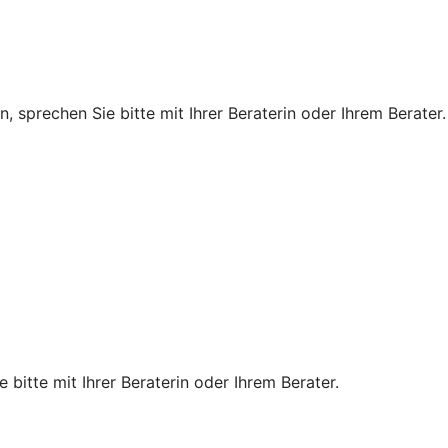
, sprechen Sie bitte mit Ihrer Beraterin oder Ihrem Berater.
 bitte mit Ihrer Beraterin oder Ihrem Berater.