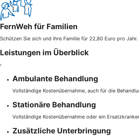
FernWeh für Familien
Schützen Sie sich und Ihre Familie für 22,80 Euro pro Jahr.
Leistungen im Überblick
‹
Ambulante Behandlung
Vollständige Kostenübernahme, auch für die Behandl
Stationäre Behandlung
Vollständige Kostenübernahme oder ein Ersatzkranke
Zusätzliche Unterbringung