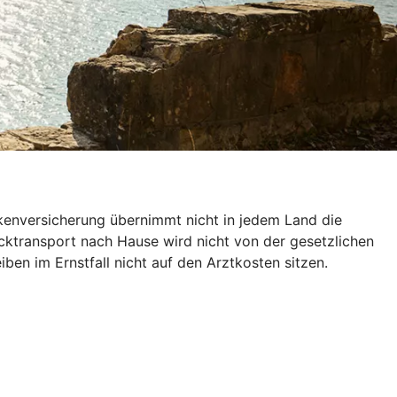
nkenversicherung übernimmt nicht in jedem Land die
ücktransport nach Hause wird nicht von der gesetzlichen
en im Ernstfall nicht auf den Arztkosten sitzen.