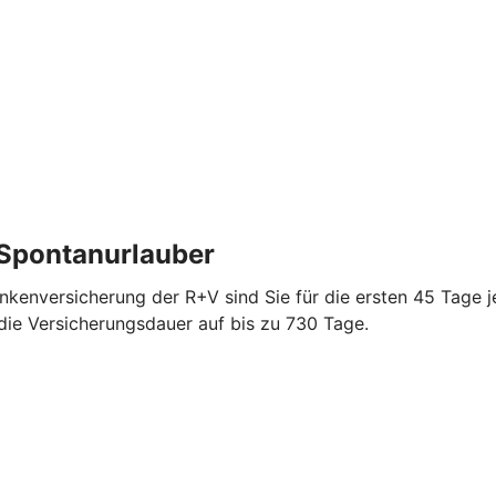
 Spontanurlauber
ankenversicherung der R+V sind Sie für die ersten 45 Tage j
 die Versicherungsdauer auf bis zu 730 Tage.