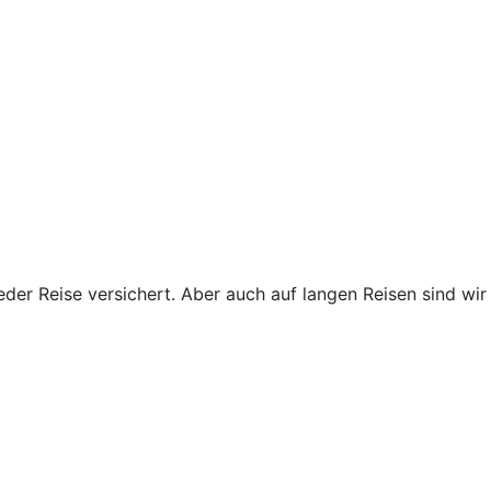
eder Reise versichert. Aber auch auf langen Reisen sind wir