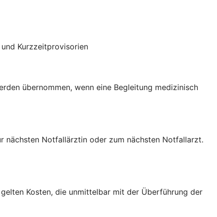
und Kurzzeitprovisorien
 werden übernommen, wenn eine Begleitung medizinisch
nächsten Notfallärztin oder zum nächsten Notfallarzt.
gelten Kosten, die unmittelbar mit der Überführung der