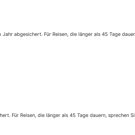
 Jahr abgesichert. Für Reisen, die länger als 45 Tage dauern
rt. Für Reisen, die länger als 45 Tage dauern, sprechen Sie