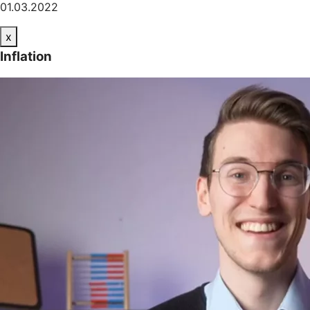
01.03.2022
x
Inflation