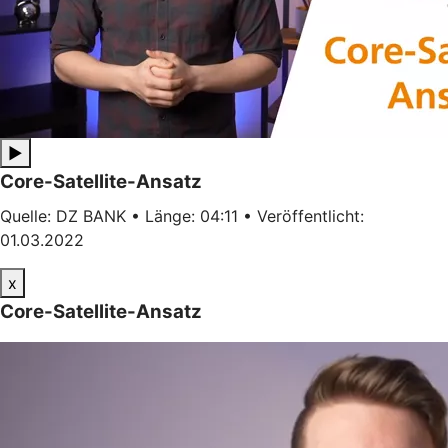
▶
Core-Satellite-Ansatz
Quelle: DZ BANK • Länge: 04:11 • Veröffentlicht:
01.03.2022
x
Core-Satellite-Ansatz