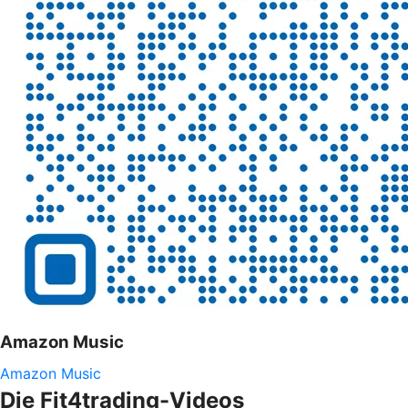
Amazon Music
Amazon Music
Die Fit4trading-Videos