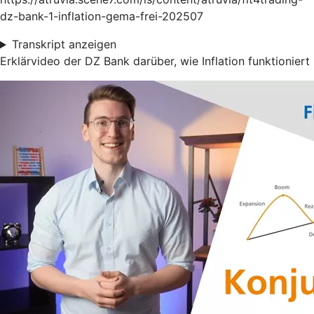
dz-bank-1-inflation-gema-frei-202507
Transkript anzeigen
Erklärvideo der DZ Bank darüber, wie Inflation funktioniert