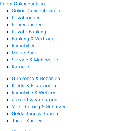
Login OnlineBanking
Online-Geschäftsstelle
Privatkunden
Firmenkunden
Private Banking
Banking & Verträge
Immobilien
Meine Bank
Service & Mehrwerte
Karriere
Girokonto & Bezahlen
Kredit & Finanzieren
Immobilie & Wohnen
Zukunft & Vorsorgen
Versicherung & Schützen
Geldanlage & Sparen
Junge Kunden