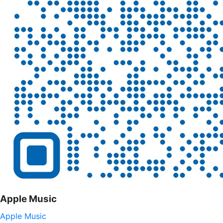
Apple Music
Apple Music