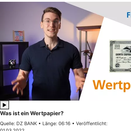
▶
Was ist ein Wertpapier?
Quelle: DZ BANK • Länge: 06:16 • Veröffentlicht:
01.03.2022