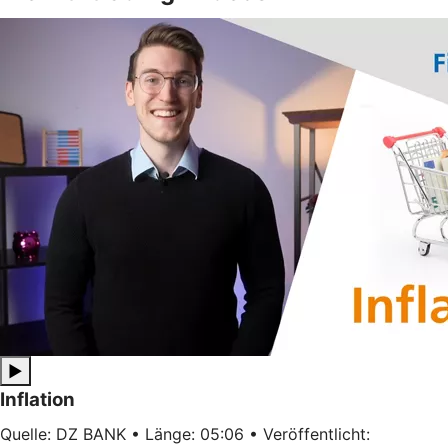
▶
Inflation
Quelle: DZ BANK • Länge: 05:06 • Veröffentlicht: