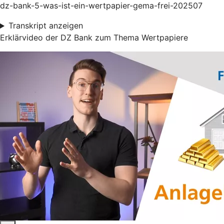
dz-bank-5-was-ist-ein-wertpapier-gema-frei-202507
Transkript anzeigen
Erklärvideo der DZ Bank zum Thema Wertpapiere