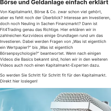
Börse und Geldanlage einfach erklärt
Von Kapitalmarkt, Börse & Co. zwar schon viel gehört,
aber es fehlt noch der Überblick? Interesse am Investieren,
doch noch Neuling in Sachen Finanzmarkt? Dann ist
Fit4Trading genau das Richtige. Hier erklären wir in
zahlreichen Kurzvideos einige Grundlagen rund um das
Investieren. Dabei werden Fragen von „Was ist eigentlich
ein Wertpapier?“ bis „Was ist eigentlich
Börsenpsychologie?“ beantwortet. Wenn nach einigen
Videos die Basics bekannt sind, holen wir in den weiteren
Videos auch noch einen Kapitalmarkt-Experten dazu.
So werden Sie Schritt für Schritt fit für den Kapitalmarkt.
Direkt hier loslegen!