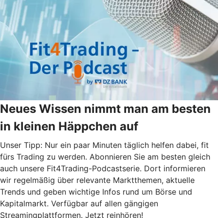
Neues Wissen nimmt man am besten
in kleinen Häppchen auf
Unser Tipp: Nur ein paar Minuten täglich helfen dabei, fit
fürs Trading zu werden. Abonnieren Sie am besten gleich
auch unsere Fit4Trading-Podcastserie. Dort informieren
wir regelmäßig über relevante Marktthemen, aktuelle
Trends und geben wichtige Infos rund um Börse und
Kapitalmarkt. Verfügbar auf allen gängigen
Streamingplattformen. Jetzt reinhören!