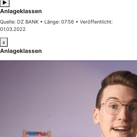
▶
Anlageklassen
Quelle: DZ BANK • Länge: 07:56 • Veröffentlicht:
01.03.2022
x
Anlageklassen