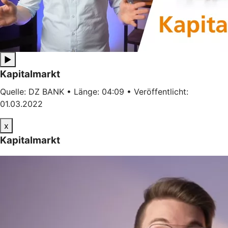
▶
Kapitalmarkt
Quelle: DZ BANK • Länge: 04:09 • Veröffentlicht:
01.03.2022
x
Kapitalmarkt