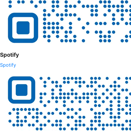
Spotify
Spotify