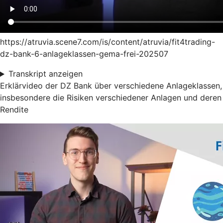
https://atruvia.scene7.com/is/content/atruvia/fit4trading-
dz-bank-6-anlageklassen-gema-frei-202507
Transkript anzeigen
Erklärvideo der DZ Bank über verschiedene Anlageklassen,
insbesondere die Risiken verschiedener Anlagen und deren
Rendite