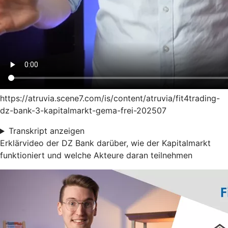
https://atruvia.scene7.com/is/content/atruvia/fit4trading-
dz-bank-3-kapitalmarkt-gema-frei-202507
Transkript anzeigen
Erklärvideo der DZ Bank darüber, wie der Kapitalmarkt
funktioniert und welche Akteure daran teilnehmen