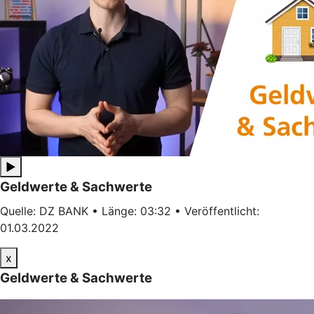
▶
Geldwerte & Sachwerte
Quelle: DZ BANK • Länge: 03:32 • Veröffentlicht:
01.03.2022
x
Geldwerte & Sachwerte