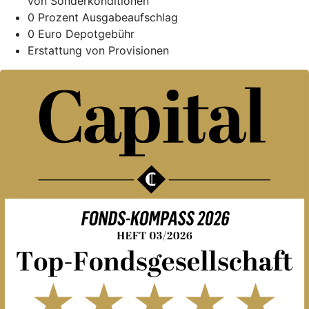
von Sonderkonditionen
0 Prozent Ausgabeaufschlag
0 Euro Depotgebühr
Erstattung von Provisionen