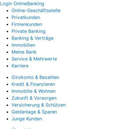
Login OnlineBanking
Online-Geschäftsstelle
Privatkunden
Firmenkunden
Private Banking
Banking & Verträge
Immobilien
Meine Bank
Service & Mehrwerte
Karriere
Girokonto & Bezahlen
Kredit & Finanzieren
Immobilie & Wohnen
Zukunft & Vorsorgen
Versicherung & Schützen
Geldanlage & Sparen
Junge Kunden