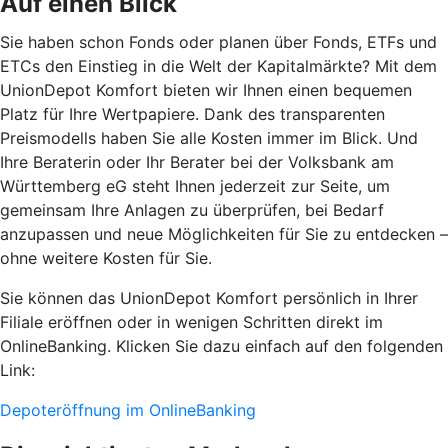
Auf einen Blick
Sie haben schon Fonds oder planen über Fonds, ETFs und
ETCs den Einstieg in die Welt der Kapitalmärkte? Mit dem
UnionDepot Komfort bieten wir Ihnen einen bequemen
Platz für Ihre Wertpapiere. Dank des transparenten
Preismodells haben Sie alle Kosten immer im Blick. Und
Ihre Beraterin oder Ihr Berater bei der Volksbank am
Württemberg eG steht Ihnen jederzeit zur Seite, um
gemeinsam Ihre Anlagen zu überprüfen, bei Bedarf
anzupassen und neue Möglichkeiten für Sie zu entdecken –
ohne weitere Kosten für Sie.
Sie können das UnionDepot Komfort persönlich in Ihrer
Filiale eröffnen oder in wenigen Schritten direkt im
OnlineBanking. Klicken Sie dazu einfach auf den folgenden
Link:
Depoteröffnung im OnlineBanking