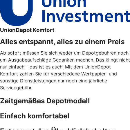
UnionDepot Komfort
Alles entspannt, alles zu einem Preis
Ab sofort müssen Sie sich weder um Depotgebühren noch
um Ausgabeaufschläge Gedanken machen. Das klingt nicht
nur einfach – das ist es auch: Mit dem UnionDepot
Komfort zahlen Sie für verschiedene Wertpapier- und
sonstige Dienstleistungen nur noch eine jährliche
Servicegebühr.
Zeitgemäßes Depotmodell
Einfach komfortabel