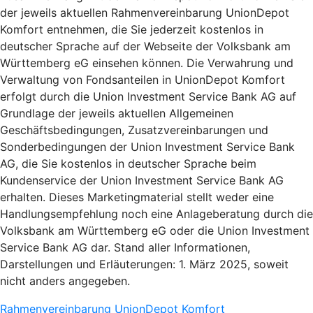
der jeweils aktuellen Rahmenvereinbarung UnionDepot
Komfort entnehmen, die Sie jederzeit kostenlos in
deutscher Sprache auf der Webseite der Volksbank am
Württemberg eG einsehen können. Die Verwahrung und
Verwaltung von Fondsanteilen in UnionDepot Komfort
erfolgt durch die Union Investment Service Bank AG auf
Grundlage der jeweils aktuellen Allgemeinen
Geschäftsbedingungen, Zusatzvereinbarungen und
Sonderbedingungen der Union Investment Service Bank
AG, die Sie kostenlos in deutscher Sprache beim
Kundenservice der Union Investment Service Bank AG
erhalten. Dieses Marketingmaterial stellt weder eine
Handlungsempfehlung noch eine Anlageberatung durch die
Volksbank am Württemberg eG oder die Union Investment
Service Bank AG dar. Stand aller Informationen,
Darstellungen und Erläuterungen: 1. März 2025, soweit
nicht anders angegeben.
Rahmenvereinbarung UnionDepot Komfort