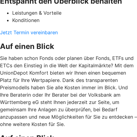
Entspannt den Überblick behalten
Leistungen & Vorteile
Konditionen
Jetzt Termin vereinbaren
Auf einen Blick
Sie haben schon Fonds oder planen über Fonds, ETFs und
ETCs den Einstieg in die Welt der Kapitalmärkte? Mit dem
UnionDepot Komfort bieten wir Ihnen einen bequemen
Platz für Ihre Wertpapiere. Dank des transparenten
Preismodells haben Sie alle Kosten immer im Blick. Und
Ihre Beraterin oder Ihr Berater bei der Volksbank am
Württemberg eG steht Ihnen jederzeit zur Seite, um
gemeinsam Ihre Anlagen zu überprüfen, bei Bedarf
anzupassen und neue Möglichkeiten für Sie zu entdecken –
ohne weitere Kosten für Sie.