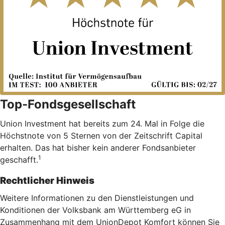
Top-Fondsgesellschaft
Union Investment hat bereits zum 24. Mal in Folge die
Höchstnote von 5 Sternen von der Zeitschrift Capital
erhalten. Das hat bisher kein anderer Fondsanbieter
1
geschafft.
Rechtlicher Hinweis
Weitere Informationen zu den Dienstleistungen und
Konditionen der Volksbank am Württemberg eG in
Zusammenhang mit dem UnionDepot Komfort können Sie