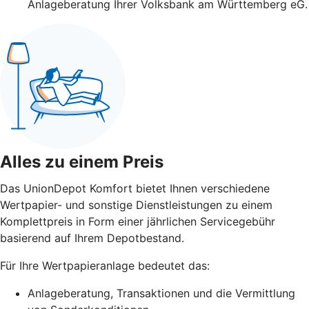
Anlageberatung Ihrer Volksbank am Württemberg eG.
Alles zu einem Preis
Das UnionDepot Komfort bietet Ihnen verschiedene
Wertpapier- und sonstige Dienstleistungen zu einem
Komplettpreis in Form einer jährlichen Servicegebühr
basierend auf Ihrem Depotbestand.
Für Ihre Wertpapieranlage bedeutet das:
Anlageberatung, Transaktionen und die Vermittlung