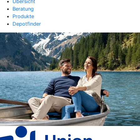
Übersicht
Beratung
Produkte
Depotfinder