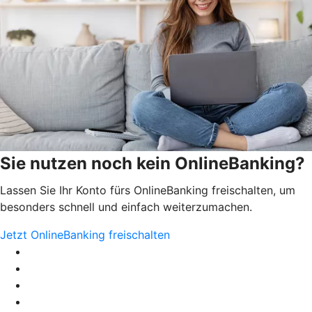
Sie nutzen noch kein OnlineBanking?
Lassen Sie Ihr Konto fürs OnlineBanking freischalten, um
besonders schnell und einfach weiterzumachen.
Jetzt OnlineBanking freischalten