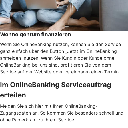
Wohneigentum finanzieren
Wenn Sie OnlineBanking nutzen, können Sie den Service
ganz einfach über den Button „Jetzt im OnlineBanking
anmelden“ nutzen. Wenn Sie Kundin oder Kunde ohne
OnlineBanking bei uns sind, profitieren Sie von dem
Service auf der Website oder vereinbaren einen Termin.
Im OnlineBanking Serviceauftrag
erteilen
Melden Sie sich hier mit Ihren OnlineBanking-
Zugangsdaten an. So kommen Sie besonders schnell und
ohne Papierkram zu Ihrem Service.