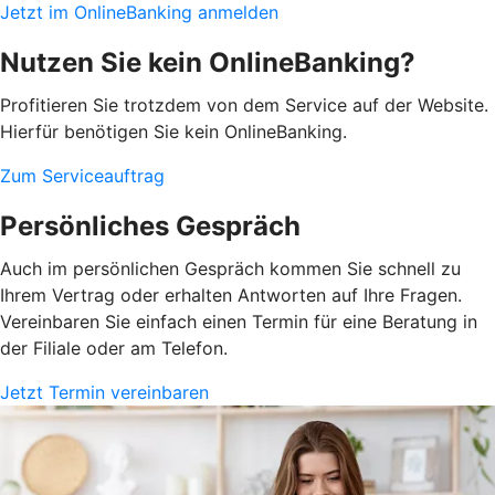
Jetzt im OnlineBanking anmelden
Nutzen Sie kein OnlineBanking?
Profitieren Sie trotzdem von dem Service auf der Website.
Hierfür benötigen Sie kein OnlineBanking.
Zum Serviceauftrag
Persönliches Gespräch
Auch im persönlichen Gespräch kommen Sie schnell zu
Ihrem Vertrag oder erhalten Antworten auf Ihre Fragen.
Vereinbaren Sie einfach einen Termin für eine Beratung in
der Filiale oder am Telefon.
Jetzt Termin vereinbaren