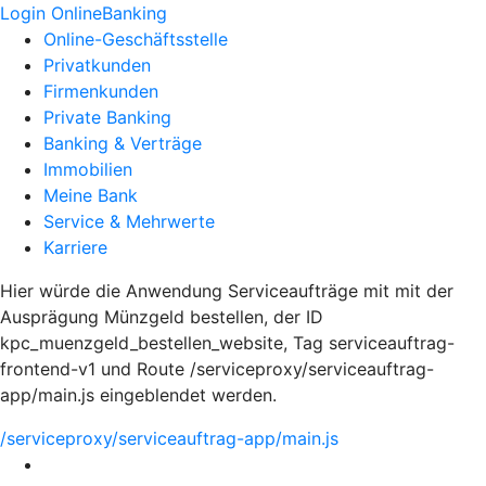
Login OnlineBanking
Online-Geschäftsstelle
Privatkunden
Firmenkunden
Private Banking
Banking & Verträge
Immobilien
Meine Bank
Service & Mehrwerte
Karriere
Hier würde die Anwendung Serviceaufträge mit mit der
Ausprägung Münzgeld bestellen, der ID
kpc_muenzgeld_bestellen_website, Tag serviceauftrag-
frontend-v1 und Route /serviceproxy/serviceauftrag-
app/main.js eingeblendet werden.
/serviceproxy/serviceauftrag-app/main.js