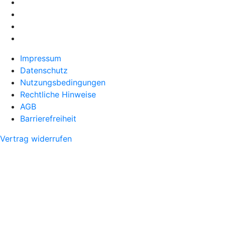
Impressum
Datenschutz
Nutzungsbedingungen
Rechtliche Hinweise
AGB
Barrierefreiheit
Vertrag widerrufen