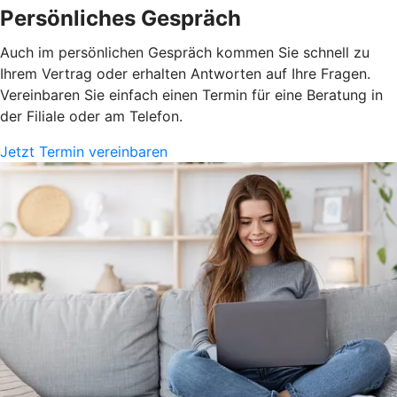
Persönliches Gespräch
Auch im persönlichen Gespräch kommen Sie schnell zu
Ihrem Vertrag oder erhalten Antworten auf Ihre Fragen.
Vereinbaren Sie einfach einen Termin für eine Beratung in
der Filiale oder am Telefon.
Jetzt Termin vereinbaren