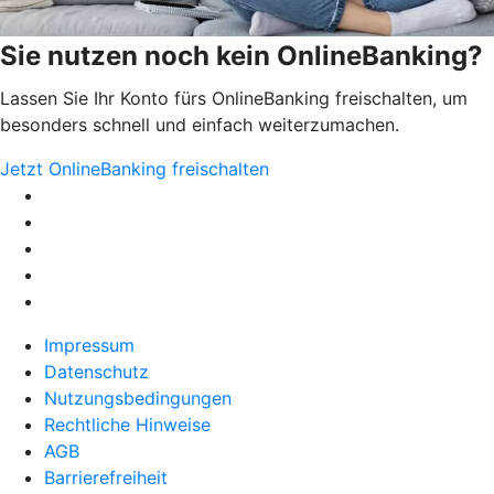
Sie nutzen noch kein OnlineBanking?
Lassen Sie Ihr Konto fürs OnlineBanking freischalten, um
besonders schnell und einfach weiterzumachen.
Jetzt OnlineBanking freischalten
Impressum
Datenschutz
Nutzungsbedingungen
Rechtliche Hinweise
AGB
Barrierefreiheit