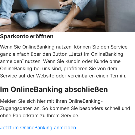
Sparkonto eröffnen
Wenn Sie OnlineBanking nutzen, können Sie den Service
ganz einfach über den Button „Jetzt im OnlineBanking
anmelden“ nutzen. Wenn Sie Kundin oder Kunde ohne
OnlineBanking bei uns sind, profitieren Sie von dem
Service auf der Website oder vereinbaren einen Termin.
Im OnlineBanking abschließen
Melden Sie sich hier mit Ihren OnlineBanking-
Zugangsdaten an. So kommen Sie besonders schnell und
ohne Papierkram zu Ihrem Service.
Jetzt im OnlineBanking anmelden