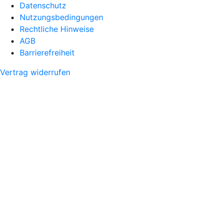
Datenschutz
Nutzungsbedingungen
Rechtliche Hinweise
AGB
Barrierefreiheit
Vertrag widerrufen