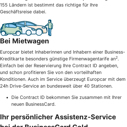
155 Ländern ist bestimmt das richtige für Ihre
Geschäftsreise dabei.
Bei Mietwagen
Europcar bietet Inhaberinnen und Inhabern einer Business-
2
Kreditkarte besonders günstige Firmenwagentarife an
.
Einfach bei der Reservierung Ihre Contract ID angeben,
und schon profitieren Sie von den vorteilhaften
Konditionen. Auch im Service überzeugt Europcar mit dem
24h Drive-Service an bundesweit über 40 Stationen.
Die Contract ID bekommen Sie zusammen mit Ihrer
neuen BusinessCard.
Ihr persönlicher Assistenz-Service