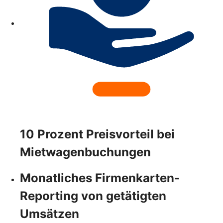
10 Prozent Preisvorteil bei
Mietwagenbuchungen
Monatliches Firmenkarten-
Reporting von getätigten
Umsätzen