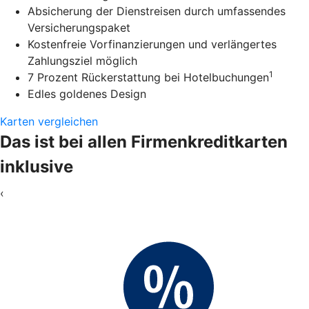
Absicherung der Dienstreisen durch umfassendes
Versicherungspaket
Kostenfreie Vorfinanzierungen und verlängertes
Zahlungsziel möglich
1
7 Prozent Rückerstattung bei Hotelbuchungen
Edles goldenes Design
Karten vergleichen
Das ist bei allen Firmenkreditkarten
inklusive
‹