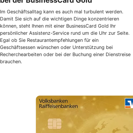
bei der BusinessCard Gold
Im Geschäftsalltag kann es auch mal turbulent werden.
Damit Sie sich auf die wichtigen Dinge konzentrieren
können, steht Ihnen mit einer BusinessCard Gold Ihr
persönlicher Assistenz-Service rund um die Uhr zur Seite.
Egal ob Sie Restaurantempfehlungen für ein
Geschäftsessen wünschen oder Unterstützung bei
Recherchearbeiten oder bei der Buchung einer Dienstreise
brauchen.