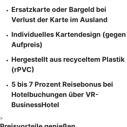
Ersatzkarte oder Bargeld bei
Verlust der Karte im Ausland
Individuelles Kartendesign (gegen
Aufpreis)
Hergestellt aus recyceltem Plastik
(rPVC)
5 bis 7 Prozent Reisebonus bei
Hotelbuchungen über VR-
BusinessHotel
>
Preisvorteile genießen