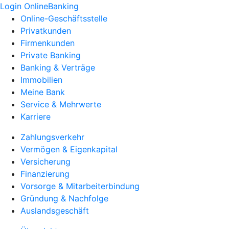
Login OnlineBanking
Online-Geschäftsstelle
Privatkunden
Firmenkunden
Private Banking
Banking & Verträge
Immobilien
Meine Bank
Service & Mehrwerte
Karriere
Zahlungsverkehr
Vermögen & Eigenkapital
Versicherung
Finanzierung
Vorsorge & Mitarbeiterbindung
Gründung & Nachfolge
Auslandsgeschäft