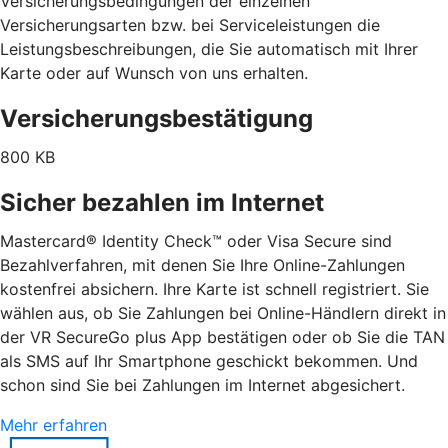
Versicherungsbedingungen der einzelnen
Versicherungsarten bzw. bei Serviceleistungen die
Leistungsbeschreibungen, die Sie automatisch mit Ihrer
Karte oder auf Wunsch von uns erhalten.
Versicherungsbestätigung
800 KB
Sicher bezahlen im Internet
Mastercard® Identity Check™ oder Visa Secure sind
Bezahlverfahren, mit denen Sie Ihre Online-Zahlungen
kostenfrei absichern. Ihre Karte ist schnell registriert. Sie
wählen aus, ob Sie Zahlungen bei Online-Händlern direkt in
der VR SecureGo plus App bestätigen oder ob Sie die TAN
als SMS auf Ihr Smartphone geschickt bekommen. Und
schon sind Sie bei Zahlungen im Internet abgesichert.
Mehr erfahren