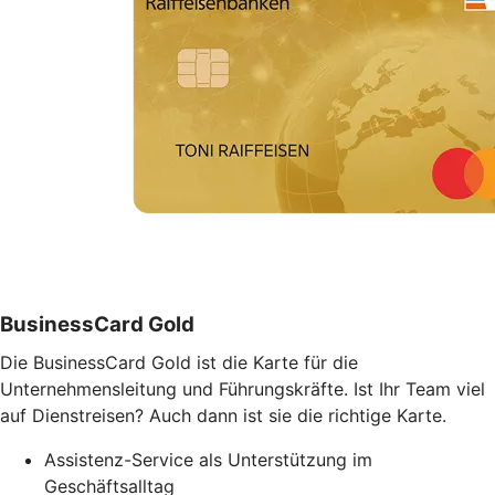
BusinessCard Gold
Die BusinessCard Gold ist die Karte für die
Unternehmensleitung und Führungskräfte. Ist Ihr Team viel
auf Dienstreisen? Auch dann ist sie die richtige Karte.
Assistenz-Service als Unterstützung im
Geschäftsalltag