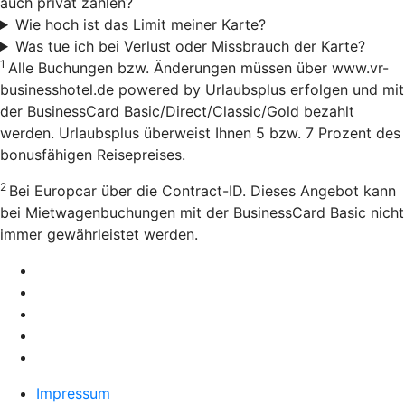
auch privat zahlen?
Wie hoch ist das Limit meiner Karte?
Was tue ich bei Verlust oder Missbrauch der Karte?
1
Alle Buchungen bzw. Änderungen müssen über www.vr-
businesshotel.de powered by Urlaubsplus erfolgen und mit
der BusinessCard Basic/Direct/Classic/Gold bezahlt
werden. Urlaubsplus überweist Ihnen 5 bzw. 7 Prozent des
bonusfähigen Reisepreises.
2
Bei Europcar über die Contract-ID. Dieses Angebot kann
bei Mietwagenbuchungen mit der BusinessCard Basic nicht
immer gewährleistet werden.
Impressum