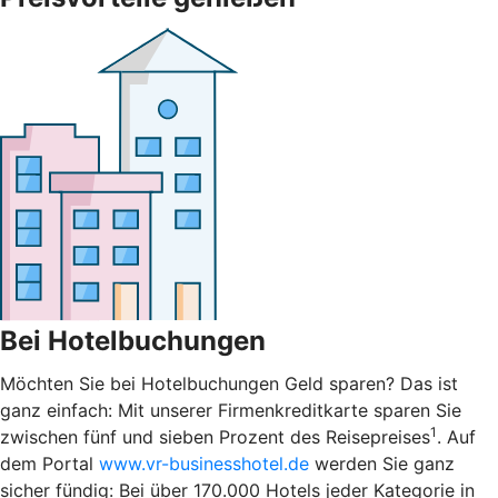
Bei Hotelbuchungen
Möchten Sie bei Hotelbuchungen Geld sparen? Das ist
ganz einfach: Mit unserer Firmenkreditkarte sparen Sie
1
zwischen fünf und sieben Prozent des Reisepreises
. Auf
dem Portal
www.vr-businesshotel.de
werden Sie ganz
sicher fündig: Bei über 170.000 Hotels jeder Kategorie in