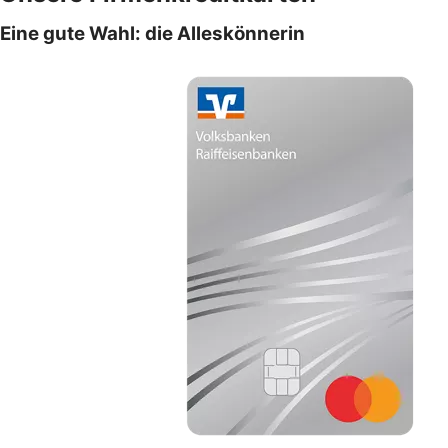
Eine gute Wahl: die Alleskönnerin