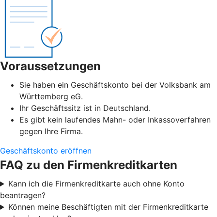
Voraussetzungen
Sie haben ein Geschäftskonto bei der Volksbank am
Württemberg eG.
Ihr Geschäftssitz ist in Deutschland.
Es gibt kein laufendes Mahn- oder Inkassoverfahren
gegen Ihre Firma.
Geschäftskonto eröffnen
FAQ zu den Firmenkreditkarten
Kann ich die Firmenkreditkarte auch ohne Konto
beantragen?
Können meine Beschäftigten mit der Firmenkreditkarte