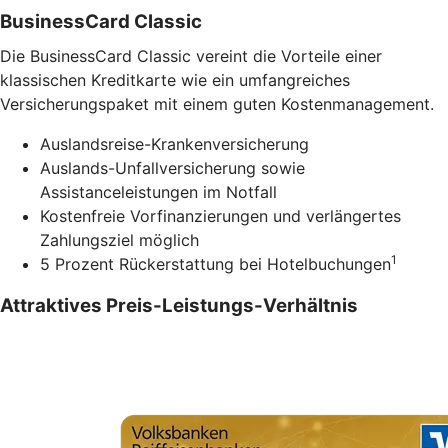
BusinessCard Classic
Die BusinessCard Classic vereint die Vorteile einer
klassischen Kreditkarte wie ein umfangreiches
Versicherungspaket mit einem guten Kostenmanagement.
Auslandsreise-Krankenversicherung
Auslands-Unfallversicherung sowie
Assistanceleistungen im Notfall
Kostenfreie Vorfinanzierungen und verlängertes
Zahlungsziel möglich
1
5 Prozent Rückerstattung bei Hotelbuchungen
Attraktives Preis-Leistungs-Verhältnis