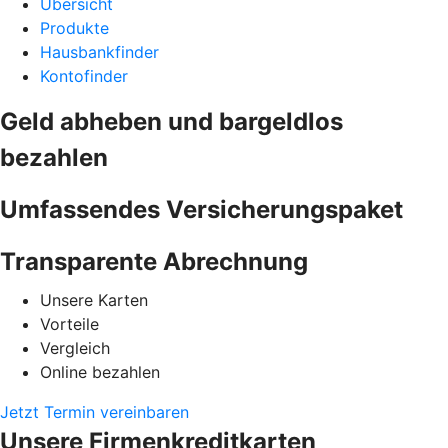
Übersicht
Produkte
Hausbankfinder
Kontofinder
Geld abheben und bargeldlos
bezahlen
Umfassendes Versicherungspaket
Transparente Abrechnung
Unsere Karten
Vorteile
Vergleich
Online bezahlen
Jetzt Termin vereinbaren
Unsere Firmenkreditkarten