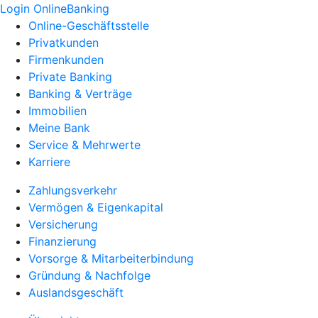
Login OnlineBanking
Online-Geschäftsstelle
Privatkunden
Firmenkunden
Private Banking
Banking & Verträge
Immobilien
Meine Bank
Service & Mehrwerte
Karriere
Zahlungsverkehr
Vermögen & Eigenkapital
Versicherung
Finanzierung
Vorsorge & Mitarbeiterbindung
Gründung & Nachfolge
Auslandsgeschäft