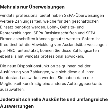
Mehr als nur Überweisungen
windata professional bietet neben SEPA-Überweisungen
weitere Zahlungsarten, welche für den geschäftlichen
Einsatz benötigt werden. Lohn-, Gehalts- und
Rentenzahlungen, SEPA Basislastschriften und SEPA
Firmenlastschriften können genutzt werden. Sofern Ihr
Kreditinstitut die Abwicklung von Auslandsüberweisungen
per HBCI unterstützt, können Sie diese Zahlungsarten
ebenfalls mit windata professional abwickeln.
Die neue Dispositionsfunktion zeigt Ihnen bei der
Ausführung von Zahlungen, wie sich diese auf Ihren
Kontostand auswirken werden. Sie haben dann die
Möglichkeit kurzfristig eine anderes Auftraggeberkonto
auszuwählen.
Jederzeit schnelle Auskünfte und umfangreiche
Auswertungen