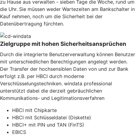
zu Hause aus verwalten - sieben Tage die Woche, rund um
die Uhr. Sie müssen weder Wartezeiten am Bankschalter in
Kauf nehmen, noch um die Sicherheit bei der
Datenübertragung fürchten.
Zielgruppe mit hohen Sicherheitsansprüchen
Durch die integrierte Benutzerverwaltung können Benutzer
mit unterschiedlichen Berechtigungen angelegt werden.
Der Transfer der hochsensiblen Daten von und zur Bank
erfolgt z.B. per HBCI durch moderne
Verschlüsselungstechniken. windata professional
unterstützt dabei die derzeit gebräuchlichen
Kommunikations- und Legitimationsverfahren
HBCI mit Chipkarte
HBCI mit Schlüsseldatei (Diskette)
HBCI+ mit PIN und TAN (FinTS)
EBICS