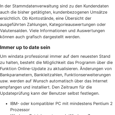
In der Stammdatenverwaltung sind zu den Kundendaten
auch die bisher getätigten, kundenbezogenen Umsätze
ersichtlich. Ob Kontostände, eine Übersicht der
ausgeführten Zahlungen, Kategorieauswertungen oder
Valutensalden. Viele Informationen und Auswertungen
können auch grafisch dargestellt werden.
Immer up to date sein
Um windata professional immer auf dem neuesten Stand
zu halten, besteht die Möglichkeit das Programm über die
Funktion Online-Update zu aktualisieren. Änderungen von
Bankparametern, Bankleitzahlen, Funktionserweiterungen
usw. werden auf Wunsch automatisch über das Internet
empfangen und installiert. Den Zeitraum für die
Updateprüfung kann der Benutzer selbst festlegen.
IBM- oder kompatibler PC mit mindestens Pentium 2
Prozessor