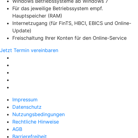
Windows Betriebssysteme ab Windows 7
Für das jeweilige Betriebssystem empf.
Hauptspeicher (RAM)
Internetzugang (für FinTS, HBCI, EBICS und Online-
Update)
Freischaltung Ihrer Konten für den Online-Service
Jetzt Termin vereinbaren
Impressum
Datenschutz
Nutzungsbedingungen
Rechtliche Hinweise
AGB
Barrierefreiheit