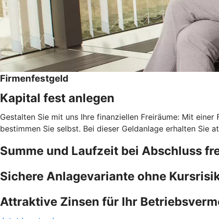
Firmenfestgeld
Kapital fest anlegen
Gestalten Sie mit uns Ihre finanziellen Freiräume: Mit einer
bestimmen Sie selbst. Bei dieser Geldanlage erhalten Sie at
Summe und Laufzeit bei Abschluss fre
Sichere Anlagevariante ohne Kursrisi
Attraktive Zinsen für Ihr Betriebsver