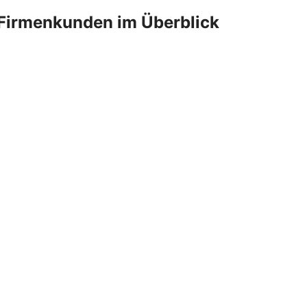
Firmenkunden im Überblick