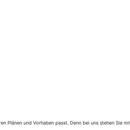
 Ihren Plänen und Vorhaben passt. Denn bei uns stehen Sie 