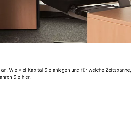
 an. Wie viel Kapital Sie anlegen und für welche Zeitspanne,
hren Sie hier.