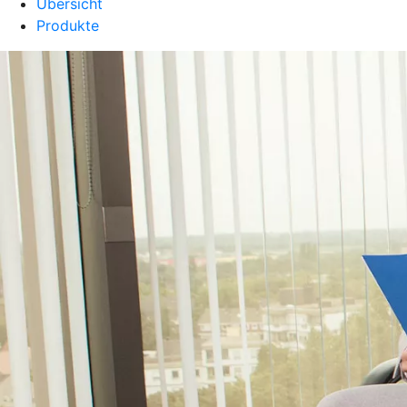
Übersicht
Produkte