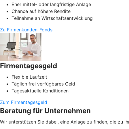
Eher mittel- oder langfristige Anlage
Chance auf höhere Rendite
Teilnahme an Wirtschaftsentwicklung
Zu Firmenkunden-Fonds
Firmentagesgeld
Flexible Laufzeit
Täglich frei verfügbares Geld
Tagesaktuelle Konditionen
Zum Firmentagesgeld
Beratung für Unternehmen
Wir unterstützen Sie dabei, eine Anlage zu finden, die zu