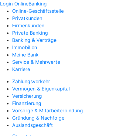
Login OnlineBanking
Online-Geschäftsstelle
Privatkunden
Firmenkunden
Private Banking
Banking & Verträge
Immobilien
Meine Bank
Service & Mehrwerte
Karriere
Zahlungsverkehr
Vermögen & Eigenkapital
Versicherung
Finanzierung
Vorsorge & Mitarbeiterbindung
Gründung & Nachfolge
Auslandsgeschäft