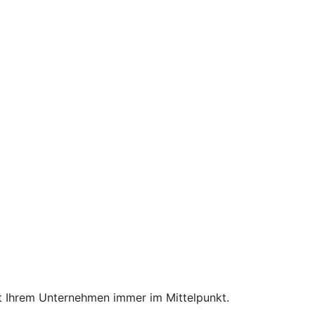
mit Ihrem Unternehmen immer im Mittelpunkt.