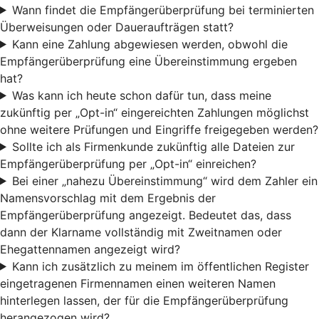
Wann findet die Empfängerüberprüfung bei terminierten
Überweisungen oder Daueraufträgen statt?
Kann eine Zahlung abgewiesen werden, obwohl die
Empfängerüberprüfung eine Übereinstimmung ergeben
hat?
Was kann ich heute schon dafür tun, dass meine
zukünftig per „Opt-in“ eingereichten Zahlungen möglichst
ohne weitere Prüfungen und Eingriffe freigegeben werden?
Sollte ich als Firmenkunde zukünftig alle Dateien zur
Empfängerüberprüfung per „Opt-in“ einreichen?
Bei einer „nahezu Übereinstimmung“ wird dem Zahler ein
Namensvorschlag mit dem Ergebnis der
Empfängerüberprüfung angezeigt. Bedeutet das, dass
dann der Klarname vollständig mit Zweitnamen oder
Ehegattennamen angezeigt wird?
Kann ich zusätzlich zu meinem im öffentlichen Register
eingetragenen Firmennamen einen weiteren Namen
hinterlegen lassen, der für die Empfängerüberprüfung
herangezogen wird?