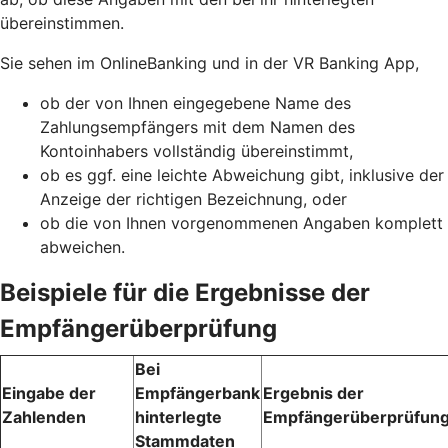
übereinstimmen.
Sie sehen im OnlineBanking und in der VR Banking App,
ob der von Ihnen eingegebene Name des
Zahlungsempfängers mit dem Namen des
Kontoinhabers vollständig übereinstimmt,
ob es ggf. eine leichte Abweichung gibt, inklusive der
Anzeige der richtigen Bezeichnung, oder
ob die von Ihnen vorgenommenen Angaben komplett
abweichen.
Beispiele für die Ergebnisse der
Empfängerüberprüfung
Bei
Eingabe der
Empfängerbank
Ergebnis der
Zahlenden
hinterlegte
Empfängerüberprüfun
Stammdaten