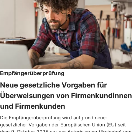
Empfängerüberprüfung
Neue gesetzliche Vorgaben für
Überweisungen von Firmenkundinnen
und Firmenkunden
Die Empfängerüberprüfung wird aufgrund neuer
gesetzlicher Vorgaben der Europäischen Union (EU) seit
dem 9. Oktober 2025 vor der Autorisierung (Freigabe) von