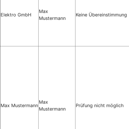
Max
Elektro GmbH
Keine Übereinstimmung
Mustermann
Max
Max Mustermann
Prüfung nicht möglich
Mustermann