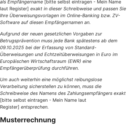
als Empfängername
[bitte selbst eintragen - Mein Name
laut Register]
exakt in dieser Schreibweise und passen Sie
Ihre Überweisungsvorlagen im Online-Banking bzw. ZV-
Software auf diesen Empfängernamen an.
Aufgrund der neuen gesetzlichen Vorgaben zur
Betrugsprävention muss jede Bank spätestens ab dem
09.10.2025 bei der Erfassung von Standard-
Überweisungen und Echtzeitüberweisungen in Euro im
Europäischen Wirtschaftsraum (EWR) eine
Empfängerüberprüfung durchführen.
Um auch weiterhin eine möglichst reibungslose
Verarbeitung sicherstellen zu können, muss die
Schreibweise des Namens des Zahlungsempfängers exakt
[bitte selbst eintragen - Mein Name laut
Register]
entsprechen.
Musterrechnung