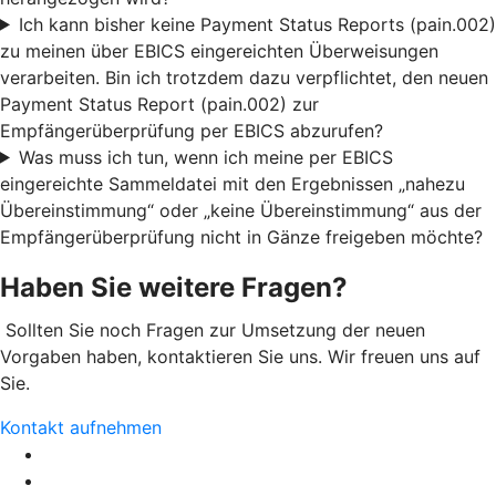
Ich kann bisher keine Payment Status Reports (pain.002)
zu meinen über EBICS eingereichten Überweisungen
verarbeiten. Bin ich trotzdem dazu verpflichtet, den neuen
Payment Status Report (pain.002) zur
Empfängerüberprüfung per EBICS abzurufen?
Was muss ich tun, wenn ich meine per EBICS
eingereichte Sammeldatei mit den Ergebnissen „nahezu
Übereinstimmung“ oder „keine Übereinstimmung“ aus der
Empfängerüberprüfung nicht in Gänze freigeben möchte?
Haben Sie weitere Fragen?
Sollten Sie noch Fragen zur Umsetzung der neuen
Vorgaben haben, kontaktieren Sie uns. Wir freuen uns auf
Sie.
Kontakt aufnehmen