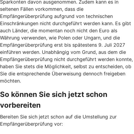
Sparkonten davon ausgenommen. Zudem kann es in
seltenen Fällen vorkommen, dass die
Empfängerüberprüfung aufgrund von technischen
Einschränkungen nicht durchgeführt werden kann. Es gibt
auch Länder, die momentan noch nicht den Euro als
Währung verwenden, wie Polen oder Ungarn, und die
Empfängerüberprüfung erst bis spätestens 9. Juli 2027
einführen werden. Unabhängig vom Grund, aus dem die
Empfängerüberprüfung nicht durchgeführt werden konnte,
haben Sie stets die Möglichkeit, selbst zu entscheiden, ob
Sie die entsprechende Überweisung dennoch freigeben
möchten.
So können Sie sich jetzt schon
vorbereiten
Bereiten Sie sich jetzt schon auf die Umstellung zur
Empfängerüberprüfung vor: