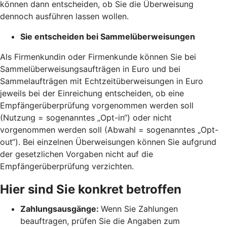
können dann entscheiden, ob Sie die Überweisung
dennoch ausführen lassen wollen.
Sie entscheiden bei Sammelüberweisungen
Als Firmenkundin oder Firmenkunde können Sie bei
Sammelüberweisungsaufträgen in Euro und bei
Sammelaufträgen mit Echtzeitüberweisungen in Euro
jeweils bei der Einreichung entscheiden, ob eine
Empfängerüberprüfung vorgenommen werden soll
(Nutzung = sogenanntes „Opt-in“) oder nicht
vorgenommen werden soll (Abwahl = sogenanntes „Opt-
out“). Bei einzelnen Überweisungen können Sie aufgrund
der gesetzlichen Vorgaben nicht auf die
Empfängerüberprüfung verzichten.
Hier sind Sie konkret betroffen
Zahlungsausgänge:
Wenn Sie Zahlungen
beauftragen, prüfen Sie die Angaben zum