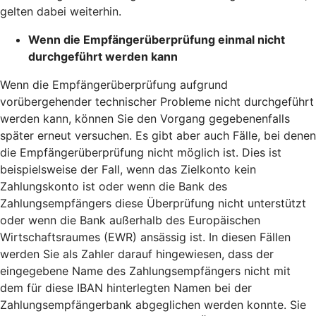
gelten dabei weiterhin.
Wenn die Empfängerüberprüfung einmal nicht
durchgeführt werden kann
Wenn die Empfängerüberprüfung aufgrund
vorübergehender technischer Probleme nicht durchgeführt
werden kann, können Sie den Vorgang gegebenenfalls
später erneut versuchen. Es gibt aber auch Fälle, bei denen
die Empfängerüberprüfung nicht möglich ist. Dies ist
beispielsweise der Fall, wenn das Zielkonto kein
Zahlungskonto ist oder wenn die Bank des
Zahlungsempfängers diese Überprüfung nicht unterstützt
oder wenn die Bank außerhalb des Europäischen
Wirtschaftsraumes (EWR) ansässig ist. In diesen Fällen
werden Sie als Zahler darauf hingewiesen, dass der
eingegebene Name des Zahlungsempfängers nicht mit
dem für diese IBAN hinterlegten Namen bei der
Zahlungsempfängerbank abgeglichen werden konnte. Sie