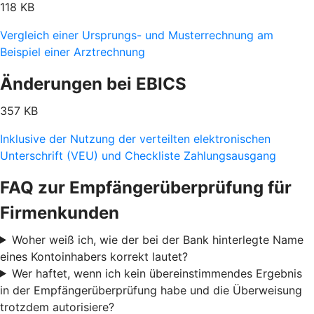
118 KB
Vergleich einer Ursprungs- und Musterrechnung am
Beispiel einer Arztrechnung
Änderungen bei EBICS
357 KB
Inklusive der Nutzung der verteilten elektronischen
Unterschrift (VEU) und Checkliste Zahlungsausgang
FAQ zur Empfängerüberprüfung für
Firmenkunden
Woher weiß ich, wie der bei der Bank hinterlegte Name
eines Kontoinhabers korrekt lautet?
Wer haftet, wenn ich kein übereinstimmendes Ergebnis
in der Empfängerüberprüfung habe und die Überweisung
trotzdem autorisiere?