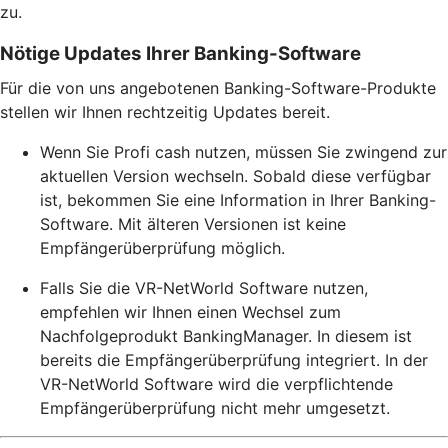
zu.
Nötige Updates Ihrer Banking-Software
Für die von uns angebotenen Banking-Software-Produkte
stellen wir Ihnen rechtzeitig Updates bereit.
Wenn Sie Profi cash nutzen, müssen Sie zwingend zur
aktuellen Version wechseln. Sobald diese verfügbar
ist, bekommen Sie eine Information in Ihrer Banking-
Software. Mit älteren Versionen ist keine
Empfängerüberprüfung möglich.
Falls Sie die VR-NetWorld Software nutzen,
empfehlen wir Ihnen einen Wechsel zum
Nachfolgeprodukt BankingManager. In diesem ist
bereits die Empfängerüberprüfung integriert. In der
VR-NetWorld Software wird die verpflichtende
Empfängerüberprüfung nicht mehr umgesetzt.