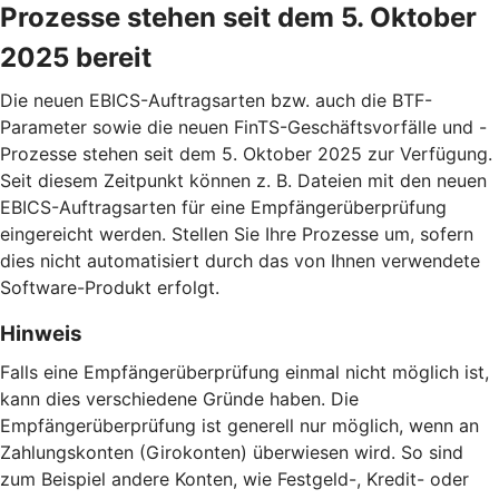
Prozesse stehen seit dem 5. Oktober
2025 bereit
Die neuen EBICS-Auftragsarten bzw. auch die BTF-
Parameter sowie die neuen FinTS-Geschäftsvorfälle und -
Prozesse stehen seit dem 5. Oktober 2025 zur Verfügung.
Seit diesem Zeitpunkt können z. B. Dateien mit den neuen
EBICS-Auftragsarten für eine Empfängerüberprüfung
eingereicht werden. Stellen Sie Ihre Prozesse um, sofern
dies nicht automatisiert durch das von Ihnen verwendete
Software-Produkt erfolgt.
Hinweis
Falls eine Empfängerüberprüfung einmal nicht möglich ist,
kann dies verschiedene Gründe haben. Die
Empfängerüberprüfung ist generell nur möglich, wenn an
Zahlungskonten (Girokonten) überwiesen wird. So sind
zum Beispiel andere Konten, wie Festgeld-, Kredit- oder