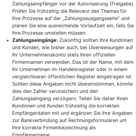
Zahlungsempfänger vor der Autorisierung (Freigabe).
Prüfen Sie frühzeitig die Relevanz des Themas für
Ihre Prozesse auf der „Zahlungsausgangsseite“ und
planen Sie eine ausreichende Vorlaufzeit ein, falls Sie
Ihre Prozesse umstellen müssen.
Zahlungseingänge:
Zukünftig sollten Ihre Kundinnen
und Kunden, wie bisher auch, bei Überweisungen auf
Ihr Unternehmenskonto stets Ihren offiziellen
Firmennamen verwenden. Das ist der Name, mit dem
Ihr Unternehmen im Handelsregister oder in einem
vergleichbaren öffentlichen Register eingetragen ist.
Sollten diese Angaben nicht übereinstimmen, könnte
dies den Zahler verunsichern und den
Zahlungseingang verzögern. Teilen Sie daher Ihren
Kundinnen und Kunden frühzeitig die korrekten
Empfängerdaten mit und ergänzen Sie Ihre Angaben
zur Bankverbindung auf Rechnungsformularen um
Ihre korrekte Firmenbezeichnung als
Empfängername.