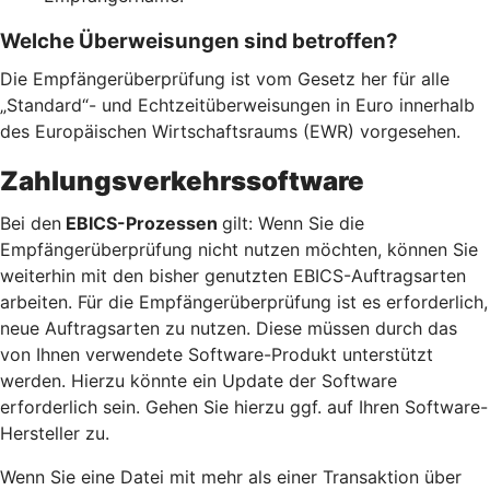
Welche Überweisungen sind betroffen?
Die Empfängerüberprüfung ist vom Gesetz her für alle
„Standard“- und Echtzeitüberweisungen in Euro innerhalb
des Europäischen Wirtschaftsraums (EWR) vorgesehen.
Zahlungsverkehrssoftware
Bei den
EBICS-Prozessen
gilt: Wenn Sie die
Empfängerüberprüfung nicht nutzen möchten, können Sie
weiterhin mit den bisher genutzten EBICS-Auftragsarten
arbeiten. Für die Empfängerüberprüfung ist es erforderlich,
neue Auftragsarten zu nutzen. Diese müssen durch das
von Ihnen verwendete Software-Produkt unterstützt
werden. Hierzu könnte ein Update der Software
erforderlich sein. Gehen Sie hierzu ggf. auf Ihren Software-
Hersteller zu.
Wenn Sie eine Datei mit mehr als einer Transaktion über