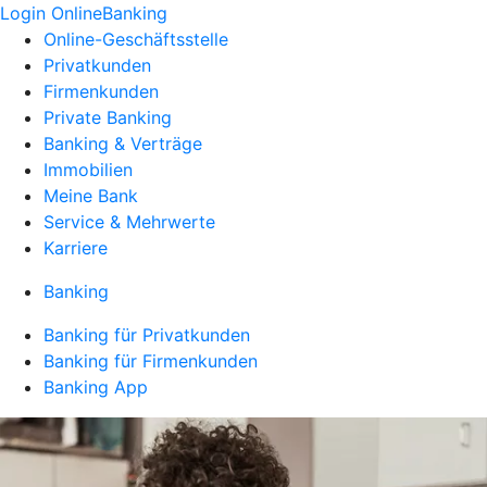
Login OnlineBanking
Online-Geschäftsstelle
Privatkunden
Firmenkunden
Private Banking
Banking & Verträge
Immobilien
Meine Bank
Service & Mehrwerte
Karriere
Banking
Banking für Privatkunden
Banking für Firmenkunden
Banking App