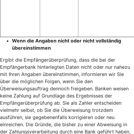
Wenn die Angaben nicht oder nicht vollständig
übereinstimmen
Ergibt die Empfängerüberprüfung, dass die bei der
Empfängerbank hinterlegten Daten nicht oder nur nahezu
mit Ihren Angaben übereinstimmen, informieren wir Sie
über die möglichen Folgen, wenn Sie den
Überweisungsauftrag dennoch freigeben. Banken weisen
keine Zahlung auf Grundlage des Ergebnisses der
Empfängerüberprüfung ab. Sie als Zahler entscheiden
vielmehr selbst, ob Sie die Überweisung trotzdem
ausführen, sie gegebenenfalls korrigieren oder neu
einreichen. Die Gründe, die bisher zu einer Abweisung in
der Zahlungsverarbeitung durch eine Bank geführt haben,