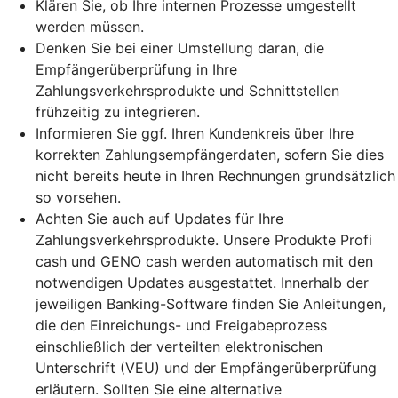
Klären Sie, ob Ihre internen Prozesse umgestellt
werden müssen.
Denken Sie bei einer Umstellung daran, die
Empfängerüberprüfung in Ihre
Zahlungsverkehrsprodukte und Schnittstellen
frühzeitig zu integrieren.
Informieren Sie ggf. Ihren Kundenkreis über Ihre
korrekten Zahlungsempfängerdaten, sofern Sie dies
nicht bereits heute in Ihren Rechnungen grundsätzlich
so vorsehen.
Achten Sie auch auf Updates für Ihre
Zahlungsverkehrsprodukte. Unsere Produkte Profi
cash und GENO cash werden automatisch mit den
notwendigen Updates ausgestattet. Innerhalb der
jeweiligen Banking-Software finden Sie Anleitungen,
die den Einreichungs- und Freigabeprozess
einschließlich der verteilten elektronischen
Unterschrift (VEU) und der Empfängerüberprüfung
erläutern. Sollten Sie eine alternative