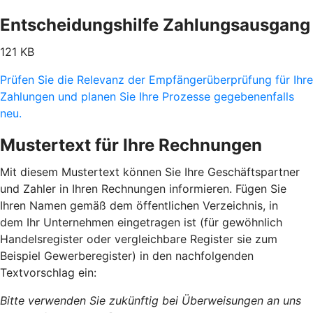
Entscheidungshilfe Zahlungsausgang
121 KB
Prüfen Sie die Relevanz der Empfängerüberprüfung für Ihre
Zahlungen und planen Sie Ihre Prozesse gegebenenfalls
neu.
Mustertext für Ihre Rechnungen
Mit diesem Mustertext können Sie Ihre Geschäftspartner
und Zahler in Ihren Rechnungen informieren. Fügen Sie
Ihren Namen gemäß dem öffentlichen Verzeichnis, in
dem Ihr Unternehmen eingetragen ist (für gewöhnlich
Handelsregister oder vergleichbare Register sie zum
Beispiel Gewerberegister) in den nachfolgenden
Textvorschlag ein:
Bitte verwenden Sie zukünftig bei Überweisungen an uns