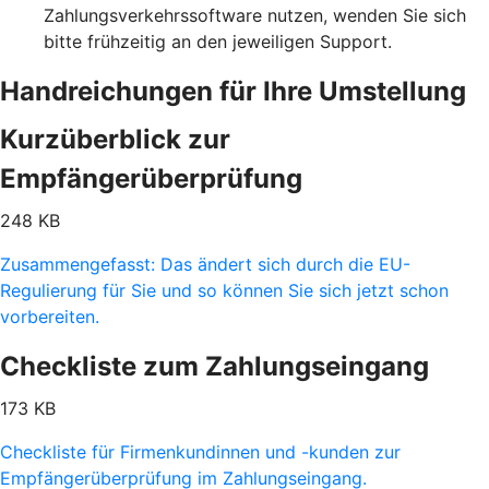
Zahlungsverkehrssoftware nutzen, wenden Sie sich
bitte frühzeitig an den jeweiligen Support.
Handreichungen für Ihre Umstellung
Kurzüberblick zur
Empfängerüberprüfung
248 KB
Zusammengefasst: Das ändert sich durch die EU-
Regulierung für Sie und so können Sie sich jetzt schon
vorbereiten.
Checkliste zum Zahlungseingang
173 KB
Checkliste für Firmenkundinnen und -kunden zur
Empfängerüberprüfung im Zahlungseingang.