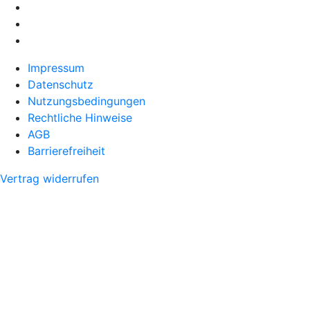
Impressum
Datenschutz
Nutzungsbedingungen
Rechtliche Hinweise
AGB
Barrierefreiheit
Vertrag widerrufen