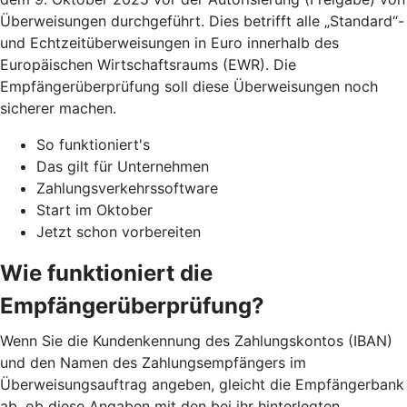
Überweisungen durchgeführt. Dies betrifft alle „Standard“-
und Echtzeitüberweisungen in Euro innerhalb des
Europäischen Wirtschaftsraums (EWR). Die
Empfängerüberprüfung soll diese Überweisungen noch
sicherer machen.
So funktioniert's
Das gilt für Unternehmen
Zahlungsverkehrssoftware
Start im Oktober
Jetzt schon vorbereiten
Wie funktioniert die
Empfängerüberprüfung?
Wenn Sie die Kundenkennung des Zahlungskontos (IBAN)
und den Namen des Zahlungsempfängers im
Überweisungsauftrag angeben, gleicht die Empfängerbank
ab, ob diese Angaben mit den bei ihr hinterlegten