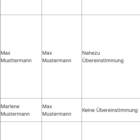
Max
Max
Nahezu
Musttermann
Mustermann
Übereinstimmung
Marlene
Max
Keine Übereinstimmung
Mustermann
Mustermann