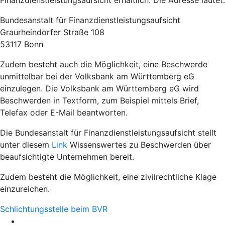
Finanzdienstleistungsaufsicht erhältlich. Die Adresse lautet:
Bundesanstalt für Finanzdienstleistungsaufsicht
Graurheindorfer Straße 108
53117 Bonn
Zudem besteht auch die Möglichkeit, eine Beschwerde
unmittelbar bei der Volksbank am Württemberg eG
einzulegen. Die Volksbank am Württemberg eG wird
Beschwerden in Textform, zum Beispiel mittels Brief,
Telefax oder E-Mail beantworten.
Die Bundesanstalt für Finanzdienstleistungsaufsicht stellt
unter diesem
Link
Wissenswertes zu Beschwerden über
beaufsichtigte Unternehmen bereit.
Zudem besteht die Möglichkeit, eine zivilrechtliche Klage
einzureichen.
Schlichtungsstelle beim BVR