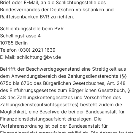
Brief oder E-Mail, an die Schlichtungsstelle des
Bundesverbandes der Deutschen Volksbanken und
Raiffeisenbanken BVR zu richten.
Schlichtungsstelle beim BVR
Schellingstrasse 4
10785 Berlin
Telefon (030) 2021 1639
E-Mail: schlichtung@bvr.de
Betrifft der Beschwerdegegenstand eine Streitigkeit aus
dem Anwendungsbereich des Zahlungsdiensterechts (§§
675c bis 676c des Bürgerlichen Gesetzbuches, Art. 248
des Einführungsgesetzes zum Bürgerlichen Gesetzbuch, §
48 des Zahlungskontengesetzes und Vorschriften des
Zahlungsdiensteaufsichtsgesetzes) besteht zudem die
Möglichkeit, eine Beschwerde bei der Bundesanstalt für
Finanzdienstleistungsaufsicht einzulegen. Die
Verfahrensordnung ist bei der Bundesanstalt für