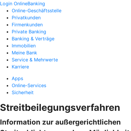
Login OnlineBanking
Online-Geschäftsstelle
Privatkunden
Firmenkunden
Private Banking
Banking & Verträge
Immobilien
Meine Bank
Service & Mehrwerte
Karriere
Apps
Online-Services
Sicherheit
Streitbeilegungsverfahren
Information zur außergerichtlichen