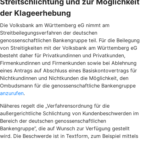
Streitschlichtung und zur Möglichkeit
der Klageerhebung
Die Volksbank am Württemberg eG nimmt am
Streitbeilegungsverfahren der deutschen
genossenschaftlichen Bankengruppe teil. Für die Beilegung
von Streitigkeiten mit der Volksbank am Württemberg eG
besteht daher für Privatkundinnen und Privatkunden,
Firmenkundinnen und Firmenkunden sowie bei Ablehnung
eines Antrags auf Abschluss eines Basiskontovertrags für
Nichtkundinnen und Nichtkunden die Möglichkeit, den
Ombudsmann für die genossenschaftliche Bankengruppe
anzurufen
.
Näheres regelt die „Verfahrensordnung für die
außergerichtliche Schlichtung von Kundenbeschwerden im
Bereich der deutschen genossenschaftlichen
Bankengruppe”, die auf Wunsch zur Verfügung gestellt
wird. Die Beschwerde ist in Textform, zum Beispiel mittels