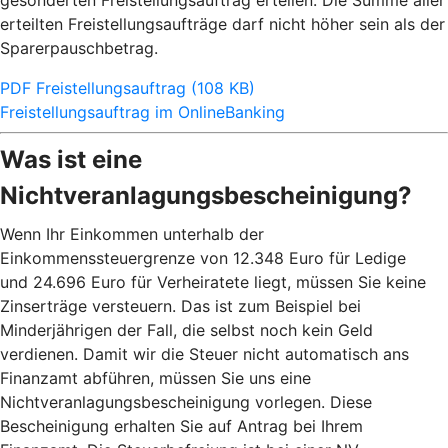
gesonderten Freistellungsauftrag erteilen. Die Summe aller
erteilten Freistellungsaufträge darf nicht höher sein als der
Sparerpauschbetrag.
PDF Freistellungsauftrag (108 KB)
Freistellungsauftrag im OnlineBanking
Was ist eine
Nichtveranlagungsbescheinigung?
Wenn Ihr Einkommen unterhalb der
Einkommenssteuergrenze von 12.348 Euro für Ledige
und 24.696 Euro für Verheiratete liegt, müssen Sie keine
Zinserträge versteuern. Das ist zum Beispiel bei
Minderjährigen der Fall, die selbst noch kein Geld
verdienen. Damit wir die Steuer nicht automatisch ans
Finanzamt abführen, müssen Sie uns eine
Nichtveranlagungsbescheinigung vorlegen. Diese
Bescheinigung erhalten Sie auf Antrag bei Ihrem