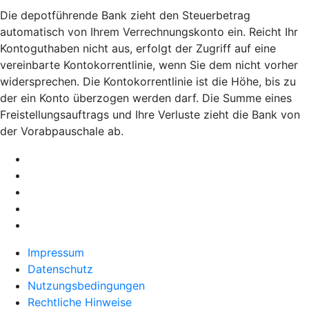
Die depotführende Bank zieht den Steuerbetrag
automatisch von Ihrem Verrechnungskonto ein. Reicht Ihr
Kontoguthaben nicht aus, erfolgt der Zugriff auf eine
vereinbarte Kontokorrentlinie, wenn Sie dem nicht vorher
widersprechen. Die Kontokorrentlinie ist die Höhe, bis zu
der ein Konto überzogen werden darf. Die Summe eines
Freistellungsauftrags und Ihre Verluste zieht die Bank von
der Vorabpauschale ab.
Impressum
Datenschutz
Nutzungsbedingungen
Rechtliche Hinweise