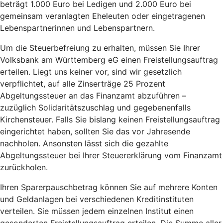
beträgt 1.000 Euro bei Ledigen und 2.000 Euro bei
gemeinsam veranlagten Eheleuten oder eingetragenen
Lebenspartnerinnen und Lebenspartnern.
Um die Steuerbefreiung zu erhalten, müssen Sie Ihrer
Volksbank am Württemberg eG einen Freistellungsauftrag
erteilen. Liegt uns keiner vor, sind wir gesetzlich
verpflichtet, auf alle Zinserträge 25 Prozent
Abgeltungssteuer an das Finanzamt abzuführen –
zuzüglich Solidaritätszuschlag und gegebenenfalls
Kirchensteuer. Falls Sie bislang keinen Freistellungsauftrag
eingerichtet haben, sollten Sie das vor Jahresende
nachholen. Ansonsten lässt sich die gezahlte
Abgeltungssteuer bei Ihrer Steuererklärung vom Finanzamt
zurückholen.
Ihren Sparerpauschbetrag können Sie auf mehrere Konten
und Geldanlagen bei verschiedenen Kreditinstituten
verteilen. Sie müssen jedem einzelnen Institut einen