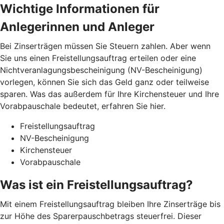
Wichtige Informationen für
Anlegerinnen und Anleger
Bei Zinserträgen müssen Sie Steuern zahlen. Aber wenn
Sie uns einen Freistellungsauftrag erteilen oder eine
Nichtveranlagungsbescheinigung (NV-Bescheinigung)
vorlegen, können Sie sich das Geld ganz oder teilweise
sparen. Was das außerdem für Ihre Kirchensteuer und Ihre
Vorabpauschale bedeutet, erfahren Sie hier.
Freistellungsauftrag
NV-Bescheinigung
Kirchensteuer
Vorabpauschale
Was ist ein Freistellungsauftrag?
Mit einem Freistellungsauftrag bleiben Ihre Zinserträge bis
zur Höhe des Sparerpauschbetrags steuerfrei. Dieser