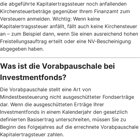
die abgeführte Kapitalertragssteuer noch anfallenden
Kirchensteuerbeträge gegenüber Ihrem Finanzamt zum
Versteuern anmelden. Wichtig: Wenn keine
Kapitalertragssteuer anfällt, fällt auch keine Kirchensteuer
an – zum Beispiel dann, wenn Sie einen ausreichend hohen
Freistellungsauftrag erteilt oder eine NV-Bescheinigung
abgegeben haben.
Was ist die Vorabpauschale bei
Investmentfonds?
Die Vorabpauschale stellt eine Art von
Mindestbesteuerung nicht ausgeschütteter Fondserträge
dar. Wenn die ausgeschütteten Erträge Ihrer
Investmentfonds in einem Kalenderjahr den gesetzlich
definierten Basisertrag unterschreiten, müssen Sie zu
Beginn des Folgejahres auf die errechnete Vorabpauschale
Kapitalertragsteuer zahlen.