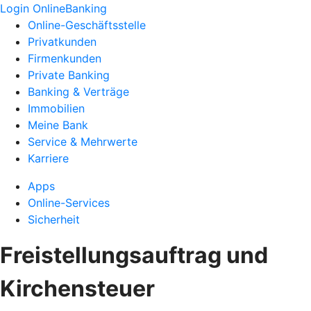
Login OnlineBanking
Online-Geschäftsstelle
Privatkunden
Firmenkunden
Private Banking
Banking & Verträge
Immobilien
Meine Bank
Service & Mehrwerte
Karriere
Apps
Online-Services
Sicherheit
Freistellungsauftrag und
Kirchensteuer