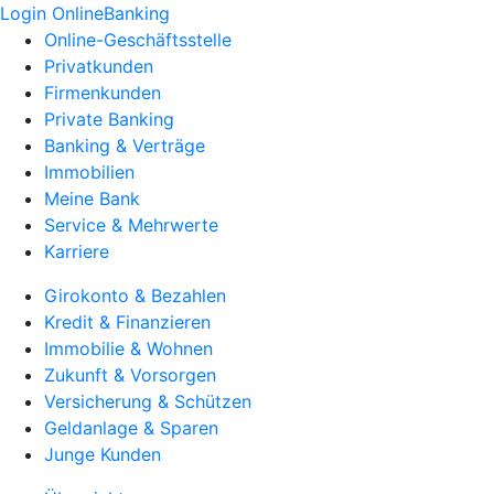
Login OnlineBanking
Online-Geschäftsstelle
Privatkunden
Firmenkunden
Private Banking
Banking & Verträge
Immobilien
Meine Bank
Service & Mehrwerte
Karriere
Girokonto & Bezahlen
Kredit & Finanzieren
Immobilie & Wohnen
Zukunft & Vorsorgen
Versicherung & Schützen
Geldanlage & Sparen
Junge Kunden