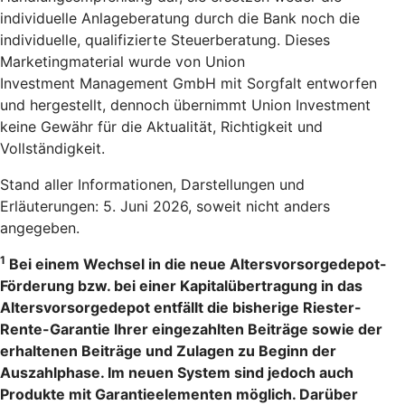
individuelle Anlageberatung durch die Bank noch die
individuelle, qualifizierte Steuerberatung. Dieses
Marketingmaterial wurde von Union
Investment Management GmbH mit Sorgfalt entworfen
und hergestellt, dennoch übernimmt Union Investment
keine Gewähr für die Aktualität, Richtigkeit und
Vollständigkeit.
Stand aller Informationen, Darstellungen und
Erläuterungen: 5. Juni 2026, soweit nicht anders
angegeben.
1
Bei einem Wechsel in die neue Altersvorsorgedepot-
Förderung bzw. bei einer Kapitalübertragung in das
Altersvorsorgedepot entfällt die bisherige Riester-
Rente-Garantie Ihrer eingezahlten Beiträge sowie der
erhaltenen Beiträge und Zulagen zu Beginn der
Auszahlphase. Im neuen System sind jedoch auch
Produkte mit Garantieelementen möglich. Darüber