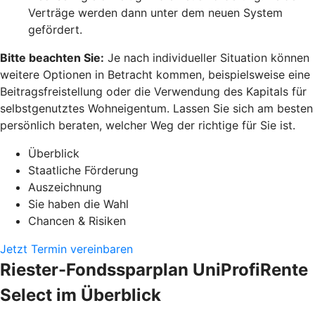
Verträge werden dann unter dem neuen System
gefördert.
Bitte beachten Sie:
Je nach individueller Situation können
weitere Optionen in Betracht kommen, beispielsweise eine
Beitragsfreistellung oder die Verwendung des Kapitals für
selbstgenutztes Wohneigentum. Lassen Sie sich am besten
persönlich beraten, welcher Weg der richtige für Sie ist.
Überblick
Staatliche Förderung
Auszeichnung
Sie haben die Wahl
Chancen & Risiken
Jetzt Termin vereinbaren
Riester-Fondssparplan UniProfiRente
Select im Überblick