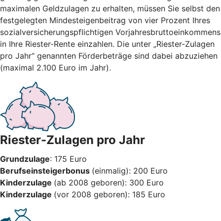
maximalen Geldzulagen zu erhalten, müssen Sie selbst den
festgelegten Mindesteigenbeitrag von vier Prozent Ihres
sozialversicherungspflichtigen Vorjahresbruttoeinkommens
in Ihre Riester-Rente einzahlen. Die unter „Riester-Zulagen
pro Jahr“ genannten Förderbeträge sind dabei abzuziehen
(maximal 2.100 Euro im Jahr).
Riester-Zulagen pro Jahr
Grundzulage
: 175 Euro
Berufseinsteigerbonus
(einmalig): 200 Euro
Kinderzulage
(ab 2008 geboren): 300 Euro
Kinderzulage
(vor 2008 geboren): 185 Euro