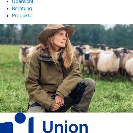
Übersicht
Beratung
Produkte