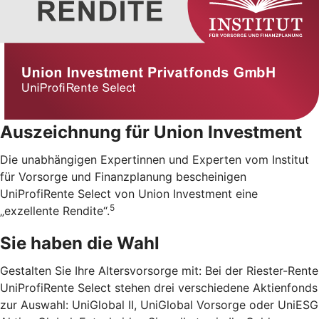
Auszeichnung für Union Investment
Die unabhängigen Expertinnen und Experten vom Institut
für Vorsorge und Finanzplanung bescheinigen
UniProfiRente Select von Union Investment eine
5
„exzellente Rendite“.
Sie haben die Wahl
Gestalten Sie Ihre Altersvorsorge mit: Bei der Riester-Rente
UniProfiRente Select stehen drei verschiedene Aktienfonds
zur Auswahl: UniGlobal II, UniGlobal Vorsorge oder UniESG