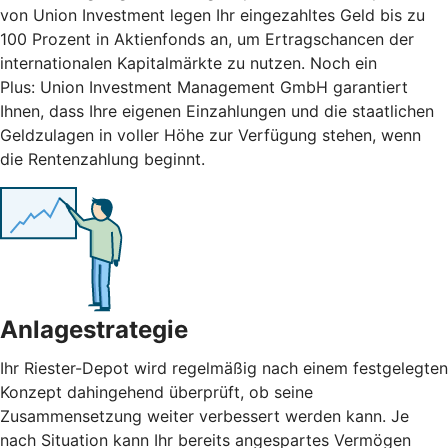
von Union Investment legen Ihr eingezahltes Geld bis zu
100 Prozent in Aktienfonds an, um Ertragschancen der
internationalen Kapitalmärkte zu nutzen. Noch ein
Plus: Union Investment Management GmbH garantiert
Ihnen, dass Ihre eigenen Einzahlungen und die staatlichen
Geldzulagen in voller Höhe zur Verfügung stehen, wenn
die Rentenzahlung beginnt.
Anlagestrategie
Ihr Riester-Depot wird regelmäßig nach einem festgelegten
Konzept dahingehend überprüft, ob seine
Zusammensetzung weiter verbessert werden kann. Je
nach Situation kann Ihr bereits angespartes Vermögen