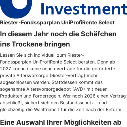
Riester-Fondssparplan UniProfiRente Select
In diesem Jahr noch die Schäfchen
ins Trockene bringen
Lassen Sie sich individuell zum Riester-
Fondssparplan UniProfiRente Select beraten. Denn ab
2027 können keine neuen Verträge für die geförderte
private Altersvorsorge (Riester-Vertrag) mehr
abgeschlossen werden. Stattdessen kommt das
sogenannte Altersvorsorgedepot (AVD) mit neuen
Produkten und Förderregeln. Wer noch 2026 einen Vertrag
abschließt, sichert sich den Bestandsschutz – und
gleichzeitig die Wahlfreiheit für die Zeit nach der Reform.
Eine Auswahl Ihrer Möglichkeiten ab