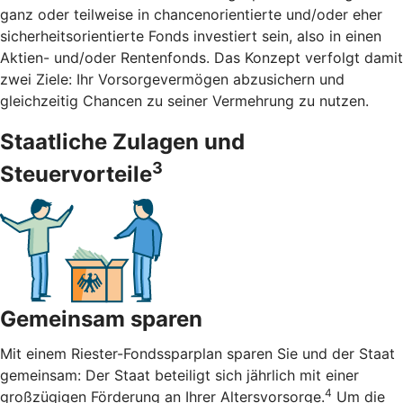
ganz oder teilweise in chancenorientierte und/oder eher
sicherheitsorientierte Fonds investiert sein, also in einen
Aktien- und/oder Rentenfonds. Das Konzept verfolgt damit
zwei Ziele: Ihr Vorsorgevermögen abzusichern und
gleichzeitig Chancen zu seiner Vermehrung zu nutzen.
Staatliche Zulagen und
3
Steuervorteile
Gemeinsam sparen
Mit einem Riester-Fondssparplan sparen Sie und der Staat
gemeinsam: Der Staat beteiligt sich jährlich mit einer
4
großzügigen Förderung an Ihrer Altersvorsorge.
Um die