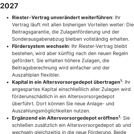
2027
Riester-Vertrag unverändert weiterführen
: Ihr
Vertrag läuft mit allen bisherigen Vorteilen weiter: Die
Beitragsgarantie, die Zulagenförderung und der
Sonderausgabenabzug bleiben vollständig erhalten.
Fördersystem wechseln
: Ihr Riester-Vertrag bleibt
bestehen, wird aber künftig nach den neuen Regeln
gefördert. Sie erhalten höhere Zulagen, die
Beitragsberechnung wird einfacher und der
Auszahlplan flexibler.
1
Kapital in ein Altersvorsorgedepot übertragen
: Ihr
angespartes Kapital einschließlich aller Zulagen wird
förderunschädlich in ein Altersvorsorgedepot
überführt. Dort können Sie neue Anlage- und
Auszahlungsmöglichkeiten nutzen.
1
Ergänzend ein Altersvorsorgedepot eröffnen
: Sie
schließen zusätzlich ein Altersvorsorgedepot ab und
wechseln gleichzeitig in die neue Förderung. Beide