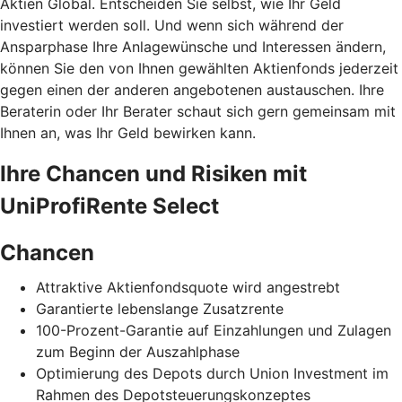
Aktien Global. Entscheiden Sie selbst, wie Ihr Geld
investiert werden soll. Und wenn sich während der
Ansparphase Ihre Anlagewünsche und Interessen ändern,
können Sie den von Ihnen gewählten Aktienfonds jederzeit
gegen einen der anderen angebotenen austauschen. Ihre
Beraterin oder Ihr Berater schaut sich gern gemeinsam mit
Ihnen an, was Ihr Geld bewirken kann.
Ihre Chancen und Risiken mit
UniProfiRente Select
Chancen
Attraktive Aktienfondsquote wird angestrebt
Garantierte lebenslange Zusatzrente
100-Prozent-Garantie auf Einzahlungen und Zulagen
zum Beginn der Auszahlphase
Optimierung des Depots durch Union Investment im
Rahmen des Depotsteuerungskonzeptes