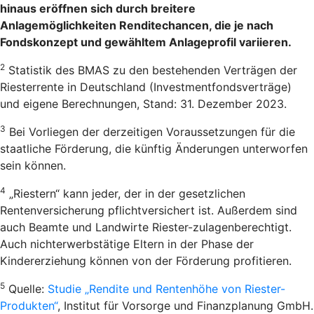
hinaus eröffnen sich durch breitere
Anlagemöglichkeiten Renditechancen, die je nach
Fondskonzept und gewähltem Anlageprofil variieren.
2
Statistik des BMAS zu den bestehenden Verträgen der
Riesterrente in Deutschland (Investmentfondsverträge)
und eigene Berechnungen, Stand: 31. Dezember 2023.
3
Bei Vorliegen der derzeitigen Voraussetzungen für die
staatliche Förderung, die künftig Änderungen unterworfen
sein können.
4
„Riestern“ kann jeder, der in der gesetzlichen
Rentenversicherung pflichtversichert ist. Außerdem sind
auch Beamte und Landwirte Riester-zulagenberechtigt.
Auch nichterwerbstätige Eltern in der Phase der
Kindererziehung können von der Förderung profitieren.
5
Quelle:
Studie „Rendite und Rentenhöhe von Riester-
Produkten“
, Institut für Vorsorge und Finanzplanung GmbH.