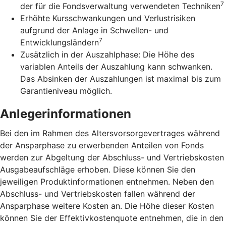
7
der für die Fondsverwaltung verwendeten Techniken
Erhöhte Kursschwankungen und Verlustrisiken
aufgrund der Anlage in Schwellen- und
7
Entwicklungsländern
Zusätzlich in der Auszahlphase: Die Höhe des
variablen Anteils der Auszahlung kann schwanken.
Das Absinken der Auszahlungen ist maximal bis zum
Garantieniveau möglich.
Anlegerinformationen
Bei den im Rahmen des Altersvorsorgevertrages während
der Ansparphase zu erwerbenden Anteilen von Fonds
werden zur Abgeltung der Abschluss- und Vertriebskosten
Ausgabeaufschläge erhoben. Diese können Sie den
jeweiligen Produktinformationen entnehmen. Neben den
Abschluss- und Vertriebskosten fallen während der
Ansparphase weitere Kosten an. Die Höhe dieser Kosten
können Sie der Effektivkostenquote entnehmen, die in den