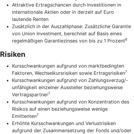
Attraktive Ertragschancen durch Investitionen in
internationale Aktien oder in derzeit auf Euro
lautende Renten
Zusätzlich in der Auszahlphase: Zusätzliche Garantie
von Union Investment, berechnet auf Basis eines
6
regelmäßigen Garantiezinses von bis zu 1 Prozent
Risiken
Kursschwankungen aufgrund von marktbedingten
7
Faktoren, Wechselkursrisiken sowie Ertragsrisiken
Kursschwankungen aufgrund von Zahlungsverzug/-
unfähigkeit einzelner Aussteller beziehungsweise
7
Vertragspartner
Kursschwankungen aufgrund von Konzentration des
Risikos auf einen beziehungsweise wenige
7
Emittenten
Erhöhte Kursschwankungen und Verlustrisiken
aufgrund der Zusammensetzung der Fonds und/oder