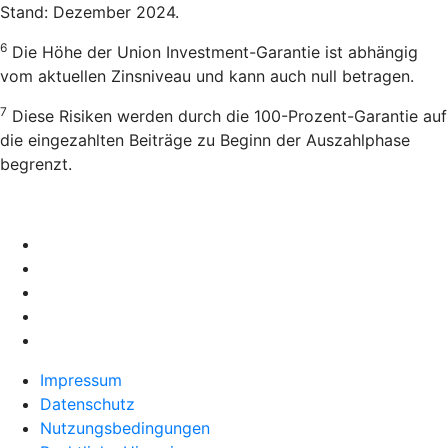
Stand: Dezember 2024.
6
Die Höhe der Union Investment-Garantie ist abhängig
vom aktuellen Zinsniveau und kann auch null betragen.
7
Diese Risiken werden durch die 100-Prozent-Garantie auf
die eingezahlten Beiträge zu Beginn der Auszahlphase
begrenzt.
Impressum
Datenschutz
Nutzungsbedingungen