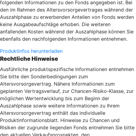
folgenden Informationen zu den Fonds angegeben ist. Bei
den im Rahmen des Altersvorsorgevertrages während der
Auszahlphase zu erwerbenden Anteilen von Fonds werden
keine Ausgabeaufschläge erhoben. Die weiteren
anfallenden Kosten während der Auszahlphase können Sie
ebenfalls den nachfolgenden Informationen entnehmen.
Produktinfos herunterladen
Rechtliche Hinweise
Ausführliche produktspezifische Informationen entnehmen
Sie bitte den Sonderbedingungen zum
Altersvorsorgevertrag. Nähere Informationen zum
geplanten Vertragsverlauf, zur Chancen-Risiko-Klasse, zur
möglichen Wertentwicklung bis zum Beginn der
Auszahlphase sowie weitere Informationen zu Ihrem
Altersvorsorgevertrag enthält das individuelle
Produktinformationsblatt. Hinweise zu Chancen und
Risiken der zugrunde liegenden Fonds entnehmen Sie bitte
den aktuellen Verkaufsprospekten, den