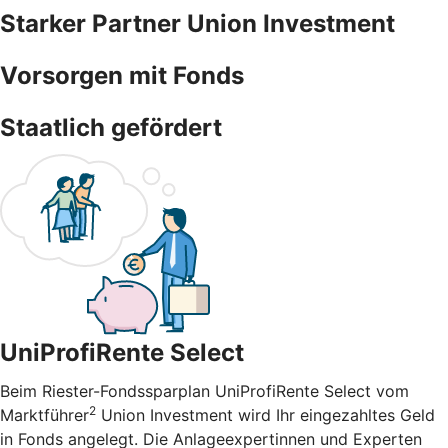
Starker Partner Union Investment
Vorsorgen mit Fonds
Staatlich gefördert
UniProfiRente Select
Beim Riester-Fondssparplan UniProfiRente Select vom
2
Marktführer
Union Investment wird Ihr eingezahltes Geld
in Fonds angelegt. Die Anlageexpertinnen und Experten