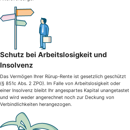
Schutz bei Arbeitslosigkeit und
Insolvenz
Das Vermögen Ihrer Rürup-Rente ist gesetzlich geschützt
(§ 851c Abs. 2 ZPO). Im Falle von Arbeitslosigkeit oder
einer Insolvenz bleibt Ihr angespartes Kapital unangetastet
und wird weder angerechnet noch zur Deckung von
Verbindlichkeiten herangezogen.