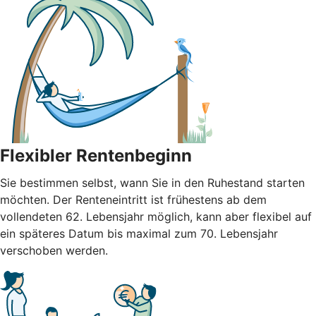
Flexibler Rentenbeginn
Sie bestimmen selbst, wann Sie in den Ruhestand starten
möchten. Der Renteneintritt ist frühestens ab dem
vollendeten 62. Lebensjahr möglich, kann aber flexibel auf
ein späteres Datum bis maximal zum 70. Lebensjahr
verschoben werden.