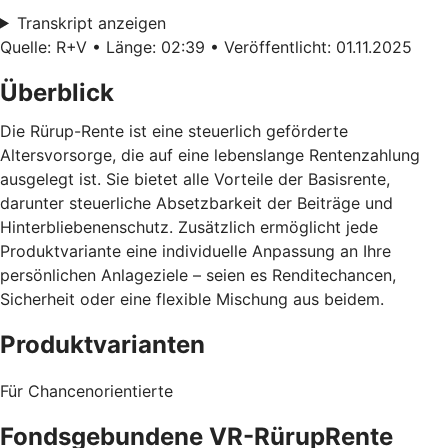
Transkript anzeigen
Quelle: R+V • Länge: 02:39 • Veröffentlicht: 01.11.2025
Überblick
Die Rürup-Rente ist eine steuerlich geförderte
Altersvorsorge, die auf eine lebenslange Rentenzahlung
ausgelegt ist. Sie bietet alle Vorteile der Basisrente,
darunter steuerliche Absetzbarkeit der Beiträge und
Hinterbliebenenschutz. Zusätzlich ermöglicht jede
Produktvariante eine individuelle Anpassung an Ihre
persönlichen Anlageziele – seien es Renditechancen,
Sicherheit oder eine flexible Mischung aus beidem.
Produktvarianten
Für Chancenorientierte
Fondsgebundene VR-RürupRente