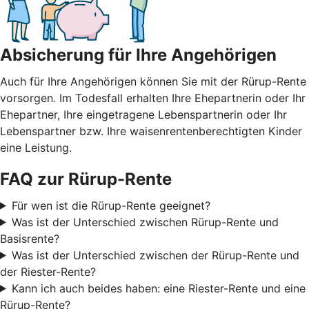
Absicherung für Ihre Angehörigen
Auch für Ihre Angehörigen können Sie mit der Rürup-Rente
vorsorgen. Im Todesfall erhalten Ihre Ehepartnerin oder Ihr
Ehepartner, Ihre eingetragene Lebenspartnerin oder Ihr
Lebenspartner bzw. Ihre waisenrentenberechtigten Kinder
eine Leistung.
FAQ zur Rürup-Rente
Für wen ist die Rürup-Rente geeignet?
Was ist der Unterschied zwischen Rürup-Rente und
Basisrente?
Was ist der Unterschied zwischen der Rürup-Rente und
der Riester-Rente?
Kann ich auch beides haben: eine Riester-Rente und eine
Rürup-Rente?