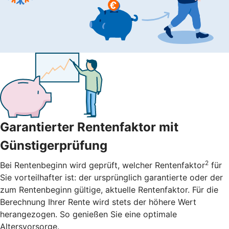
Garantierter Rentenfaktor mit
Günstigerprüfung
2
Bei Rentenbeginn wird geprüft, welcher Rentenfaktor
für
Sie vorteilhafter ist: der ursprünglich garantierte oder der
zum Rentenbeginn gültige, aktuelle Rentenfaktor. Für die
Berechnung Ihrer Rente wird stets der höhere Wert
herangezogen. So genießen Sie eine optimale
Altersvorsorge.