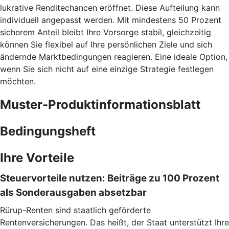
lukrative Renditechancen eröffnet. Diese Aufteilung kann
individuell angepasst werden. Mit mindestens 50 Prozent
sicherem Anteil bleibt Ihre Vorsorge stabil, gleichzeitig
können Sie flexibel auf Ihre persönlichen Ziele und sich
ändernde Marktbedingungen reagieren. Eine ideale Option,
wenn Sie sich nicht auf eine einzige Strategie festlegen
möchten.
Muster-Produktinformationsblatt
Bedingungsheft
Ihre Vorteile
Steuervorteile nutzen: Beiträge zu 100 Prozent
als Sonderausgaben absetzbar
Rürup-Renten sind staatlich geförderte
Rentenversicherungen. Das heißt, der Staat unterstützt Ihre