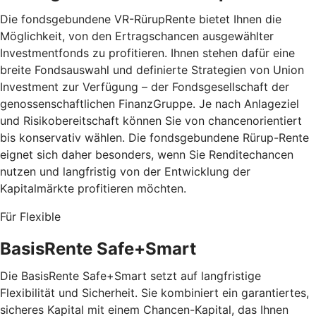
Die fondsgebundene VR-RürupRente bietet Ihnen die
Möglichkeit, von den Ertragschancen ausgewählter
Investmentfonds zu profitieren. Ihnen stehen dafür eine
breite Fondsauswahl und definierte Strategien von Union
Investment zur Verfügung – der Fondsgesellschaft der
genossenschaftlichen FinanzGruppe. Je nach Anlageziel
und Risikobereitschaft können Sie von chancenorientiert
bis konservativ wählen. Die fondsgebundene Rürup-Rente
eignet sich daher besonders, wenn Sie Renditechancen
nutzen und langfristig von der Entwicklung der
Kapitalmärkte profitieren möchten.
Für Flexible
BasisRente Safe+Smart
Die BasisRente Safe+Smart setzt auf langfristige
Flexibilität und Sicherheit. Sie kombiniert ein garantiertes,
sicheres Kapital mit einem Chancen-Kapital, das Ihnen