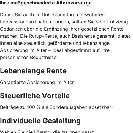
Ihre maßgeschneiderte Altersvorsorge
Damit Sie auch im Ruhestand Ihren gewohnten
Lebensstandard halten können, sollten Sie sich frühzeitig
Gedanken über die Ergänzung Ihrer gesetzlichen Rente
machen. Die Rürup-Rente, auch Basisrente genannt, bietet
Ihnen eine steuerlich geförderte und lebenslange
Absicherung im Alter – ideal abgestimmt auf Ihre
persönlichen Bedürfnisse.
Lebenslange Rente
Garantierte Absicherung im Alter
Steuerliche Vorteile
1
Beiträge zu 100 % als Sonderausgaben absetzbar
Individuelle Gestaltung
Wählen Sie die Lösung, die zu Ihnen passt.