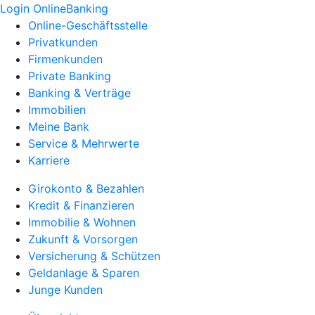
Login OnlineBanking
Online-Geschäftsstelle
Privatkunden
Firmenkunden
Private Banking
Banking & Verträge
Immobilien
Meine Bank
Service & Mehrwerte
Karriere
Girokonto & Bezahlen
Kredit & Finanzieren
Immobilie & Wohnen
Zukunft & Vorsorgen
Versicherung & Schützen
Geldanlage & Sparen
Junge Kunden