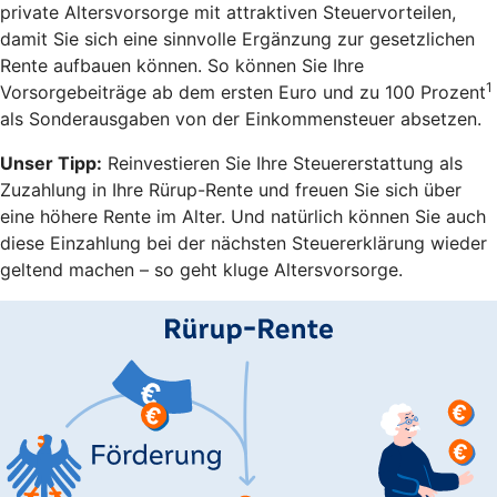
private Altersvorsorge mit attraktiven Steuervorteilen,
damit Sie sich eine sinnvolle Ergänzung zur gesetzlichen
Rente aufbauen können. So können Sie Ihre
1
Vorsorgebeiträge ab dem ersten Euro und zu 100 Prozent
als Sonderausgaben von der Einkommensteuer absetzen.
Unser Tipp:
Reinvestieren Sie Ihre Steuererstattung als
Zuzahlung in Ihre Rürup-Rente und freuen Sie sich über
eine höhere Rente im Alter. Und natürlich können Sie auch
diese Einzahlung bei der nächsten Steuererklärung wieder
geltend machen – so geht kluge Altersvorsorge.