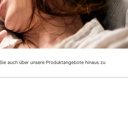
g, Sie auch über unsere Produktangebote hinaus zu