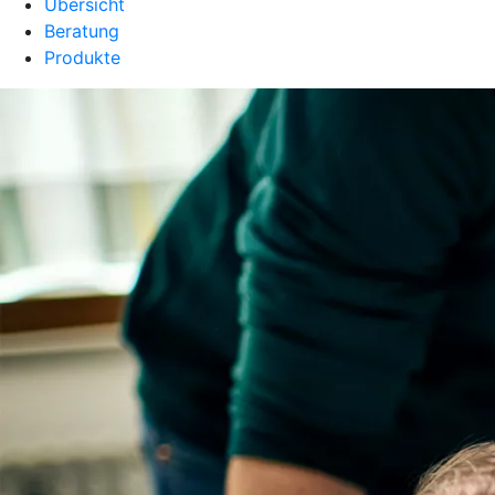
Übersicht
Beratung
Produkte