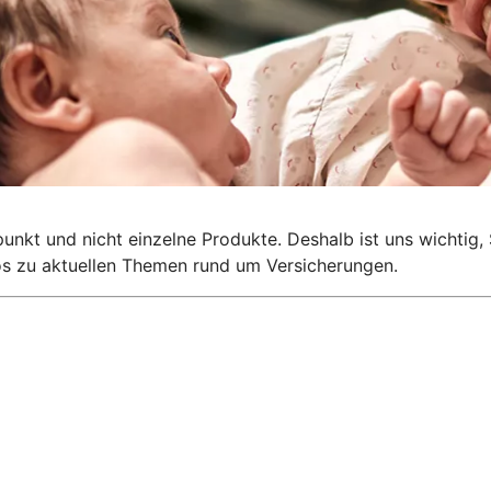
lpunkt und nicht einzelne Produkte. Deshalb ist uns wichti
nfos zu aktuellen Themen rund um Versicherungen.