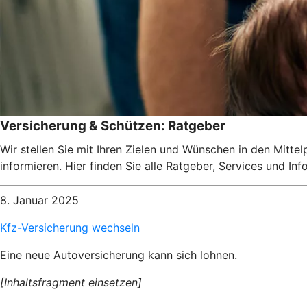
Versicherung & Schützen: Ratgeber
Wir stellen Sie mit Ihren Zielen und Wünschen in den Mitte
informieren. Hier finden Sie alle Ratgeber, Services und I
8. Januar 2025
Kfz-Versicherung wechseln
Eine neue Autoversicherung kann sich lohnen.
[Inhaltsfragment einsetzen]