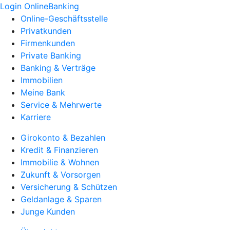
Login OnlineBanking
Online-Geschäftsstelle
Privatkunden
Firmenkunden
Private Banking
Banking & Verträge
Immobilien
Meine Bank
Service & Mehrwerte
Karriere
Girokonto & Bezahlen
Kredit & Finanzieren
Immobilie & Wohnen
Zukunft & Vorsorgen
Versicherung & Schützen
Geldanlage & Sparen
Junge Kunden