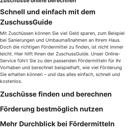
Zuschüsse online berechnen
Schnell und einfach mit dem
ZuschussGuide
Mit Zuschüssen können Sie viel Geld sparen, zum Beispiel
bei Sanierungen und Umbaumaßnahmen an Ihrem Haus.
Doch die richtigen Fördermittel zu finden, ist nicht immer
leicht. Hier hilft Ihnen der ZuschussGuide. Unser Online-
Service führt Sie zu den passenden Fördermitteln für Ihr
Vorhaben und berechnet beispielhaft, wie viel Förderung
Sie erhalten können – und das alles einfach, schnell und
kostenlos.
Zuschüsse finden und berechnen
Förderung bestmöglich nutzen
Mehr Durchblick bei Fördermitteln