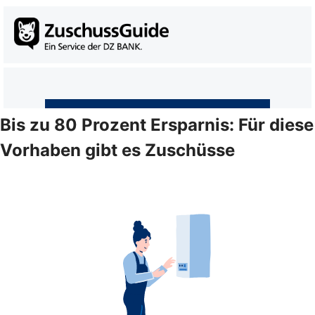
Bis zu 80 Prozent Ersparnis: Für diese
Vorhaben gibt es Zuschüsse