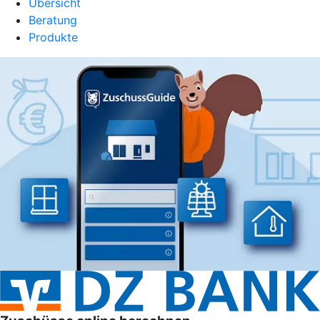
Übersicht
Beratung
Produkte