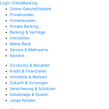
Login OnlineBanking
Online-Geschäftsstelle
Privatkunden
Firmenkunden
Private Banking
Banking & Verträge
Immobilien
Meine Bank
Service & Mehrwerte
Karriere
Girokonto & Bezahlen
Kredit & Finanzieren
Immobilie & Wohnen
Zukunft & Vorsorgen
Versicherung & Schützen
Geldanlage & Sparen
Junge Kunden