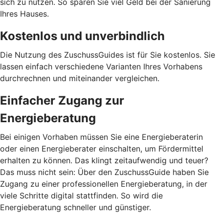
sich zu nutzen. So sparen Sie viel Geld bei der Sanierung
Ihres Hauses.
Kostenlos und unverbindlich
Die Nutzung des ZuschussGuides ist für Sie kostenlos. Sie
lassen einfach verschiedene Varianten Ihres Vorhabens
durchrechnen und miteinander vergleichen.
Einfacher Zugang zur
Energieberatung
Bei einigen Vorhaben müssen Sie eine Energieberaterin
oder einen Energieberater einschalten, um Fördermittel
erhalten zu können. Das klingt zeitaufwendig und teuer?
Das muss nicht sein: Über den ZuschussGuide haben Sie
Zugang zu einer professionellen Energieberatung, in der
viele Schritte digital stattfinden. So wird die
Energieberatung schneller und günstiger.