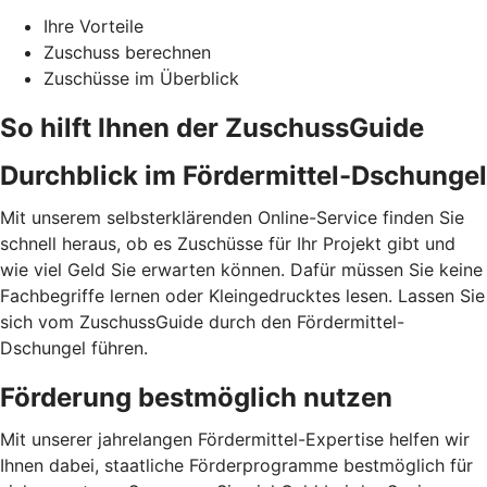
Ihre Vorteile
Zuschuss berechnen
Zuschüsse im Überblick
So hilft Ihnen der ZuschussGuide
Durchblick im Fördermittel-Dschungel
Mit unserem selbsterklärenden Online-Service finden Sie
schnell heraus, ob es Zuschüsse für Ihr Projekt gibt und
wie viel Geld Sie erwarten können. Dafür müssen Sie keine
Fachbegriffe lernen oder Kleingedrucktes lesen. Lassen Sie
sich vom ZuschussGuide durch den Fördermittel-
Dschungel führen.
Förderung bestmöglich nutzen
Mit unserer jahrelangen Fördermittel-Expertise helfen wir
Ihnen dabei, staatliche Förderprogramme bestmöglich für