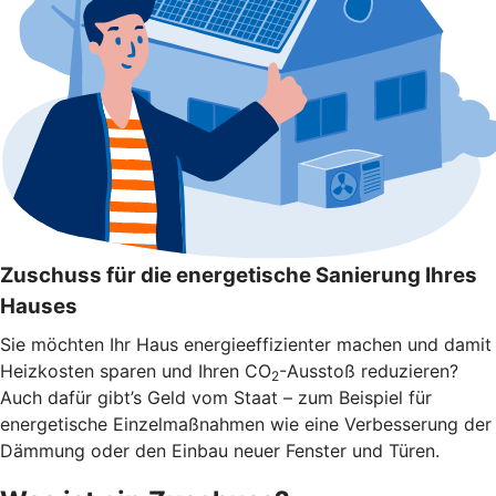
Zuschuss für die energetische Sanierung Ihres
Hauses
Sie möchten Ihr Haus energieeffizienter machen und damit
Heizkosten sparen und Ihren CO
-Ausstoß reduzieren?
2
Auch dafür gibt’s Geld vom Staat – zum Beispiel für
energetische Einzelmaßnahmen wie eine Verbesserung der
Dämmung oder den Einbau neuer Fenster und Türen.