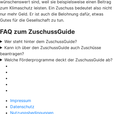
wünschenswert sind, weil sie beispielsweise einen Beitrag
zum Klimaschutz leisten. Ein Zuschuss bedeutet also nicht
nur mehr Geld. Er ist auch die Belohnung dafür, etwas
Gutes für die Gesellschaft zu tun.
FAQ zum ZuschussGuide
Wer steht hinter dem ZuschussGuide?
Kann ich über den ZuschussGuide auch Zuschüsse
beantragen?
Welche Förderprogramme deckt der ZuschussGuide ab?
Impressum
Datenschutz
Nutzungsbedingungen