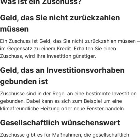
Was ist ein Zuschuss?
Geld, das Sie nicht zurückzahlen
müssen
Ein Zuschuss ist Geld, das Sie nicht zurückzahlen müssen –
im Gegensatz zu einem Kredit. Erhalten Sie einen
Zuschuss, wird Ihre Investition günstiger.
Geld, das an Investitionsvorhaben
gebunden ist
Zuschüsse sind in der Regel an eine bestimmte Investition
gebunden. Dabei kann es sich zum Beispiel um eine
klimafreundliche Heizung oder neue Fenster handeln.
Gesellschaftlich wünschenswert
Zuschüsse gibt es für Maßnahmen, die gesellschaftlich