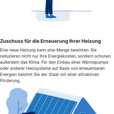
Zuschuss für die Erneuerung Ihrer Heizung
Eine neue Heizung kann eine Menge bewirken: Sie
reduzieren nicht nur Ihre Energiekosten, sondern schonen
außerdem das Klima. Für den Einbau einer Wärmepumpe
oder anderer Heizsysteme auf Basis von erneuerbaren
Energien belohnt Sie der Staat mit einer attraktiven
Förderung.