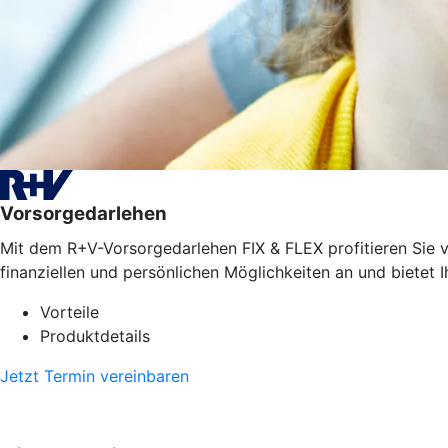
Vorsorgedarlehen
Mit dem R+V-Vorsorgedarlehen FIX & FLEX profitieren Sie vo
finanziellen und persönlichen Möglichkeiten an und bietet I
Vorteile
Produktdetails
Jetzt Termin vereinbaren