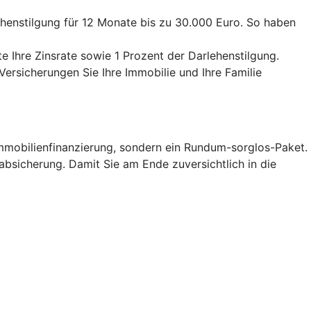
ehenstilgung für 12 Monate bis zu 30.000 Euro. So haben
e Ihre Zinsrate sowie 1 Prozent der Darlehenstilgung.
Versicherungen Sie Ihre Immobilie und Ihre Familie
Immobilienfinanzierung, sondern ein Rundum-sorglos-Paket.
oabsicherung. Damit Sie am Ende zuversichtlich in die