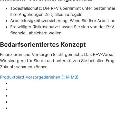
Todesfallschutz: Die R+V übernimmt unter bestimmten
Ihre Angehörigen Zeit, alles zu regeln.
Arbeitslosigkeitsversicherung: Wenn Sie Ihre Arbeit b
Freiwilliger Risikoschutz: Lassen Sie sich von der R+
finanziell absichern wollen.
Bedarfsorientiertes Konzept
Finanzieren und Vorsorgen leicht gemacht: Das R+V-Vorsorg
Wir sind gern für Sie da und unterstützen Sie bei allen Fr
Zukunft schauen können.
Produktblatt Vorsorgedarlehen (1,14 MB)