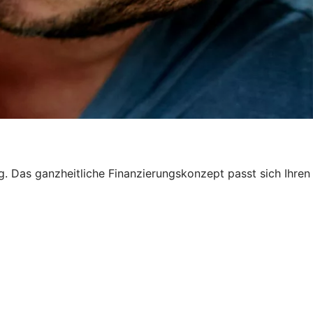
ng. Das ganzheitliche Finanzierungskonzept passt sich Ihren