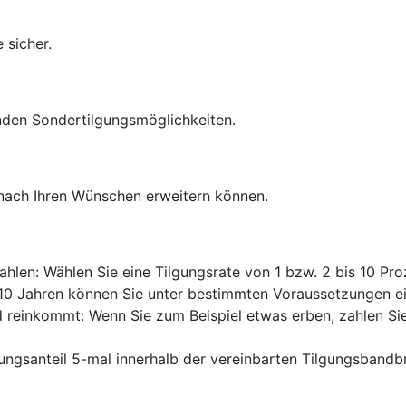
 sicher.
nden Sondertilgungsmöglichkeiten.
 nach Ihren Wünschen erweitern können.
ahlen: Wählen Sie eine Tilgungsrate von 1 bzw. 2 bis 10 Pro
n 10 Jahren können Sie unter bestimmten Voraussetzungen ein
d reinkommt: Wenn Sie zum Beispiel etwas erben, zahlen Sie 
ungsanteil 5-mal innerhalb der vereinbarten Tilgungsbandb