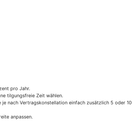
zent pro Jahr.
e tilgungsfreie Zeit wählen.
je nach Vertragskonstellation einfach zusätzlich 5 oder 10
reite anpassen.