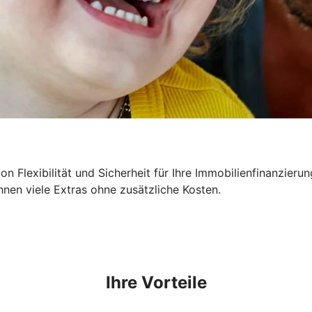
n Flexibilität und Sicherheit für Ihre Immobilienfinanzieru
hnen viele Extras ohne zusätzliche Kosten.
Ihre Vorteile