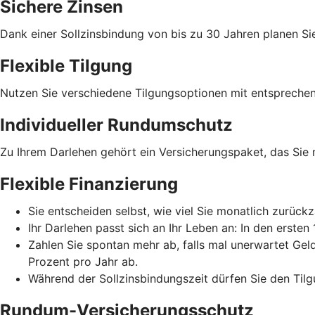
Sichere Zinsen
Dank einer Sollzinsbindung von bis zu 30 Jahren planen Sie
Flexible Tilgung
Nutzen Sie verschiedene Tilgungsoptionen mit entspreche
Individueller Rundumschutz
Zu Ihrem Darlehen gehört ein Versicherungspaket, das Sie
Flexible Finanzierung
Sie entscheiden selbst, wie viel Sie monatlich zurückz
Ihr Darlehen passt sich an Ihr Leben an: In den erste
Zahlen Sie spontan mehr ab, falls mal unerwartet Gel
Prozent pro Jahr ab.
Während der Sollzinsbindungszeit dürfen Sie den Tilg
Rundum-Versicherungsschutz