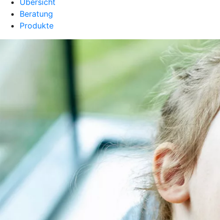
Übersicht
Beratung
Produkte