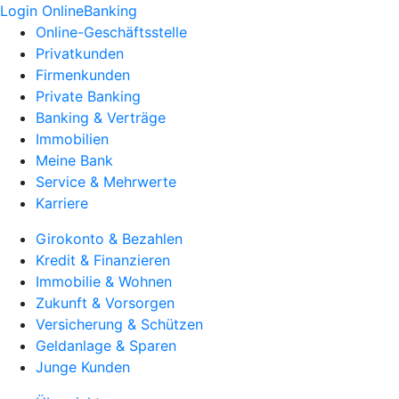
Login OnlineBanking
Online-Geschäftsstelle
Privatkunden
Firmenkunden
Private Banking
Banking & Verträge
Immobilien
Meine Bank
Service & Mehrwerte
Karriere
Girokonto & Bezahlen
Kredit & Finanzieren
Immobilie & Wohnen
Zukunft & Vorsorgen
Versicherung & Schützen
Geldanlage & Sparen
Junge Kunden