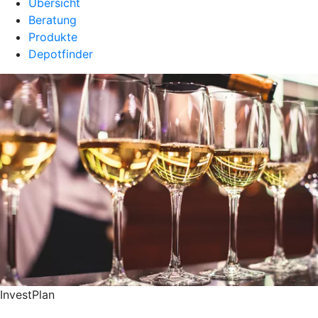
Übersicht
Beratung
Produkte
Depotfinder
InvestPlan