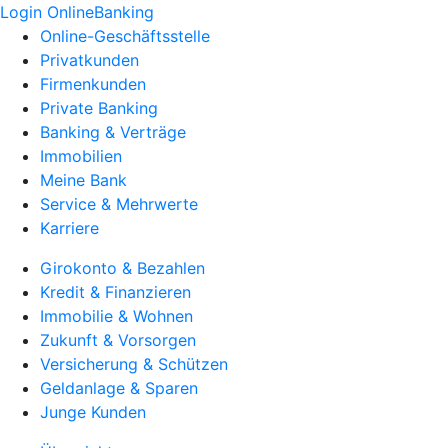
Login OnlineBanking
Online-Geschäftsstelle
Privatkunden
Firmenkunden
Private Banking
Banking & Verträge
Immobilien
Meine Bank
Service & Mehrwerte
Karriere
Girokonto & Bezahlen
Kredit & Finanzieren
Immobilie & Wohnen
Zukunft & Vorsorgen
Versicherung & Schützen
Geldanlage & Sparen
Junge Kunden