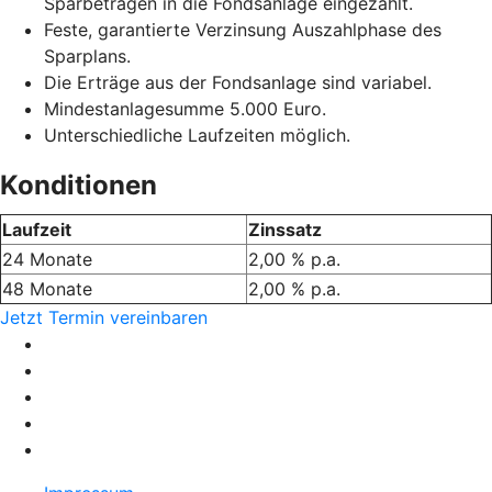
Sparbeträgen in die Fondsanlage eingezahlt.
Feste, garantierte Verzinsung Auszahlphase des
Sparplans.
Die Erträge aus der Fondsanlage sind variabel.
Mindestanlagesumme 5.000 Euro.
Unterschiedliche Laufzeiten möglich.
Konditionen
Laufzeit
Zinssatz
24 Monate
2,00 % p.a.
48 Monate
2,00 % p.a.
Jetzt Termin vereinbaren