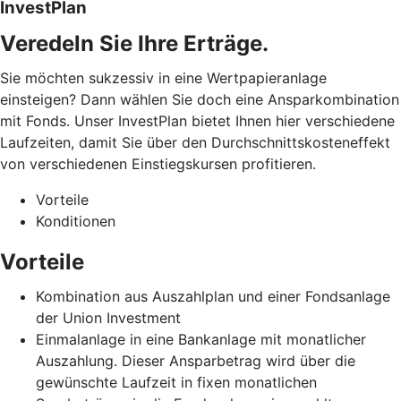
InvestPlan
Veredeln Sie Ihre Erträge.
Sie möchten sukzessiv in eine Wertpapieranlage
einsteigen? Dann wählen Sie doch eine Ansparkombination
mit Fonds. Unser InvestPlan bietet Ihnen hier verschiedene
Laufzeiten, damit Sie über den Durchschnittskosteneffekt
von verschiedenen Einstiegskursen profitieren.
Vorteile
Konditionen
Vorteile
Kombination aus Auszahlplan und einer Fondsanlage
der Union Investment
Einmalanlage in eine Bankanlage mit monatlicher
Auszahlung. Dieser Ansparbetrag wird über die
gewünschte Laufzeit in fixen monatlichen