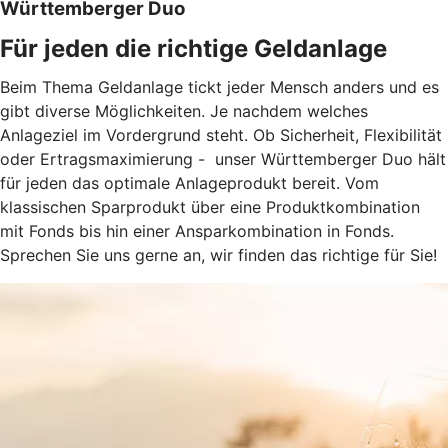
Württemberger Duo
Für jeden die richtige Geldanlage
Beim Thema Geldanlage tickt jeder Mensch anders und es
gibt diverse Möglichkeiten. Je nachdem welches
Anlageziel im Vordergrund steht. Ob Sicherheit, Flexibilität
oder Ertragsmaximierung - unser Württemberger Duo hält
für jeden das optimale Anlageprodukt bereit. Vom
klassischen Sparprodukt über eine Produktkombination
mit Fonds bis hin einer Ansparkombination in Fonds.
Sprechen Sie uns gerne an, wir finden das richtige für Sie!