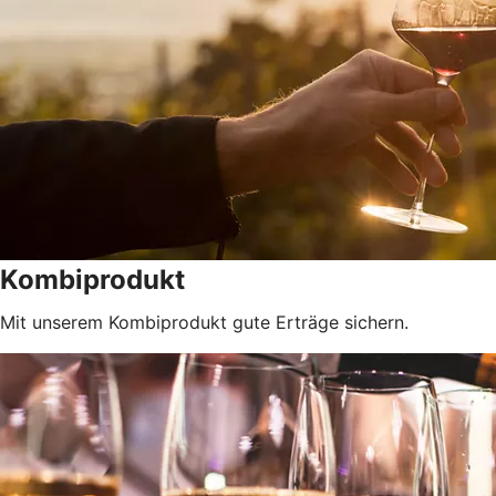
Kombiprodukt
Mit unserem Kombiprodukt gute Erträge sichern.