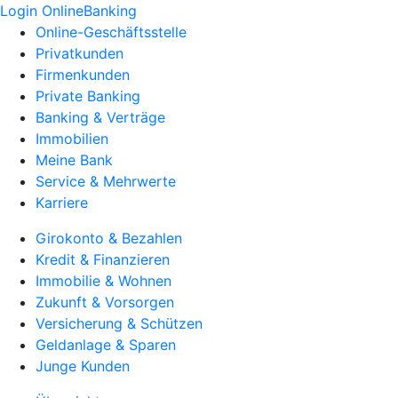
Login OnlineBanking
Online-Geschäftsstelle
Privatkunden
Firmenkunden
Private Banking
Banking & Verträge
Immobilien
Meine Bank
Service & Mehrwerte
Karriere
Girokonto & Bezahlen
Kredit & Finanzieren
Immobilie & Wohnen
Zukunft & Vorsorgen
Versicherung & Schützen
Geldanlage & Sparen
Junge Kunden