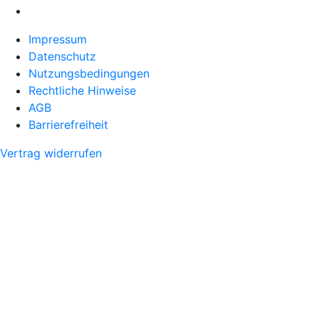
Impressum
Datenschutz
Nutzungsbedingungen
Rechtliche Hinweise
AGB
Barrierefreiheit
Vertrag widerrufen