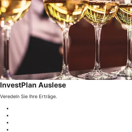
InvestPlan Auslese
Veredeln Sie Ihre Erträge.